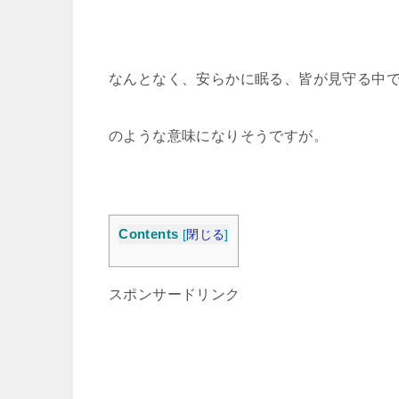
なんとなく、安らかに眠る、皆が見守る中
のような意味になりそうですが。
Contents
[
閉じる
]
スポンサードリンク