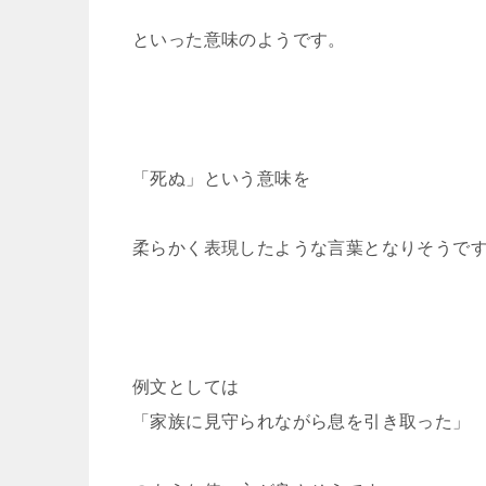
といった意味のようです。
「死ぬ」という意味を
柔らかく表現したような言葉となりそうで
例文としては
「家族に見守られながら息を引き取った」