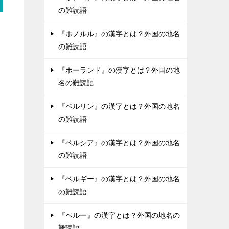
の難読語
『ホノルル』の漢字とは？外国の地名
の難読語
『ポーランド』の漢字とは？外国の地
名の難読語
『ベルリン』の漢字とは？外国の地名
の難読語
『ペルシア』の漢字とは？外国の地名
の難読語
『ベルギー』の漢字とは？外国の地名
の難読語
『ペルー』の漢字とは？外国の地名の
難読語