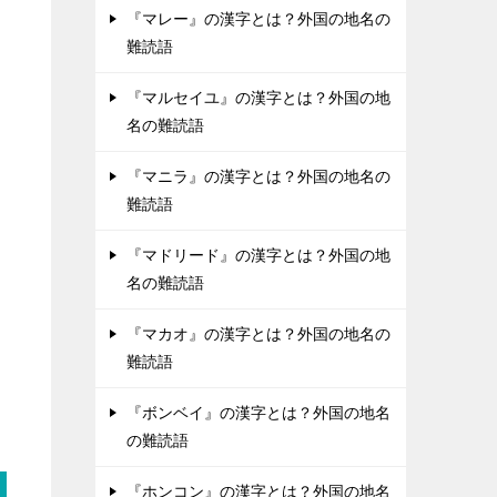
『マレー』の漢字とは？外国の地名の
難読語
『マルセイユ』の漢字とは？外国の地
名の難読語
『マニラ』の漢字とは？外国の地名の
難読語
『マドリード』の漢字とは？外国の地
名の難読語
『マカオ』の漢字とは？外国の地名の
難読語
『ボンベイ』の漢字とは？外国の地名
の難読語
『ホンコン』の漢字とは？外国の地名