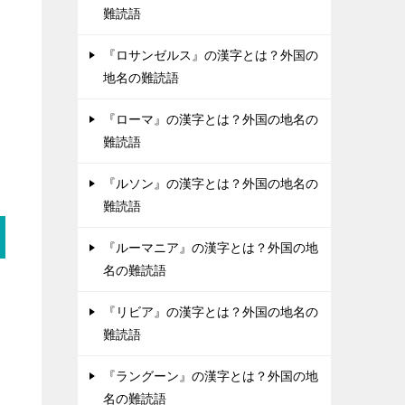
難読語
『ロサンゼルス』の漢字とは？外国の
地名の難読語
『ローマ』の漢字とは？外国の地名の
難読語
『ルソン』の漢字とは？外国の地名の
難読語
『ルーマニア』の漢字とは？外国の地
名の難読語
『リビア』の漢字とは？外国の地名の
難読語
『ラングーン』の漢字とは？外国の地
名の難読語