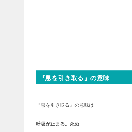
『息を引き取る』の意味
『息を引き取る』の意味は
呼吸が止まる。死ぬ