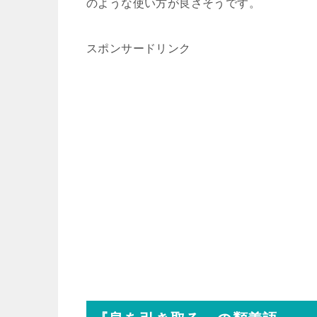
のような使い方が良さそうです。
スポンサードリンク