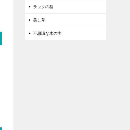
ラックの種
美し草
不思議な木の実