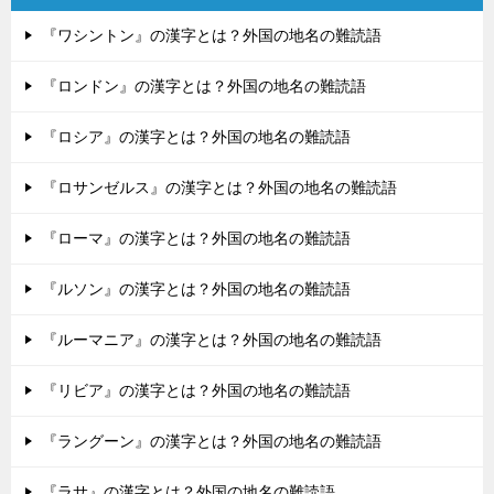
『ワシントン』の漢字とは？外国の地名の難読語
『ロンドン』の漢字とは？外国の地名の難読語
『ロシア』の漢字とは？外国の地名の難読語
『ロサンゼルス』の漢字とは？外国の地名の難読語
『ローマ』の漢字とは？外国の地名の難読語
『ルソン』の漢字とは？外国の地名の難読語
『ルーマニア』の漢字とは？外国の地名の難読語
『リビア』の漢字とは？外国の地名の難読語
『ラングーン』の漢字とは？外国の地名の難読語
『ラサ』の漢字とは？外国の地名の難読語