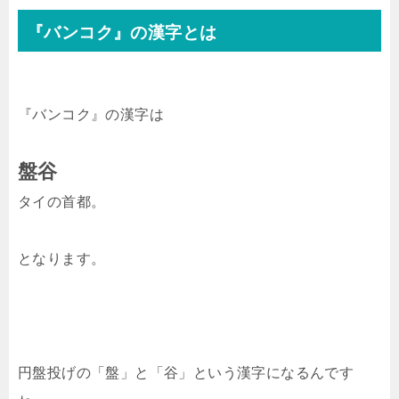
『バンコク』の漢字とは
『バンコク』の漢字は
盤谷
タイの首都。
となります。
円盤投げの「盤」と「谷」という漢字になるんです