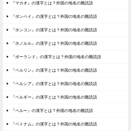
『マカオ』の漢字とは？外国の地名の難読語
『ボンベイ』の漢字とは？外国の地名の難読語
『ホンコン』の漢字とは？外国の地名の難読語
『ホノルル』の漢字とは？外国の地名の難読語
『ポーランド』の漢字とは？外国の地名の難読語
『ベルリン』の漢字とは？外国の地名の難読語
『ペルシア』の漢字とは？外国の地名の難読語
『ベルギー』の漢字とは？外国の地名の難読語
『ペルー』の漢字とは？外国の地名の難読語
『ベトナム』の漢字とは？外国の地名の難読語