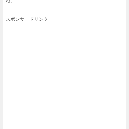
ね。
スポンサードリンク