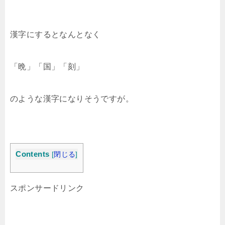
漢字にするとなんとなく
「晩」「国」「刻」
のような漢字になりそうですが。
Contents
[
閉じる
]
スポンサードリンク