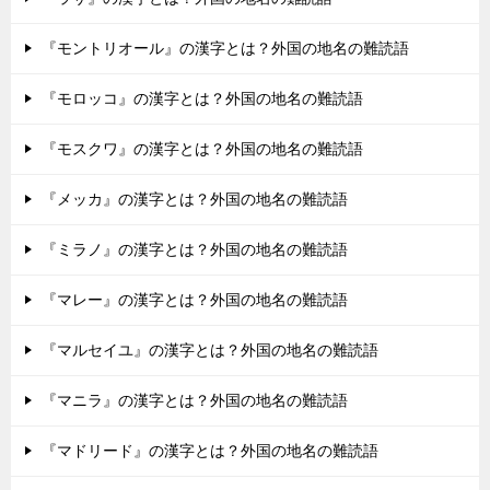
『モントリオール』の漢字とは？外国の地名の難読語
『モロッコ』の漢字とは？外国の地名の難読語
『モスクワ』の漢字とは？外国の地名の難読語
『メッカ』の漢字とは？外国の地名の難読語
『ミラノ』の漢字とは？外国の地名の難読語
『マレー』の漢字とは？外国の地名の難読語
『マルセイユ』の漢字とは？外国の地名の難読語
『マニラ』の漢字とは？外国の地名の難読語
『マドリード』の漢字とは？外国の地名の難読語