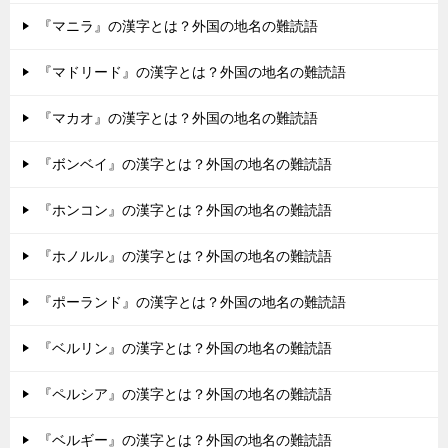
『マニラ』の漢字とは？外国の地名の難読語
『マドリード』の漢字とは？外国の地名の難読語
『マカオ』の漢字とは？外国の地名の難読語
『ボンベイ』の漢字とは？外国の地名の難読語
『ホンコン』の漢字とは？外国の地名の難読語
『ホノルル』の漢字とは？外国の地名の難読語
『ポーランド』の漢字とは？外国の地名の難読語
『ベルリン』の漢字とは？外国の地名の難読語
『ペルシア』の漢字とは？外国の地名の難読語
『ベルギー』の漢字とは？外国の地名の難読語