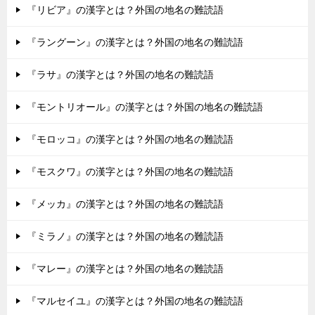
『リビア』の漢字とは？外国の地名の難読語
『ラングーン』の漢字とは？外国の地名の難読語
『ラサ』の漢字とは？外国の地名の難読語
『モントリオール』の漢字とは？外国の地名の難読語
『モロッコ』の漢字とは？外国の地名の難読語
『モスクワ』の漢字とは？外国の地名の難読語
『メッカ』の漢字とは？外国の地名の難読語
『ミラノ』の漢字とは？外国の地名の難読語
『マレー』の漢字とは？外国の地名の難読語
『マルセイユ』の漢字とは？外国の地名の難読語