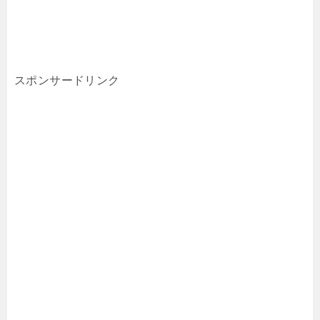
スポンサードリンク