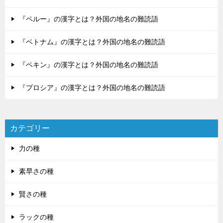
『ペルー』の漢字とは？外国の地名の難読語
『ベトナム』の漢字とは？外国の地名の難読語
『ペキン』の漢字とは？外国の地名の難読語
『プロシア』の漢字とは？外国の地名の難読語
カテゴリー
力の種
素早さの種
賢さの種
ラックの種