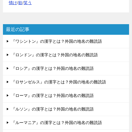
情け
/
欲
/
笑う
最近の記事
『ワシントン』の漢字とは？外国の地名の難読語
『ロンドン』の漢字とは？外国の地名の難読語
『ロシア』の漢字とは？外国の地名の難読語
『ロサンゼルス』の漢字とは？外国の地名の難読語
『ローマ』の漢字とは？外国の地名の難読語
『ルソン』の漢字とは？外国の地名の難読語
『ルーマニア』の漢字とは？外国の地名の難読語