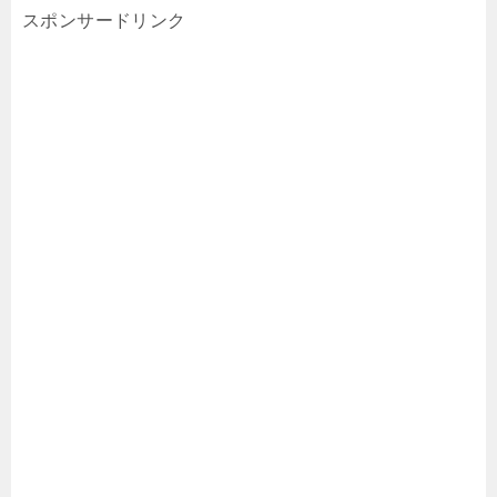
スポンサードリンク