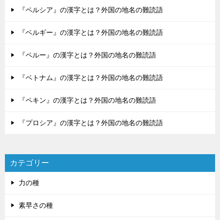
『ペルシア』の漢字とは？外国の地名の難読語
『ベルギー』の漢字とは？外国の地名の難読語
『ペルー』の漢字とは？外国の地名の難読語
『ベトナム』の漢字とは？外国の地名の難読語
『ペキン』の漢字とは？外国の地名の難読語
『プロシア』の漢字とは？外国の地名の難読語
カテゴリー
力の種
素早さの種