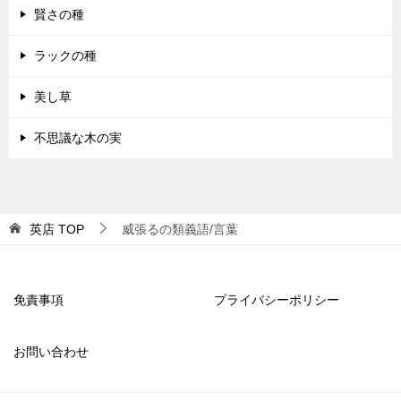
賢さの種
ラックの種
美し草
不思議な木の実
英店
TOP
威張るの類義語/言葉
免責事項
プライバシーポリシー
お問い合わせ