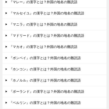
『マレー』の漢字とは？外国の地名の難読語
『マルセイユ』の漢字とは？外国の地名の難読語
『マニラ』の漢字とは？外国の地名の難読語
『マドリード』の漢字とは？外国の地名の難読語
『マカオ』の漢字とは？外国の地名の難読語
『ボンベイ』の漢字とは？外国の地名の難読語
『ホンコン』の漢字とは？外国の地名の難読語
『ホノルル』の漢字とは？外国の地名の難読語
『ポーランド』の漢字とは？外国の地名の難読語
『ベルリン』の漢字とは？外国の地名の難読語