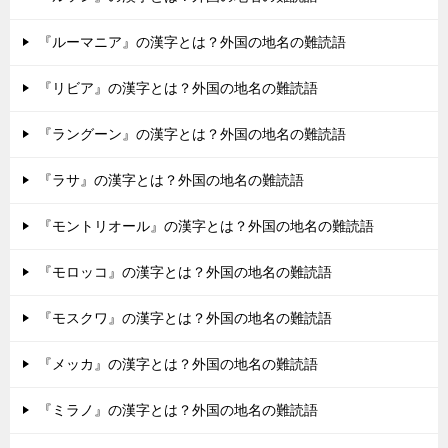
『ルーマニア』の漢字とは？外国の地名の難読語
『リビア』の漢字とは？外国の地名の難読語
『ラングーン』の漢字とは？外国の地名の難読語
『ラサ』の漢字とは？外国の地名の難読語
『モントリオール』の漢字とは？外国の地名の難読語
『モロッコ』の漢字とは？外国の地名の難読語
『モスクワ』の漢字とは？外国の地名の難読語
『メッカ』の漢字とは？外国の地名の難読語
『ミラノ』の漢字とは？外国の地名の難読語