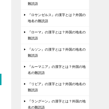
難読語
『ロサンゼルス』の漢字とは？外国の
地名の難読語
『ローマ』の漢字とは？外国の地名の
難読語
『ルソン』の漢字とは？外国の地名の
難読語
『ルーマニア』の漢字とは？外国の地
名の難読語
『リビア』の漢字とは？外国の地名の
難読語
『ラングーン』の漢字とは？外国の地
名の難読語