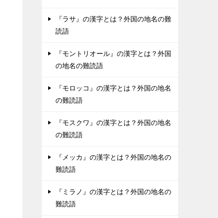
『ラサ』の漢字とは？外国の地名の難
読語
『モントリオール』の漢字とは？外国
の地名の難読語
『モロッコ』の漢字とは？外国の地名
の難読語
『モスクワ』の漢字とは？外国の地名
の難読語
『メッカ』の漢字とは？外国の地名の
難読語
『ミラノ』の漢字とは？外国の地名の
難読語