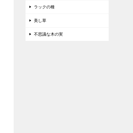
ラックの種
美し草
不思議な木の実