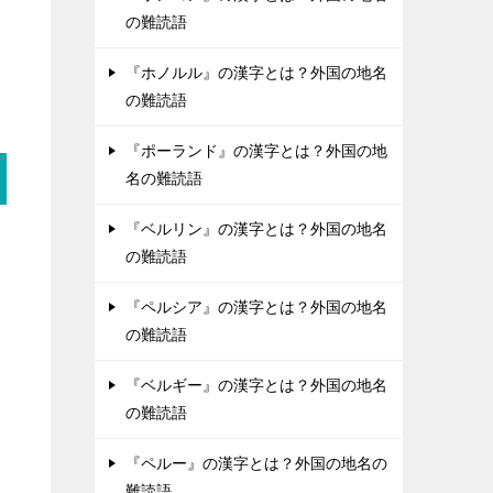
の難読語
『ホノルル』の漢字とは？外国の地名
の難読語
『ポーランド』の漢字とは？外国の地
名の難読語
『ベルリン』の漢字とは？外国の地名
の難読語
『ペルシア』の漢字とは？外国の地名
の難読語
『ベルギー』の漢字とは？外国の地名
の難読語
『ペルー』の漢字とは？外国の地名の
難読語