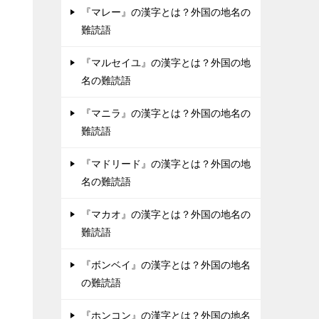
『マレー』の漢字とは？外国の地名の
難読語
『マルセイユ』の漢字とは？外国の地
名の難読語
『マニラ』の漢字とは？外国の地名の
難読語
『マドリード』の漢字とは？外国の地
名の難読語
『マカオ』の漢字とは？外国の地名の
難読語
『ボンベイ』の漢字とは？外国の地名
の難読語
『ホンコン』の漢字とは？外国の地名