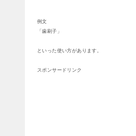
例文
「歯刷子」
といった使い方があります。
スポンサードリンク