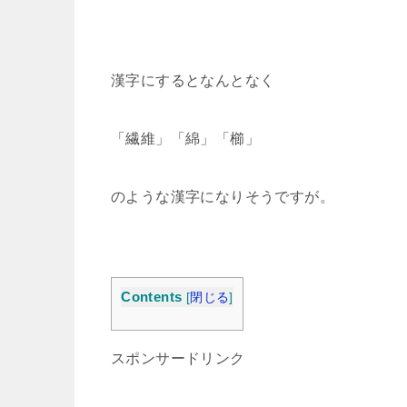
漢字にするとなんとなく
「繊維」「綿」「櫛」
のような漢字になりそうですが。
Contents
[
閉じる
]
スポンサードリンク