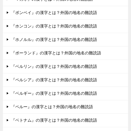
『ボンベイ』の漢字とは？外国の地名の難読語
『ホンコン』の漢字とは？外国の地名の難読語
『ホノルル』の漢字とは？外国の地名の難読語
『ポーランド』の漢字とは？外国の地名の難読語
『ベルリン』の漢字とは？外国の地名の難読語
『ペルシア』の漢字とは？外国の地名の難読語
『ベルギー』の漢字とは？外国の地名の難読語
『ペルー』の漢字とは？外国の地名の難読語
『ベトナム』の漢字とは？外国の地名の難読語