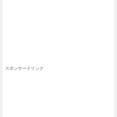
スポンサードリンク