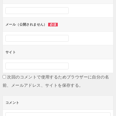
シ
ョ
ン
メール（公開されません）
必須
サイト
次回のコメントで使用するためブラウザーに自分の名
前、メールアドレス、サイトを保存する。
コメント