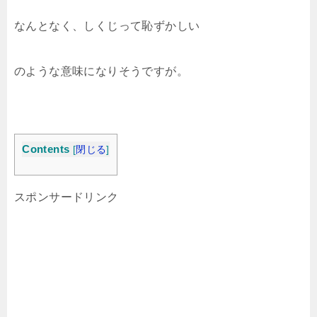
なんとなく、しくじって恥ずかしい
のような意味になりそうですが。
Contents
[
閉じる
]
スポンサードリンク