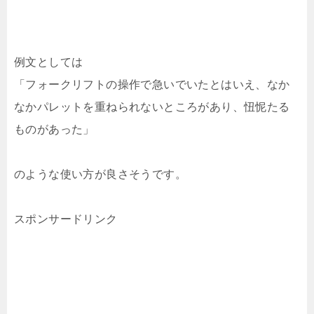
例文としては
「フォークリフトの操作で急いでいたとはいえ、なか
なかパレットを重ねられないところがあり、忸怩たる
ものがあった」
のような使い方が良さそうです。
スポンサードリンク