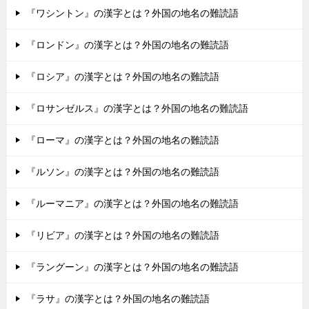
『ワシントン』の漢字とは？外国の地名の難読語
『ロンドン』の漢字とは？外国の地名の難読語
『ロシア』の漢字とは？外国の地名の難読語
『ロサンゼルス』の漢字とは？外国の地名の難読語
『ローマ』の漢字とは？外国の地名の難読語
『ルソン』の漢字とは？外国の地名の難読語
『ルーマニア』の漢字とは？外国の地名の難読語
『リビア』の漢字とは？外国の地名の難読語
『ラングーン』の漢字とは？外国の地名の難読語
『ラサ』の漢字とは？外国の地名の難読語