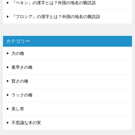
『ペキン』の漢字とは？外国の地名の難読語
『プロシア』の漢字とは？外国の地名の難読語
カテゴリー
力の種
素早さの種
賢さの種
ラックの種
美し草
不思議な木の実