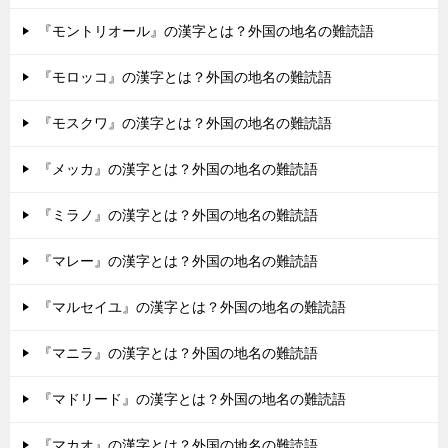
『モントリオール』の漢字とは？外国の地名の難読語
『モロッコ』の漢字とは？外国の地名の難読語
『モスクワ』の漢字とは？外国の地名の難読語
『メッカ』の漢字とは？外国の地名の難読語
『ミラノ』の漢字とは？外国の地名の難読語
『マレー』の漢字とは？外国の地名の難読語
『マルセイユ』の漢字とは？外国の地名の難読語
『マニラ』の漢字とは？外国の地名の難読語
『マドリード』の漢字とは？外国の地名の難読語
『マカオ』の漢字とは？外国の地名の難読語