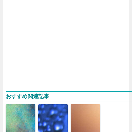
おすすめ関連記事