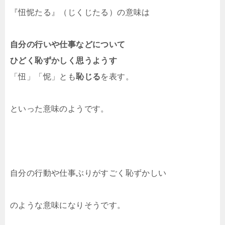
『忸怩たる』（じくじたる）の意味は
自分の行いや仕事などについて
ひどく恥ずかしく思うようす
「忸」「怩」とも
恥じる
を表す。
といった意味のようです。
自分の行動や仕事ぶりがすごく恥ずかしい
のような意味になりそうです。