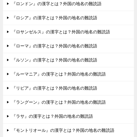
『ロンドン』の漢字とは？外国の地名の難読語
『ロシア』の漢字とは？外国の地名の難読語
『ロサンゼルス』の漢字とは？外国の地名の難読語
『ローマ』の漢字とは？外国の地名の難読語
『ルソン』の漢字とは？外国の地名の難読語
『ルーマニア』の漢字とは？外国の地名の難読語
『リビア』の漢字とは？外国の地名の難読語
『ラングーン』の漢字とは？外国の地名の難読語
『ラサ』の漢字とは？外国の地名の難読語
『モントリオール』の漢字とは？外国の地名の難読語