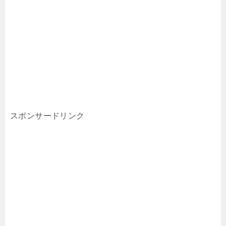
スポンサードリンク