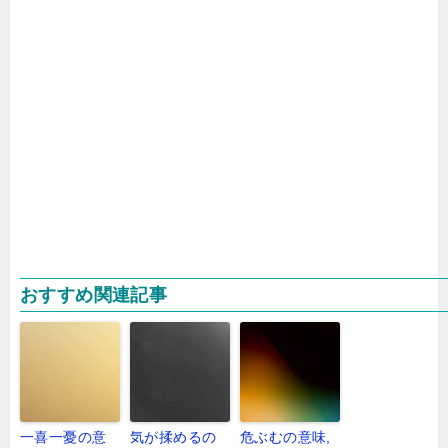
おすすめ関連記事
一喜一憂の意
気が揉めるの
危ぶむの意味,