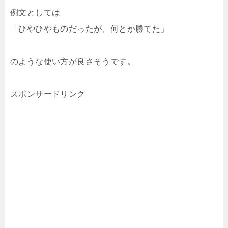
例文としては
「ひやひやものだったが、何とか勝てた」
のような使い方が良さそうです。
スポンサードリンク