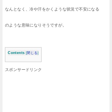
なんとなく、冷や汗をかくような状況で不安になる
のような意味になりそうですが。
Contents
[
閉じる
]
スポンサードリンク