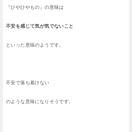
『ひやひやもの』の意味は
不安を感じて気が気でないこと
といった意味のようです。
不安で落ち着けない
のような意味になりそうです。