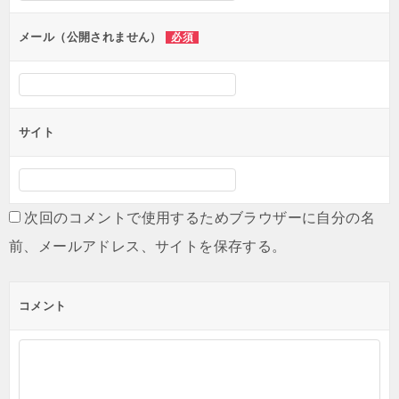
ョ
ン
メール（公開されません）
必須
サイト
次回のコメントで使用するためブラウザーに自分の名
前、メールアドレス、サイトを保存する。
コメント