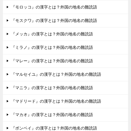
『モロッコ』の漢字とは？外国の地名の難読語
『モスクワ』の漢字とは？外国の地名の難読語
『メッカ』の漢字とは？外国の地名の難読語
『ミラノ』の漢字とは？外国の地名の難読語
『マレー』の漢字とは？外国の地名の難読語
『マルセイユ』の漢字とは？外国の地名の難読語
『マニラ』の漢字とは？外国の地名の難読語
『マドリード』の漢字とは？外国の地名の難読語
『マカオ』の漢字とは？外国の地名の難読語
『ボンベイ』の漢字とは？外国の地名の難読語