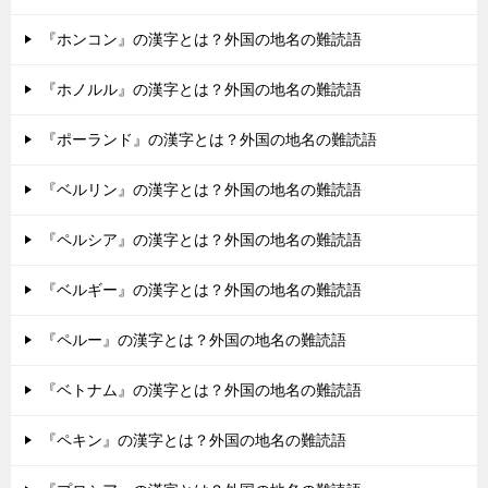
『ホンコン』の漢字とは？外国の地名の難読語
『ホノルル』の漢字とは？外国の地名の難読語
『ポーランド』の漢字とは？外国の地名の難読語
『ベルリン』の漢字とは？外国の地名の難読語
『ペルシア』の漢字とは？外国の地名の難読語
『ベルギー』の漢字とは？外国の地名の難読語
『ペルー』の漢字とは？外国の地名の難読語
『ベトナム』の漢字とは？外国の地名の難読語
『ペキン』の漢字とは？外国の地名の難読語