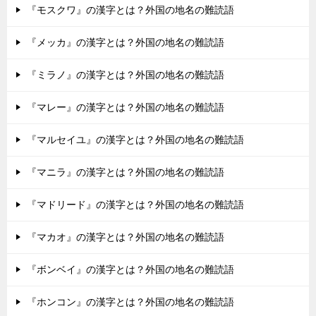
『モスクワ』の漢字とは？外国の地名の難読語
『メッカ』の漢字とは？外国の地名の難読語
『ミラノ』の漢字とは？外国の地名の難読語
『マレー』の漢字とは？外国の地名の難読語
『マルセイユ』の漢字とは？外国の地名の難読語
『マニラ』の漢字とは？外国の地名の難読語
『マドリード』の漢字とは？外国の地名の難読語
『マカオ』の漢字とは？外国の地名の難読語
『ボンベイ』の漢字とは？外国の地名の難読語
『ホンコン』の漢字とは？外国の地名の難読語