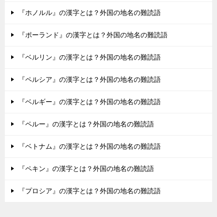
『ホノルル』の漢字とは？外国の地名の難読語
『ポーランド』の漢字とは？外国の地名の難読語
『ベルリン』の漢字とは？外国の地名の難読語
『ペルシア』の漢字とは？外国の地名の難読語
『ベルギー』の漢字とは？外国の地名の難読語
『ペルー』の漢字とは？外国の地名の難読語
『ベトナム』の漢字とは？外国の地名の難読語
『ペキン』の漢字とは？外国の地名の難読語
『プロシア』の漢字とは？外国の地名の難読語