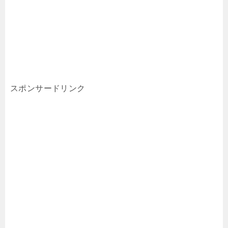
スポンサードリンク