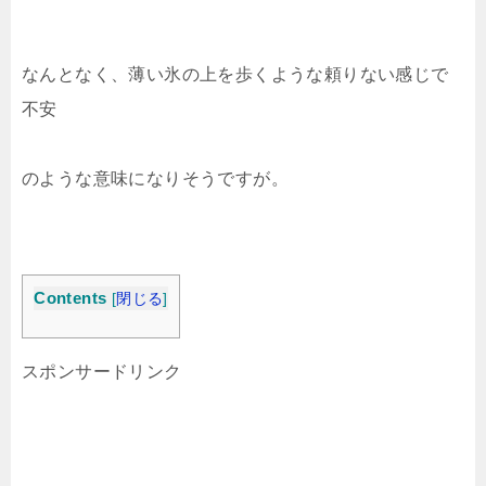
なんとなく、薄い氷の上を歩くような頼りない感じで
不安
のような意味になりそうですが。
Contents
[
閉じる
]
スポンサードリンク