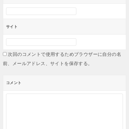
サイト
次回のコメントで使用するためブラウザーに自分の名
前、メールアドレス、サイトを保存する。
コメント