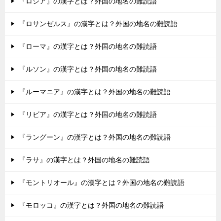
『ロシア』の漢字とは？外国の地名の難読語
『ロサンゼルス』の漢字とは？外国の地名の難読語
『ローマ』の漢字とは？外国の地名の難読語
『ルソン』の漢字とは？外国の地名の難読語
『ルーマニア』の漢字とは？外国の地名の難読語
『リビア』の漢字とは？外国の地名の難読語
『ラングーン』の漢字とは？外国の地名の難読語
『ラサ』の漢字とは？外国の地名の難読語
『モントリオール』の漢字とは？外国の地名の難読語
『モロッコ』の漢字とは？外国の地名の難読語