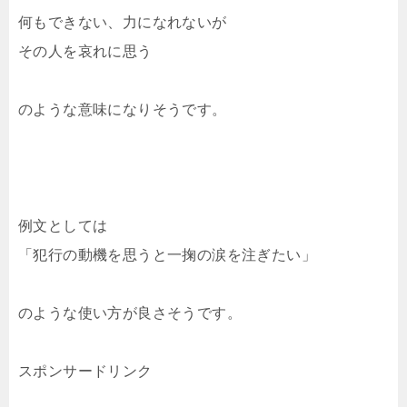
何もできない、力になれないが
その人を哀れに思う
のような意味になりそうです。
例文としては
「犯行の動機を思うと一掬の涙を注ぎたい」
のような使い方が良さそうです。
スポンサードリンク