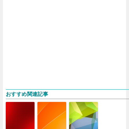
おすすめ関連記事