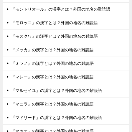
『モントリオール』の漢字とは？外国の地名の難読語
『モロッコ』の漢字とは？外国の地名の難読語
『モスクワ』の漢字とは？外国の地名の難読語
『メッカ』の漢字とは？外国の地名の難読語
『ミラノ』の漢字とは？外国の地名の難読語
『マレー』の漢字とは？外国の地名の難読語
『マルセイユ』の漢字とは？外国の地名の難読語
『マニラ』の漢字とは？外国の地名の難読語
『マドリード』の漢字とは？外国の地名の難読語
『マカオ』の漢字とは？外国の地名の難読語