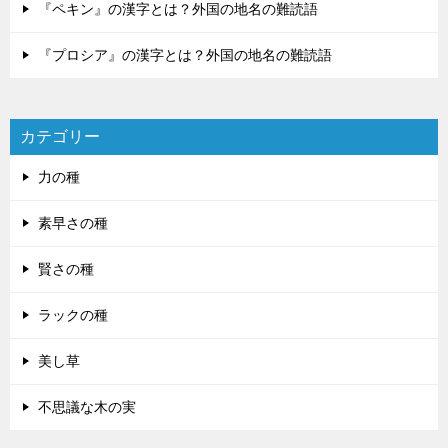
『ペキン』の漢字とは？外国の地名の難読語
『プロシア』の漢字とは？外国の地名の難読語
カテゴリー
力の種
素早さの種
賢さの種
ラックの種
美し草
不思議な木の実