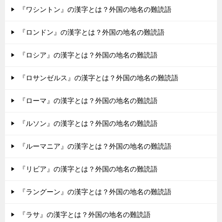
『ワシントン』の漢字とは？外国の地名の難読語
『ロンドン』の漢字とは？外国の地名の難読語
『ロシア』の漢字とは？外国の地名の難読語
『ロサンゼルス』の漢字とは？外国の地名の難読語
『ローマ』の漢字とは？外国の地名の難読語
『ルソン』の漢字とは？外国の地名の難読語
『ルーマニア』の漢字とは？外国の地名の難読語
『リビア』の漢字とは？外国の地名の難読語
『ラングーン』の漢字とは？外国の地名の難読語
『ラサ』の漢字とは？外国の地名の難読語