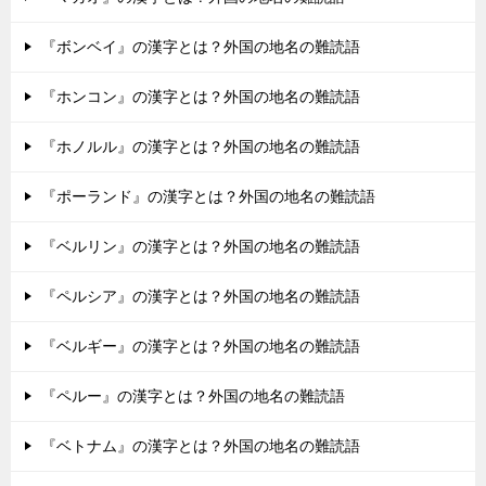
『ボンベイ』の漢字とは？外国の地名の難読語
『ホンコン』の漢字とは？外国の地名の難読語
『ホノルル』の漢字とは？外国の地名の難読語
『ポーランド』の漢字とは？外国の地名の難読語
『ベルリン』の漢字とは？外国の地名の難読語
『ペルシア』の漢字とは？外国の地名の難読語
『ベルギー』の漢字とは？外国の地名の難読語
『ペルー』の漢字とは？外国の地名の難読語
『ベトナム』の漢字とは？外国の地名の難読語