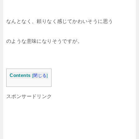
なんとなく、頼りなく感じてかわいそうに思う
のような意味になりそうですが。
Contents
[
閉じる
]
スポンサードリンク