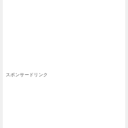
スポンサードリンク