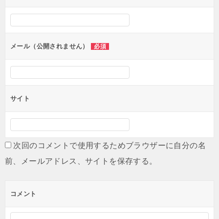
シ
ョ
ン
メール（公開されません）
必須
サイト
次回のコメントで使用するためブラウザーに自分の名
前、メールアドレス、サイトを保存する。
コメント