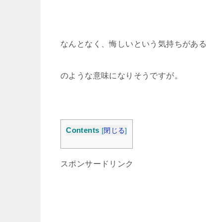
なんとなく、悔しいという気持ちがある
のような意味になりそうですが。
Contents
[
閉じる
]
スポンサードリンク