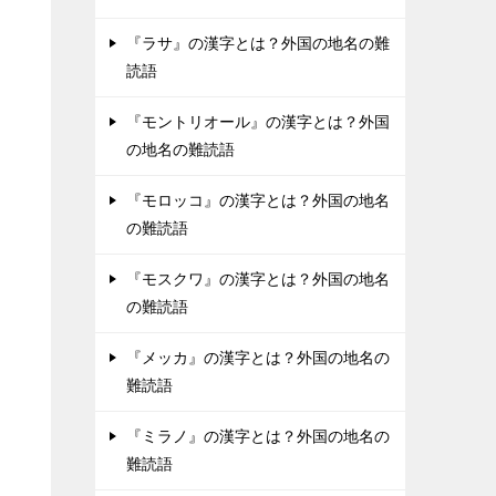
『ラサ』の漢字とは？外国の地名の難
読語
『モントリオール』の漢字とは？外国
の地名の難読語
『モロッコ』の漢字とは？外国の地名
の難読語
『モスクワ』の漢字とは？外国の地名
の難読語
『メッカ』の漢字とは？外国の地名の
難読語
『ミラノ』の漢字とは？外国の地名の
難読語