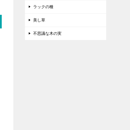
ラックの種
美し草
不思議な木の実