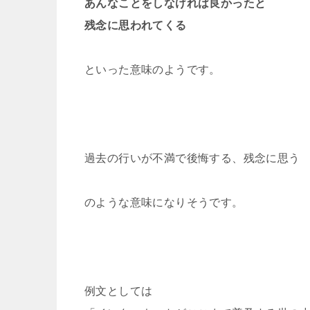
あんなことをしなければ良かったと
残念に思われてくる
といった意味のようです。
過去の行いが不満で後悔する、残念に思う
のような意味になりそうです。
例文としては