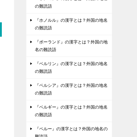
の難読語
『ホノルル』の漢字とは？外国の地名
の難読語
『ポーランド』の漢字とは？外国の地
名の難読語
『ベルリン』の漢字とは？外国の地名
の難読語
『ペルシア』の漢字とは？外国の地名
の難読語
『ベルギー』の漢字とは？外国の地名
の難読語
『ペルー』の漢字とは？外国の地名の
難読語