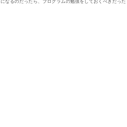
中になるのだったら、プログラムの勉強をしておくべきだった