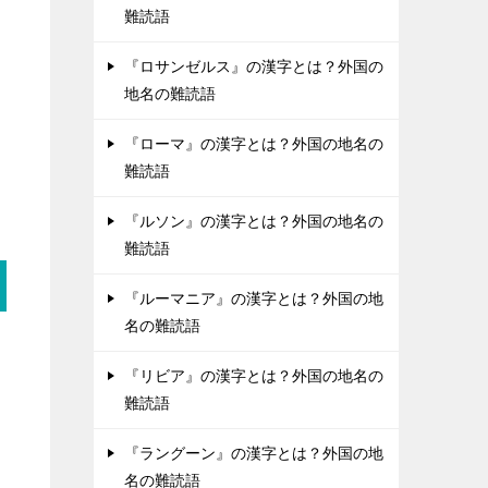
難読語
『ロサンゼルス』の漢字とは？外国の
地名の難読語
『ローマ』の漢字とは？外国の地名の
難読語
『ルソン』の漢字とは？外国の地名の
難読語
『ルーマニア』の漢字とは？外国の地
名の難読語
『リビア』の漢字とは？外国の地名の
難読語
『ラングーン』の漢字とは？外国の地
名の難読語