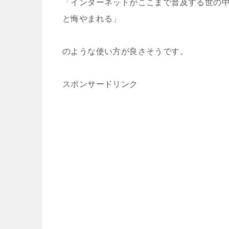
「インターネットがここまで普及する世の
と悔やまれる」
のような使い方が良さそうです。
スポンサードリンク