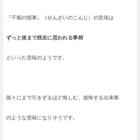
『千載の恨事』（せんざいのこんじ）の意味は
ずっと後まで残念に思われる事柄
といった意味のようです。
後々にまで引きずるほど悔しむ、後悔する出来事
のような意味になりそうです。