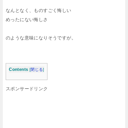
なんとなく、ものすごく悔しい
めったにない悔しさ
のような意味になりそうですが。
Contents
[
閉じる
]
スポンサードリンク