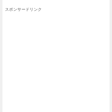
スポンサードリンク