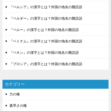
『ペルシア』の漢字とは？外国の地名の難読語
『ベルギー』の漢字とは？外国の地名の難読語
『ペルー』の漢字とは？外国の地名の難読語
『ベトナム』の漢字とは？外国の地名の難読語
『ペキン』の漢字とは？外国の地名の難読語
『プロシア』の漢字とは？外国の地名の難読語
カテゴリー
力の種
素早さの種