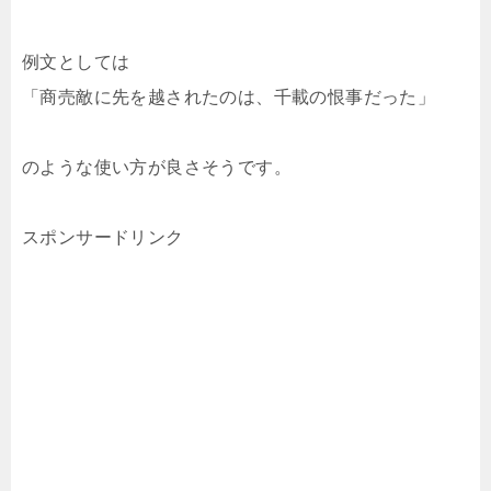
例文としては
「商売敵に先を越されたのは、千載の恨事だった」
のような使い方が良さそうです。
スポンサードリンク