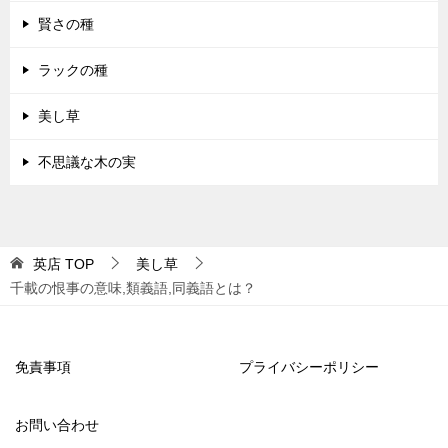
賢さの種
ラックの種
美し草
不思議な木の実
英店
TOP
美し草
千載の恨事の意味,類義語,同義語とは？
免責事項
プライバシーポリシー
お問い合わせ