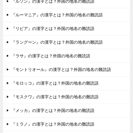
『ルソン』の漢字とは？外国の地名の難読語
『ルーマニア』の漢字とは？外国の地名の難読語
『リビア』の漢字とは？外国の地名の難読語
『ラングーン』の漢字とは？外国の地名の難読語
『ラサ』の漢字とは？外国の地名の難読語
『モントリオール』の漢字とは？外国の地名の難読語
『モロッコ』の漢字とは？外国の地名の難読語
『モスクワ』の漢字とは？外国の地名の難読語
『メッカ』の漢字とは？外国の地名の難読語
『ミラノ』の漢字とは？外国の地名の難読語