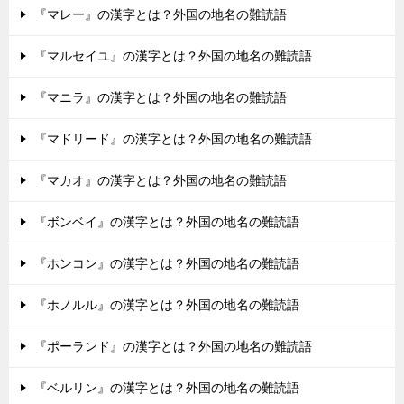
『マレー』の漢字とは？外国の地名の難読語
『マルセイユ』の漢字とは？外国の地名の難読語
『マニラ』の漢字とは？外国の地名の難読語
『マドリード』の漢字とは？外国の地名の難読語
『マカオ』の漢字とは？外国の地名の難読語
『ボンベイ』の漢字とは？外国の地名の難読語
『ホンコン』の漢字とは？外国の地名の難読語
『ホノルル』の漢字とは？外国の地名の難読語
『ポーランド』の漢字とは？外国の地名の難読語
『ベルリン』の漢字とは？外国の地名の難読語