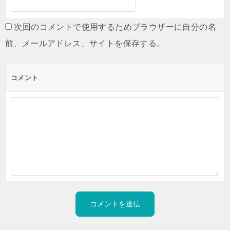
次回のコメントで使用するためブラウザーに自分の名
前、メールアドレス、サイトを保存する。
コメント