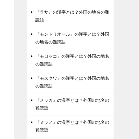
『ラサ』の漢字とは？外国の地名の難
読語
『モントリオール』の漢字とは？外国
の地名の難読語
『モロッコ』の漢字とは？外国の地名
の難読語
『モスクワ』の漢字とは？外国の地名
の難読語
『メッカ』の漢字とは？外国の地名の
難読語
『ミラノ』の漢字とは？外国の地名の
難読語