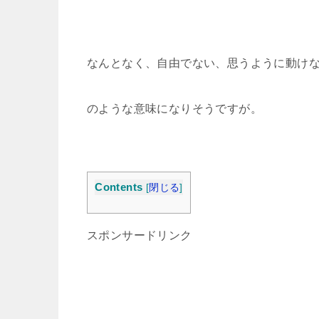
なんとなく、自由でない、思うように動け
のような意味になりそうですが。
Contents
[
閉じる
]
スポンサードリンク