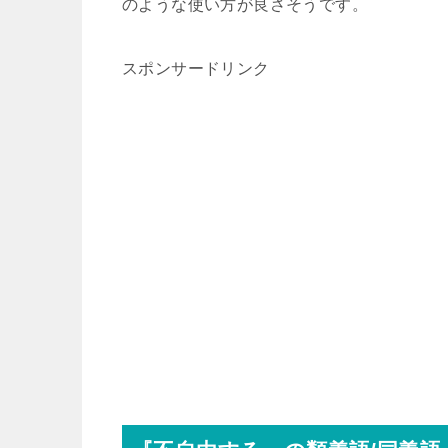
のような使い方が良さそうです。
スポンサードリンク