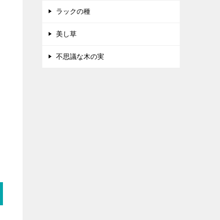
ラックの種
美し草
不思議な木の実