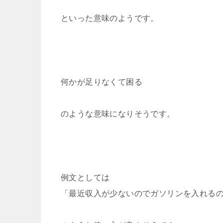
といった意味のようです。
何かが足りなくて困る
のような意味になりそうです。
例文としては
「最近収入が少ないのでガソリンを入れる