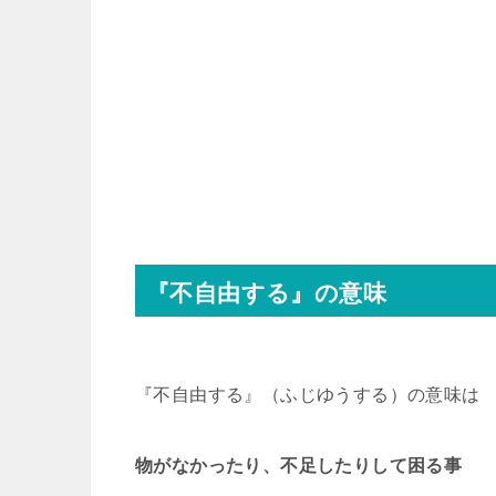
『不自由する』の意味
『不自由する』（ふじゆうする）の意味は
物がなかったり、不足したりして困る事