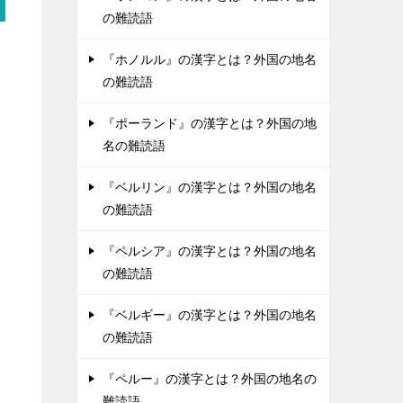
の難読語
『ホノルル』の漢字とは？外国の地名
の難読語
『ポーランド』の漢字とは？外国の地
名の難読語
『ベルリン』の漢字とは？外国の地名
の難読語
『ペルシア』の漢字とは？外国の地名
の難読語
『ベルギー』の漢字とは？外国の地名
の難読語
『ペルー』の漢字とは？外国の地名の
難読語