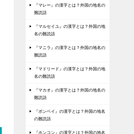
『マレー』の漢字とは？外国の地名の
難読語
『マルセイユ』の漢字とは？外国の地
名の難読語
『マニラ』の漢字とは？外国の地名の
難読語
『マドリード』の漢字とは？外国の地
名の難読語
『マカオ』の漢字とは？外国の地名の
難読語
『ボンベイ』の漢字とは？外国の地名
の難読語
『ホンコン』の漢字とは？外国の地名