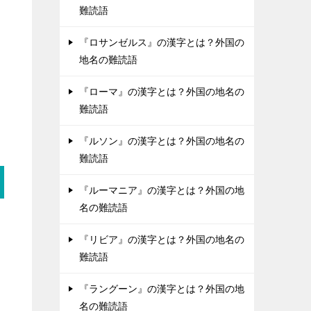
難読語
『ロサンゼルス』の漢字とは？外国の
地名の難読語
『ローマ』の漢字とは？外国の地名の
難読語
『ルソン』の漢字とは？外国の地名の
難読語
『ルーマニア』の漢字とは？外国の地
名の難読語
『リビア』の漢字とは？外国の地名の
難読語
『ラングーン』の漢字とは？外国の地
名の難読語