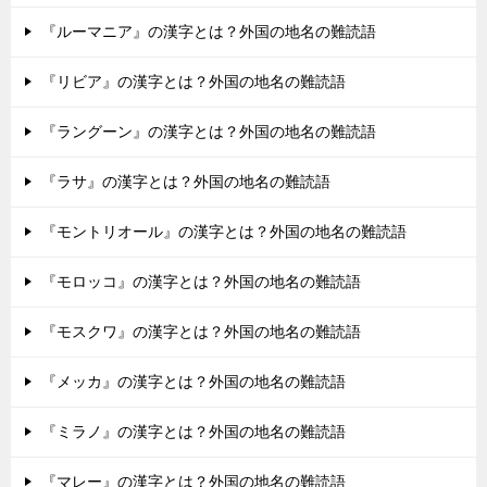
『ルーマニア』の漢字とは？外国の地名の難読語
『リビア』の漢字とは？外国の地名の難読語
『ラングーン』の漢字とは？外国の地名の難読語
『ラサ』の漢字とは？外国の地名の難読語
『モントリオール』の漢字とは？外国の地名の難読語
『モロッコ』の漢字とは？外国の地名の難読語
『モスクワ』の漢字とは？外国の地名の難読語
『メッカ』の漢字とは？外国の地名の難読語
『ミラノ』の漢字とは？外国の地名の難読語
『マレー』の漢字とは？外国の地名の難読語