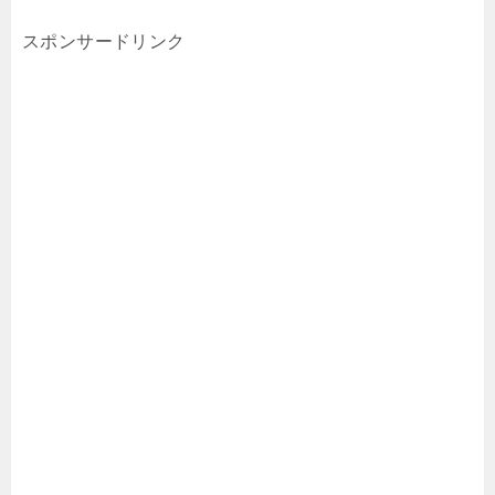
スポンサードリンク