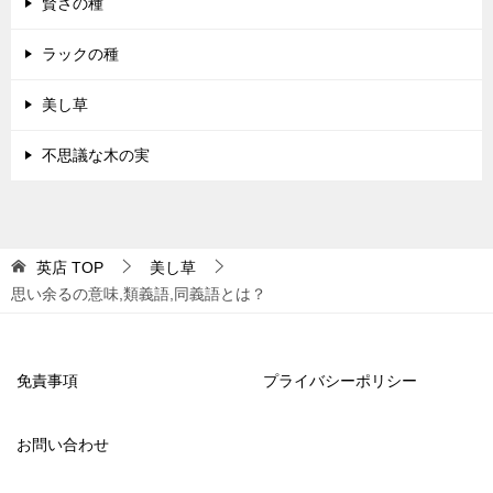
賢さの種
ラックの種
美し草
不思議な木の実
英店
TOP
美し草
思い余るの意味,類義語,同義語とは？
免責事項
プライバシーポリシー
お問い合わせ