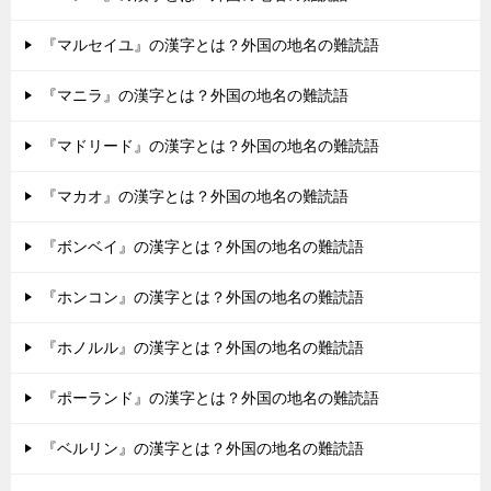
『マルセイユ』の漢字とは？外国の地名の難読語
『マニラ』の漢字とは？外国の地名の難読語
『マドリード』の漢字とは？外国の地名の難読語
『マカオ』の漢字とは？外国の地名の難読語
『ボンベイ』の漢字とは？外国の地名の難読語
『ホンコン』の漢字とは？外国の地名の難読語
『ホノルル』の漢字とは？外国の地名の難読語
『ポーランド』の漢字とは？外国の地名の難読語
『ベルリン』の漢字とは？外国の地名の難読語