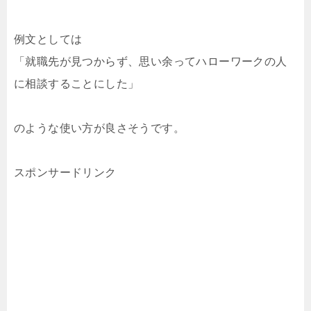
例文としては
「就職先が見つからず、思い余ってハローワークの人
に相談することにした」
のような使い方が良さそうです。
スポンサードリンク