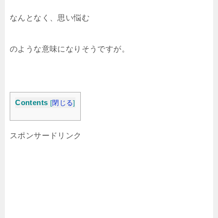
なんとなく、思い悩む
のような意味になりそうですが。
Contents
[
閉じる
]
スポンサードリンク