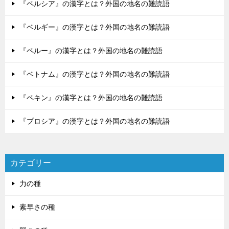
『ペルシア』の漢字とは？外国の地名の難読語
『ベルギー』の漢字とは？外国の地名の難読語
『ペルー』の漢字とは？外国の地名の難読語
『ベトナム』の漢字とは？外国の地名の難読語
『ペキン』の漢字とは？外国の地名の難読語
『プロシア』の漢字とは？外国の地名の難読語
カテゴリー
力の種
素早さの種