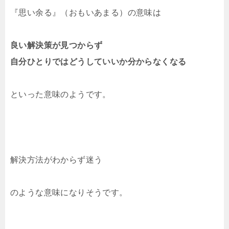
『思い余る』（おもいあまる）の意味は
良い解決策が見つからず
自分ひとりではどうしていいか分からなくなる
といった意味のようです。
解決方法がわからず迷う
のような意味になりそうです。