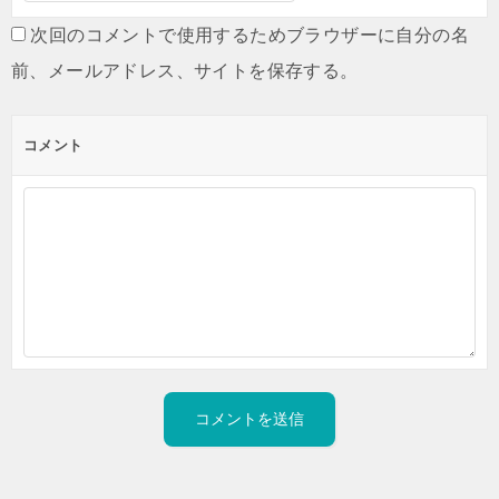
次回のコメントで使用するためブラウザーに自分の名
前、メールアドレス、サイトを保存する。
コメント