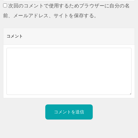
次回のコメントで使用するためブラウザーに自分の名
前、メールアドレス、サイトを保存する。
コメント