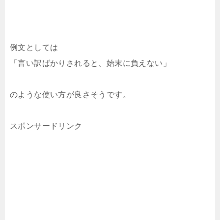
例文としては
「言い訳ばかりされると、始末に負えない」
のような使い方が良さそうです。
スポンサードリンク