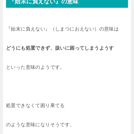
『始末に負えない』の意味
『始末に負えない』（しまつにおえない）の意味は
どうにも処置できず、扱いに困ってしまうようす
といった意味のようです。
処置できなくて困り果てる
のような意味になりそうです。