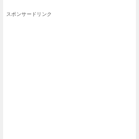
スポンサードリンク