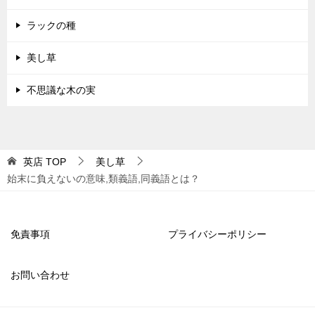
ラックの種
美し草
不思議な木の実
英店
TOP
美し草
始末に負えないの意味,類義語,同義語とは？
免責事項
プライバシーポリシー
お問い合わせ