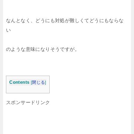
なんとなく、どうにも対処が難しくてどうにもならな
い
のような意味になりそうですが。
Contents
[
閉じる
]
スポンサードリンク