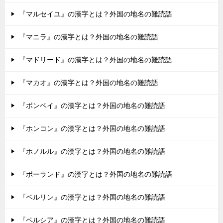
『マルセイユ』の漢字とは？外国の地名の難読語
『マニラ』の漢字とは？外国の地名の難読語
『マドリード』の漢字とは？外国の地名の難読語
『マカオ』の漢字とは？外国の地名の難読語
『ボンベイ』の漢字とは？外国の地名の難読語
『ホンコン』の漢字とは？外国の地名の難読語
『ホノルル』の漢字とは？外国の地名の難読語
『ポーランド』の漢字とは？外国の地名の難読語
『ベルリン』の漢字とは？外国の地名の難読語
『ペルシア』の漢字とは？外国の地名の難読語