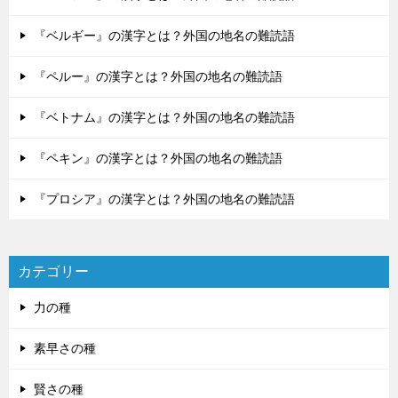
『ベルギー』の漢字とは？外国の地名の難読語
『ペルー』の漢字とは？外国の地名の難読語
『ベトナム』の漢字とは？外国の地名の難読語
『ペキン』の漢字とは？外国の地名の難読語
『プロシア』の漢字とは？外国の地名の難読語
カテゴリー
力の種
素早さの種
賢さの種