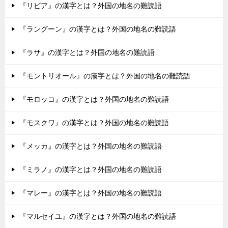
『リビア』の漢字とは？外国の地名の難読語
『ラングーン』の漢字とは？外国の地名の難読語
『ラサ』の漢字とは？外国の地名の難読語
『モントリオール』の漢字とは？外国の地名の難読語
『モロッコ』の漢字とは？外国の地名の難読語
『モスクワ』の漢字とは？外国の地名の難読語
『メッカ』の漢字とは？外国の地名の難読語
『ミラノ』の漢字とは？外国の地名の難読語
『マレー』の漢字とは？外国の地名の難読語
『マルセイユ』の漢字とは？外国の地名の難読語