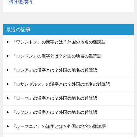
情け
/
欲
/
笑う
最近の記事
『ワシントン』の漢字とは？外国の地名の難読語
『ロンドン』の漢字とは？外国の地名の難読語
『ロシア』の漢字とは？外国の地名の難読語
『ロサンゼルス』の漢字とは？外国の地名の難読語
『ローマ』の漢字とは？外国の地名の難読語
『ルソン』の漢字とは？外国の地名の難読語
『ルーマニア』の漢字とは？外国の地名の難読語