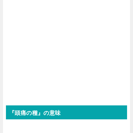
『頭痛の種』の意味