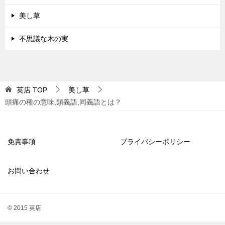
美し草
不思議な木の実
英店
TOP
美し草
頭痛の種の意味,類義語,同義語とは？
免責事項
プライバシーポリシー
お問い合わせ
© 2015 英店