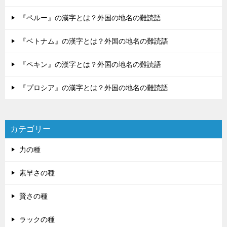
『ペルー』の漢字とは？外国の地名の難読語
『ベトナム』の漢字とは？外国の地名の難読語
『ペキン』の漢字とは？外国の地名の難読語
『プロシア』の漢字とは？外国の地名の難読語
カテゴリー
力の種
素早さの種
賢さの種
ラックの種