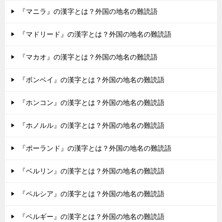
『マニラ』の漢字とは？外国の地名の難読語
『マドリード』の漢字とは？外国の地名の難読語
『マカオ』の漢字とは？外国の地名の難読語
『ボンベイ』の漢字とは？外国の地名の難読語
『ホンコン』の漢字とは？外国の地名の難読語
『ホノルル』の漢字とは？外国の地名の難読語
『ポーランド』の漢字とは？外国の地名の難読語
『ベルリン』の漢字とは？外国の地名の難読語
『ペルシア』の漢字とは？外国の地名の難読語
『ベルギー』の漢字とは？外国の地名の難読語