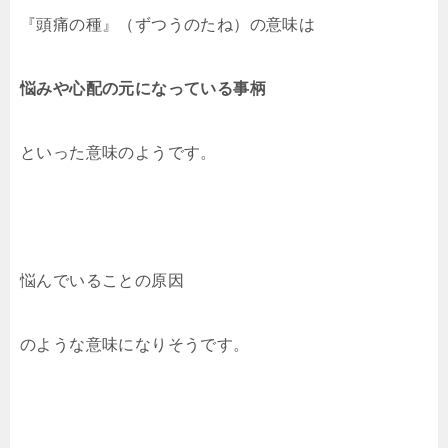
『頭痛の種』（ずつうのたね）の意味は
悩みや心配の元になっている事柄
といった意味のようです。
悩んでいることの原因
のような意味になりそうです。