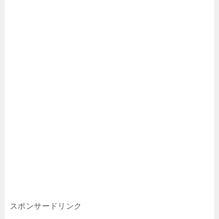
スポンサードリンク