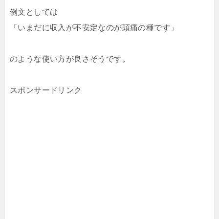
例文としては
「いまだに収入が不安定なのが頭痛の種です」
のような使い方が良さそうです。
スポンサードリンク