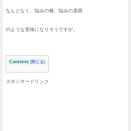
なんとなく、悩みの種、悩みの原因
のような意味になりそうですが。
Contents
[
閉じる
]
スポンサードリンク