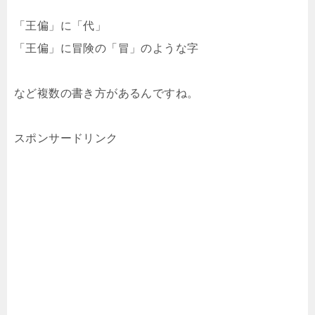
「王偏」に「代」
「王偏」に冒険の「冒」のような字
など複数の書き方があるんですね。
スポンサードリンク