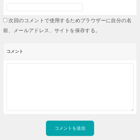
次回のコメントで使用するためブラウザーに自分の名
前、メールアドレス、サイトを保存する。
コメント