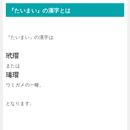
『たいまい』の漢字とは
『たいまい』の漢字は
玳瑁
または
瑇瑁
ウミガメの一種。
となります。