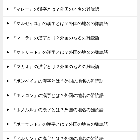
『マレー』の漢字とは？外国の地名の難読語
『マルセイユ』の漢字とは？外国の地名の難読語
『マニラ』の漢字とは？外国の地名の難読語
『マドリード』の漢字とは？外国の地名の難読語
『マカオ』の漢字とは？外国の地名の難読語
『ボンベイ』の漢字とは？外国の地名の難読語
『ホンコン』の漢字とは？外国の地名の難読語
『ホノルル』の漢字とは？外国の地名の難読語
『ポーランド』の漢字とは？外国の地名の難読語
『ベルリン』の漢字とは？外国の地名の難読語