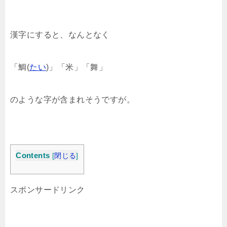
漢字にすると、なんとなく
「鯛(
たい
)」「米」「舞」
のような字が含まれそうですが。
Contents
[
閉じる
]
スポンサードリンク