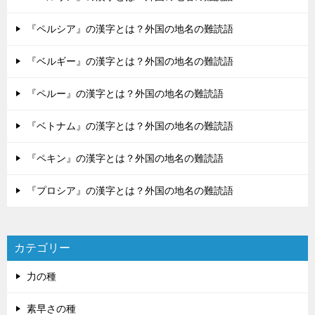
『ペルシア』の漢字とは？外国の地名の難読語
『ベルギー』の漢字とは？外国の地名の難読語
『ペルー』の漢字とは？外国の地名の難読語
『ベトナム』の漢字とは？外国の地名の難読語
『ペキン』の漢字とは？外国の地名の難読語
『プロシア』の漢字とは？外国の地名の難読語
カテゴリー
力の種
素早さの種