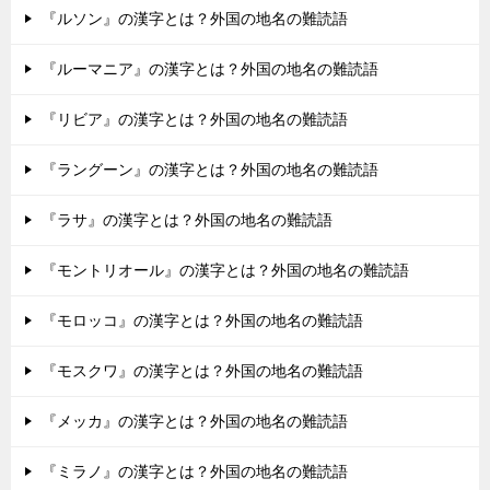
『ルソン』の漢字とは？外国の地名の難読語
『ルーマニア』の漢字とは？外国の地名の難読語
『リビア』の漢字とは？外国の地名の難読語
『ラングーン』の漢字とは？外国の地名の難読語
『ラサ』の漢字とは？外国の地名の難読語
『モントリオール』の漢字とは？外国の地名の難読語
『モロッコ』の漢字とは？外国の地名の難読語
『モスクワ』の漢字とは？外国の地名の難読語
『メッカ』の漢字とは？外国の地名の難読語
『ミラノ』の漢字とは？外国の地名の難読語