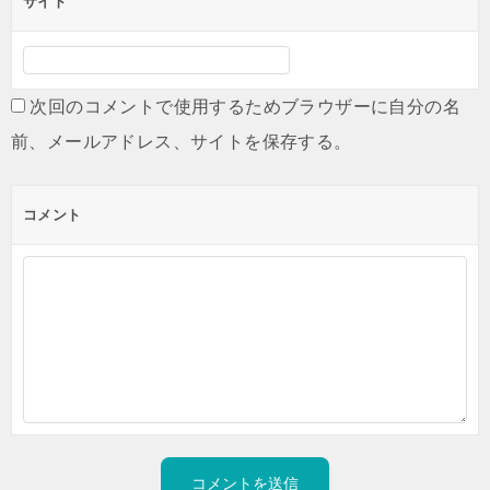
サイト
次回のコメントで使用するためブラウザーに自分の名
前、メールアドレス、サイトを保存する。
コメント