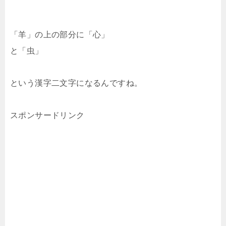
「羊」の上の部分に「心」
と「虫」
という漢字二文字になるんですね。
スポンサードリンク