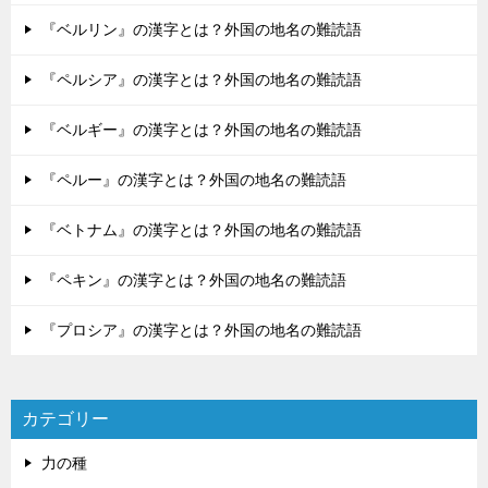
『ベルリン』の漢字とは？外国の地名の難読語
『ペルシア』の漢字とは？外国の地名の難読語
『ベルギー』の漢字とは？外国の地名の難読語
『ペルー』の漢字とは？外国の地名の難読語
『ベトナム』の漢字とは？外国の地名の難読語
『ペキン』の漢字とは？外国の地名の難読語
『プロシア』の漢字とは？外国の地名の難読語
カテゴリー
力の種