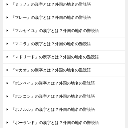
『ミラノ』の漢字とは？外国の地名の難読語
『マレー』の漢字とは？外国の地名の難読語
『マルセイユ』の漢字とは？外国の地名の難読語
『マニラ』の漢字とは？外国の地名の難読語
『マドリード』の漢字とは？外国の地名の難読語
『マカオ』の漢字とは？外国の地名の難読語
『ボンベイ』の漢字とは？外国の地名の難読語
『ホンコン』の漢字とは？外国の地名の難読語
『ホノルル』の漢字とは？外国の地名の難読語
『ポーランド』の漢字とは？外国の地名の難読語