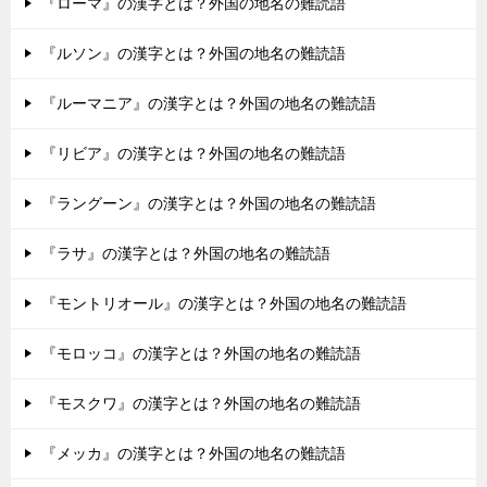
『ローマ』の漢字とは？外国の地名の難読語
『ルソン』の漢字とは？外国の地名の難読語
『ルーマニア』の漢字とは？外国の地名の難読語
『リビア』の漢字とは？外国の地名の難読語
『ラングーン』の漢字とは？外国の地名の難読語
『ラサ』の漢字とは？外国の地名の難読語
『モントリオール』の漢字とは？外国の地名の難読語
『モロッコ』の漢字とは？外国の地名の難読語
『モスクワ』の漢字とは？外国の地名の難読語
『メッカ』の漢字とは？外国の地名の難読語