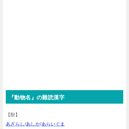
『動物名』の難読漢字
【獣】
あざらし
/
あしか
/
あらいぐま