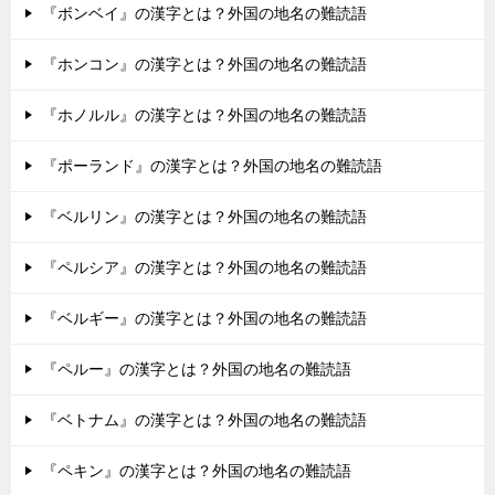
『ボンベイ』の漢字とは？外国の地名の難読語
『ホンコン』の漢字とは？外国の地名の難読語
『ホノルル』の漢字とは？外国の地名の難読語
『ポーランド』の漢字とは？外国の地名の難読語
『ベルリン』の漢字とは？外国の地名の難読語
『ペルシア』の漢字とは？外国の地名の難読語
『ベルギー』の漢字とは？外国の地名の難読語
『ペルー』の漢字とは？外国の地名の難読語
『ベトナム』の漢字とは？外国の地名の難読語
『ペキン』の漢字とは？外国の地名の難読語