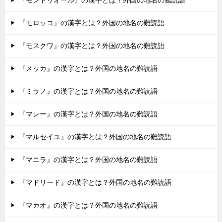
『モロッコ』の漢字とは？外国の地名の難読語
『モスクワ』の漢字とは？外国の地名の難読語
『メッカ』の漢字とは？外国の地名の難読語
『ミラノ』の漢字とは？外国の地名の難読語
『マレー』の漢字とは？外国の地名の難読語
『マルセイユ』の漢字とは？外国の地名の難読語
『マニラ』の漢字とは？外国の地名の難読語
『マドリード』の漢字とは？外国の地名の難読語
『マカオ』の漢字とは？外国の地名の難読語