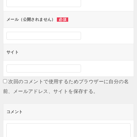
ョ
ン
メール（公開されません）
必須
サイト
次回のコメントで使用するためブラウザーに自分の名
前、メールアドレス、サイトを保存する。
コメント