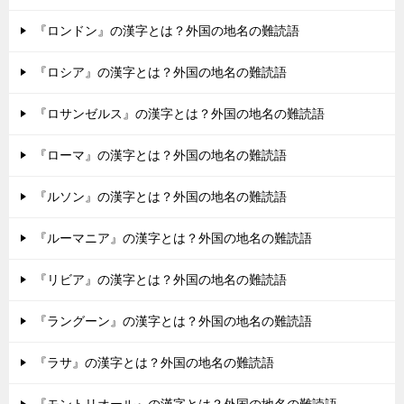
『ロンドン』の漢字とは？外国の地名の難読語
『ロシア』の漢字とは？外国の地名の難読語
『ロサンゼルス』の漢字とは？外国の地名の難読語
『ローマ』の漢字とは？外国の地名の難読語
『ルソン』の漢字とは？外国の地名の難読語
『ルーマニア』の漢字とは？外国の地名の難読語
『リビア』の漢字とは？外国の地名の難読語
『ラングーン』の漢字とは？外国の地名の難読語
『ラサ』の漢字とは？外国の地名の難読語
『モントリオール』の漢字とは？外国の地名の難読語