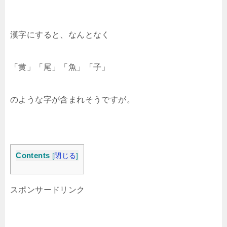
漢字にすると、なんとなく
「黄」「尾」「魚」「子」
のような字が含まれそうですが。
Contents
[
閉じる
]
スポンサードリンク