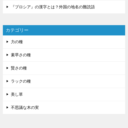
『プロシア』の漢字とは？外国の地名の難読語
カテゴリー
力の種
素早さの種
賢さの種
ラックの種
美し草
不思議な木の実