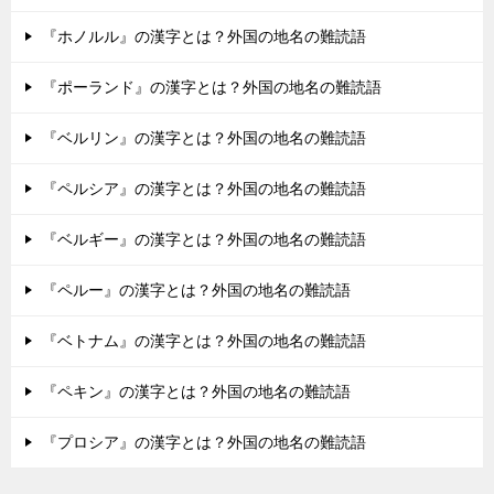
『ホノルル』の漢字とは？外国の地名の難読語
『ポーランド』の漢字とは？外国の地名の難読語
『ベルリン』の漢字とは？外国の地名の難読語
『ペルシア』の漢字とは？外国の地名の難読語
『ベルギー』の漢字とは？外国の地名の難読語
『ペルー』の漢字とは？外国の地名の難読語
『ベトナム』の漢字とは？外国の地名の難読語
『ペキン』の漢字とは？外国の地名の難読語
『プロシア』の漢字とは？外国の地名の難読語