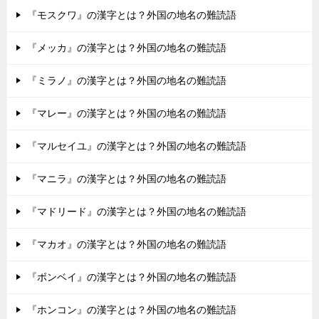
『モスクワ』の漢字とは？外国の地名の難読語
『メッカ』の漢字とは？外国の地名の難読語
『ミラノ』の漢字とは？外国の地名の難読語
『マレー』の漢字とは？外国の地名の難読語
『マルセイユ』の漢字とは？外国の地名の難読語
『マニラ』の漢字とは？外国の地名の難読語
『マドリード』の漢字とは？外国の地名の難読語
『マカオ』の漢字とは？外国の地名の難読語
『ボンベイ』の漢字とは？外国の地名の難読語
『ホンコン』の漢字とは？外国の地名の難読語