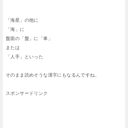
「海星」の他に
「海」に
盤面の「盤」に「車」
または
「人手」といった
そのまま読めそうな漢字にもなるんですね。
スポンサードリンク