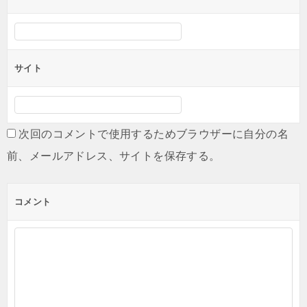
サイト
次回のコメントで使用するためブラウザーに自分の名
前、メールアドレス、サイトを保存する。
コメント