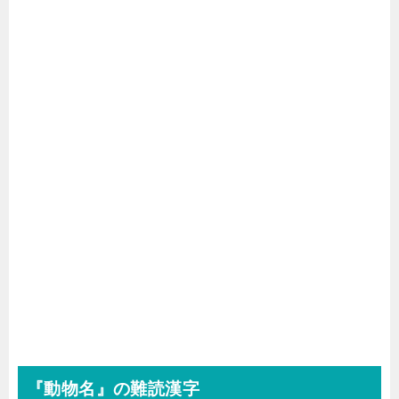
『動物名』の難読漢字