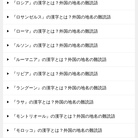
『ロシア』の漢字とは？外国の地名の難読語
『ロサンゼルス』の漢字とは？外国の地名の難読語
『ローマ』の漢字とは？外国の地名の難読語
『ルソン』の漢字とは？外国の地名の難読語
『ルーマニア』の漢字とは？外国の地名の難読語
『リビア』の漢字とは？外国の地名の難読語
『ラングーン』の漢字とは？外国の地名の難読語
『ラサ』の漢字とは？外国の地名の難読語
『モントリオール』の漢字とは？外国の地名の難読語
『モロッコ』の漢字とは？外国の地名の難読語