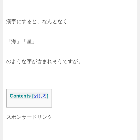
漢字にすると、なんとなく
「海」「星」
のような字が含まれそうですが。
Contents
[
閉じる
]
スポンサードリンク