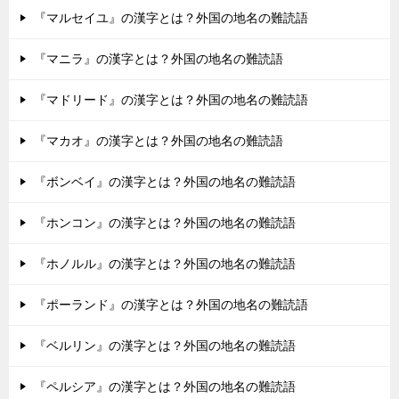
『マルセイユ』の漢字とは？外国の地名の難読語
『マニラ』の漢字とは？外国の地名の難読語
『マドリード』の漢字とは？外国の地名の難読語
『マカオ』の漢字とは？外国の地名の難読語
『ボンベイ』の漢字とは？外国の地名の難読語
『ホンコン』の漢字とは？外国の地名の難読語
『ホノルル』の漢字とは？外国の地名の難読語
『ポーランド』の漢字とは？外国の地名の難読語
『ベルリン』の漢字とは？外国の地名の難読語
『ペルシア』の漢字とは？外国の地名の難読語