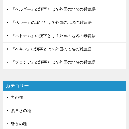
『ベルギー』の漢字とは？外国の地名の難読語
『ペルー』の漢字とは？外国の地名の難読語
『ベトナム』の漢字とは？外国の地名の難読語
『ペキン』の漢字とは？外国の地名の難読語
『プロシア』の漢字とは？外国の地名の難読語
カテゴリー
力の種
素早さの種
賢さの種