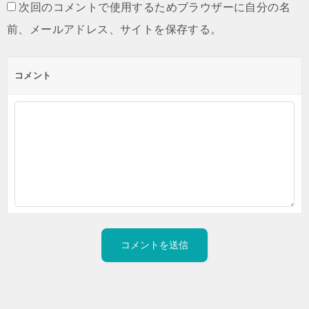
次回のコメントで使用するためブラウザーに自分の名
前、メールアドレス、サイトを保存する。
コメント