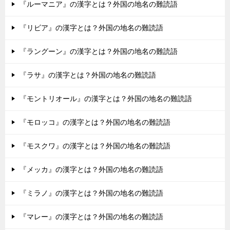
『ルーマニア』の漢字とは？外国の地名の難読語
『リビア』の漢字とは？外国の地名の難読語
『ラングーン』の漢字とは？外国の地名の難読語
『ラサ』の漢字とは？外国の地名の難読語
『モントリオール』の漢字とは？外国の地名の難読語
『モロッコ』の漢字とは？外国の地名の難読語
『モスクワ』の漢字とは？外国の地名の難読語
『メッカ』の漢字とは？外国の地名の難読語
『ミラノ』の漢字とは？外国の地名の難読語
『マレー』の漢字とは？外国の地名の難読語