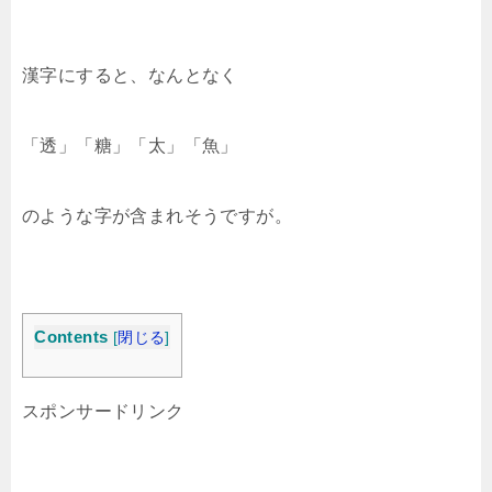
漢字にすると、なんとなく
「透」「糖」「太」「魚」
のような字が含まれそうですが。
Contents
[
閉じる
]
スポンサードリンク