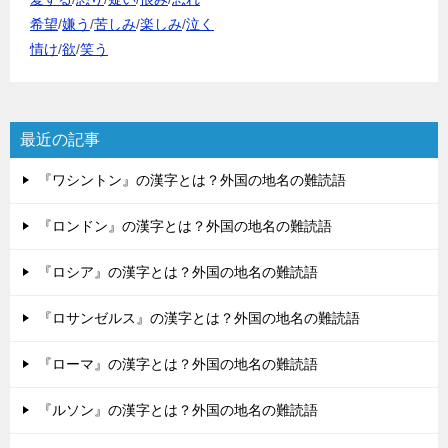
希望
/
嫌う
/
苦しみ
/
楽しみ
/
泣く
情け
/
欲
/
笑う
最近の記事
『ワシントン』の漢字とは？外国の地名の難読語
『ロンドン』の漢字とは？外国の地名の難読語
『ロシア』の漢字とは？外国の地名の難読語
『ロサンゼルス』の漢字とは？外国の地名の難読語
『ローマ』の漢字とは？外国の地名の難読語
『ルソン』の漢字とは？外国の地名の難読語