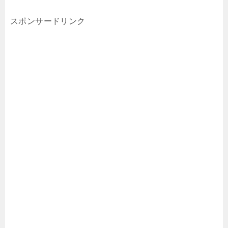
スポンサードリンク