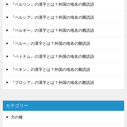
『ベルリン』の漢字とは？外国の地名の難読語
『ペルシア』の漢字とは？外国の地名の難読語
『ベルギー』の漢字とは？外国の地名の難読語
『ペルー』の漢字とは？外国の地名の難読語
『ベトナム』の漢字とは？外国の地名の難読語
『ペキン』の漢字とは？外国の地名の難読語
『プロシア』の漢字とは？外国の地名の難読語
カテゴリー
力の種