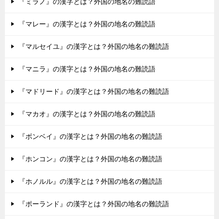
『ミラノ』の漢字とは？外国の地名の難読語
『マレー』の漢字とは？外国の地名の難読語
『マルセイユ』の漢字とは？外国の地名の難読語
『マニラ』の漢字とは？外国の地名の難読語
『マドリード』の漢字とは？外国の地名の難読語
『マカオ』の漢字とは？外国の地名の難読語
『ボンベイ』の漢字とは？外国の地名の難読語
『ホンコン』の漢字とは？外国の地名の難読語
『ホノルル』の漢字とは？外国の地名の難読語
『ポーランド』の漢字とは？外国の地名の難読語