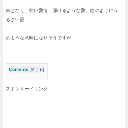
何となく、強い愛情、弾けるような愛、鐘のようにう
るさい愛
のような意味になりそうですが。
Contents
[
閉じる
]
スポンサードリンク