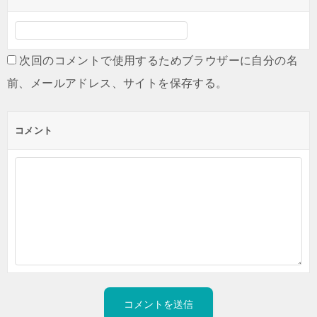
次回のコメントで使用するためブラウザーに自分の名
前、メールアドレス、サイトを保存する。
コメント