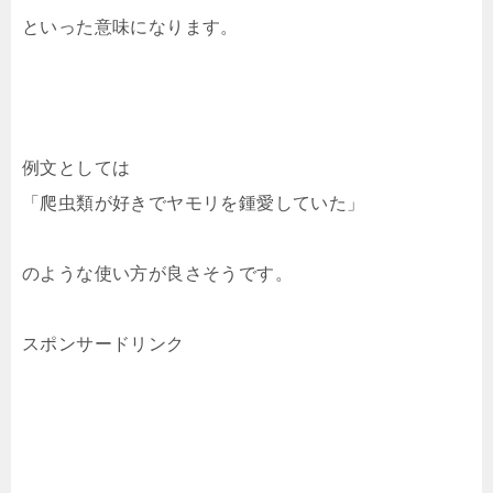
といった意味になります。
例文としては
「爬虫類が好きでヤモリを鍾愛していた」
のような使い方が良さそうです。
スポンサードリンク