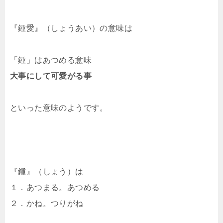
『鍾愛』（しょうあい）の意味は
「鍾」はあつめる意味
大事にして可愛がる事
といった意味のようです。
『鍾』（しょう）は
１．あつまる。あつめる
２．かね。つりがね