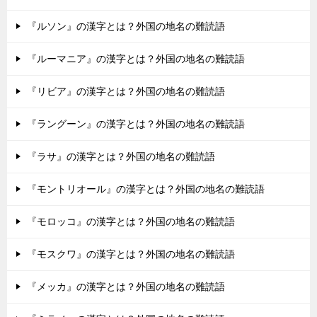
『ルソン』の漢字とは？外国の地名の難読語
『ルーマニア』の漢字とは？外国の地名の難読語
『リビア』の漢字とは？外国の地名の難読語
『ラングーン』の漢字とは？外国の地名の難読語
『ラサ』の漢字とは？外国の地名の難読語
『モントリオール』の漢字とは？外国の地名の難読語
『モロッコ』の漢字とは？外国の地名の難読語
『モスクワ』の漢字とは？外国の地名の難読語
『メッカ』の漢字とは？外国の地名の難読語