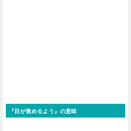
『目が覚めるよう』の意味