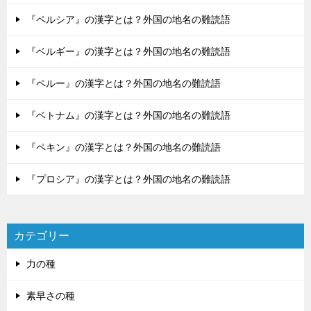
『ペルシア』の漢字とは？外国の地名の難読語
『ベルギー』の漢字とは？外国の地名の難読語
『ペルー』の漢字とは？外国の地名の難読語
『ベトナム』の漢字とは？外国の地名の難読語
『ペキン』の漢字とは？外国の地名の難読語
『プロシア』の漢字とは？外国の地名の難読語
カテゴリー
力の種
素早さの種