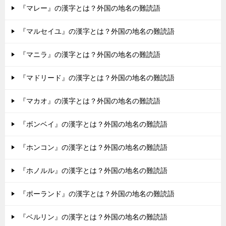
『マレー』の漢字とは？外国の地名の難読語
『マルセイユ』の漢字とは？外国の地名の難読語
『マニラ』の漢字とは？外国の地名の難読語
『マドリード』の漢字とは？外国の地名の難読語
『マカオ』の漢字とは？外国の地名の難読語
『ボンベイ』の漢字とは？外国の地名の難読語
『ホンコン』の漢字とは？外国の地名の難読語
『ホノルル』の漢字とは？外国の地名の難読語
『ポーランド』の漢字とは？外国の地名の難読語
『ベルリン』の漢字とは？外国の地名の難読語