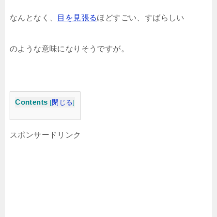
なんとなく、
目を見張る
ほどすごい、すばらしい
のような意味になりそうですが。
Contents
[
閉じる
]
スポンサードリンク