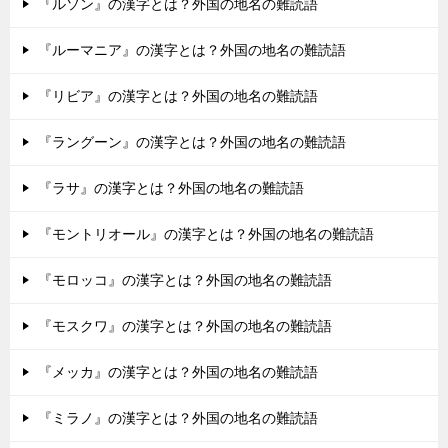
『ルソン』の漢字とは？外国の地名の難読語
『ルーマニア』の漢字とは？外国の地名の難読語
『リビア』の漢字とは？外国の地名の難読語
『ラングーン』の漢字とは？外国の地名の難読語
『ラサ』の漢字とは？外国の地名の難読語
『モントリオール』の漢字とは？外国の地名の難読語
『モロッコ』の漢字とは？外国の地名の難読語
『モスクワ』の漢字とは？外国の地名の難読語
『メッカ』の漢字とは？外国の地名の難読語
『ミラノ』の漢字とは？外国の地名の難読語