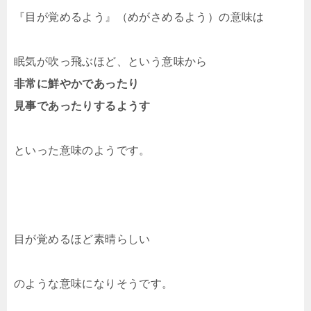
『目が覚めるよう』（めがさめるよう）の意味は
眠気が吹っ飛ぶほど、という意味から
非常に鮮やかであったり
見事であったりするようす
といった意味のようです。
目が覚めるほど素晴らしい
のような意味になりそうです。