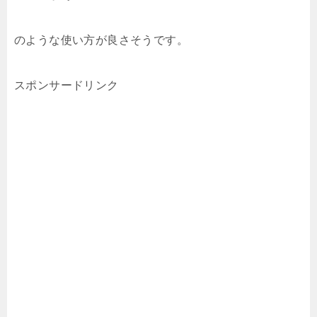
のような使い方が良さそうです。
スポンサードリンク