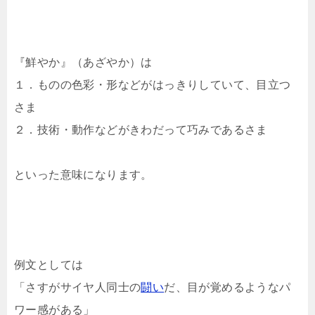
『鮮やか』（あざやか）は
１．ものの色彩・形などがはっきりしていて、目立つ
さま
２．技術・動作などがきわだって巧みであるさま
といった意味になります。
例文としては
「さすがサイヤ人同士の
闘い
だ、目が覚めるようなパ
ワー感がある」