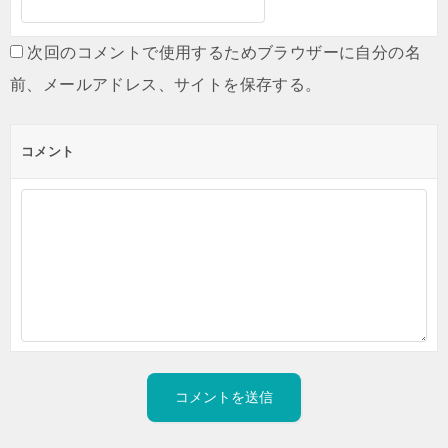
次回のコメントで使用するためブラウザーに自分の名
前、メールアドレス、サイトを保存する。
コメント