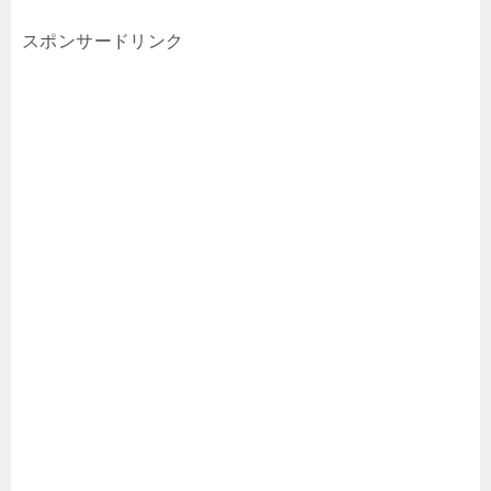
スポンサードリンク