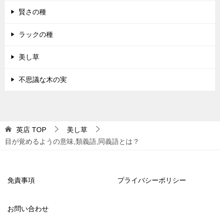
賢さの種
ラックの種
美し草
不思議な木の実
英店
TOP
美し草
目が覚めるようの意味,類義語,同義語とは？
免責事項
プライバシーポリシー
お問い合わせ