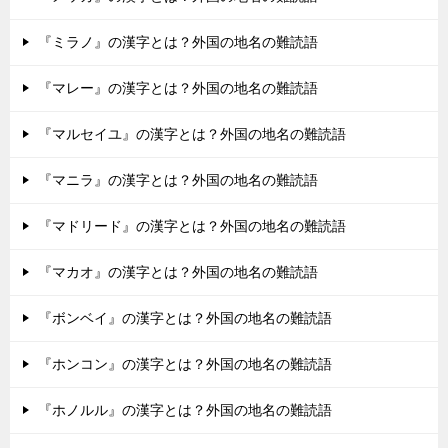
『ミラノ』の漢字とは？外国の地名の難読語
『マレー』の漢字とは？外国の地名の難読語
『マルセイユ』の漢字とは？外国の地名の難読語
『マニラ』の漢字とは？外国の地名の難読語
『マドリード』の漢字とは？外国の地名の難読語
『マカオ』の漢字とは？外国の地名の難読語
『ボンベイ』の漢字とは？外国の地名の難読語
『ホンコン』の漢字とは？外国の地名の難読語
『ホノルル』の漢字とは？外国の地名の難読語