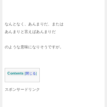
なんとなく、あんまりだ、または
あんまりと言えばあんまりだ
のような意味になりそうですが。
Contents
[
閉じる
]
スポンサードリンク