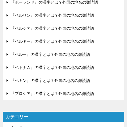
『ポーランド』の漢字とは？外国の地名の難読語
『ベルリン』の漢字とは？外国の地名の難読語
『ペルシア』の漢字とは？外国の地名の難読語
『ベルギー』の漢字とは？外国の地名の難読語
『ペルー』の漢字とは？外国の地名の難読語
『ベトナム』の漢字とは？外国の地名の難読語
『ペキン』の漢字とは？外国の地名の難読語
『プロシア』の漢字とは？外国の地名の難読語
カテゴリー