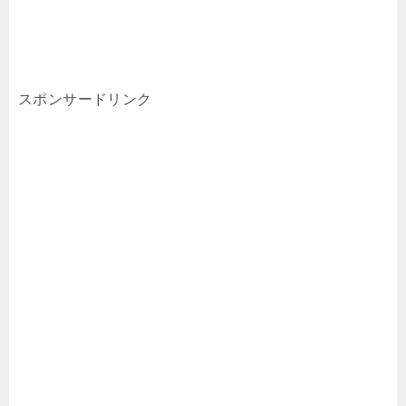
スポンサードリンク