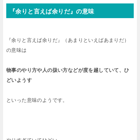
『余りと言えば余りだ』の意味
『余りと言えば余りだ』（あまりといえばあまりだ）
の意味は
物事のやり方や人の扱い方などが度を越していて、ひ
どいようす
といった意味のようです。