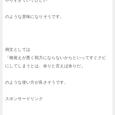
やりすぎていてひどい
のような意味になりそうです。
例文としては
「物覚えが悪く戦力にならないからといってすぐクビ
にしてしまうとは、余りと言えば余りだ」
のような使い方が良さそうです。
スポンサードリンク