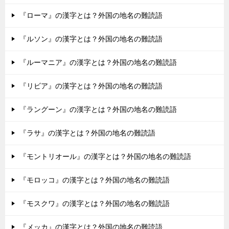
『ローマ』の漢字とは？外国の地名の難読語
『ルソン』の漢字とは？外国の地名の難読語
『ルーマニア』の漢字とは？外国の地名の難読語
『リビア』の漢字とは？外国の地名の難読語
『ラングーン』の漢字とは？外国の地名の難読語
『ラサ』の漢字とは？外国の地名の難読語
『モントリオール』の漢字とは？外国の地名の難読語
『モロッコ』の漢字とは？外国の地名の難読語
『モスクワ』の漢字とは？外国の地名の難読語
『メッカ』の漢字とは？外国の地名の難読語