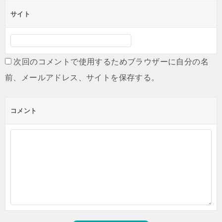
サイト
次回のコメントで使用するためブラウザーに自分の名
前、メールアドレス、サイトを保存する。
コメント