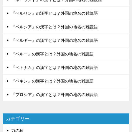
『ベルリン』の漢字とは？外国の地名の難読語
『ペルシア』の漢字とは？外国の地名の難読語
『ベルギー』の漢字とは？外国の地名の難読語
『ペルー』の漢字とは？外国の地名の難読語
『ベトナム』の漢字とは？外国の地名の難読語
『ペキン』の漢字とは？外国の地名の難読語
『プロシア』の漢字とは？外国の地名の難読語
カテゴリー
力の種