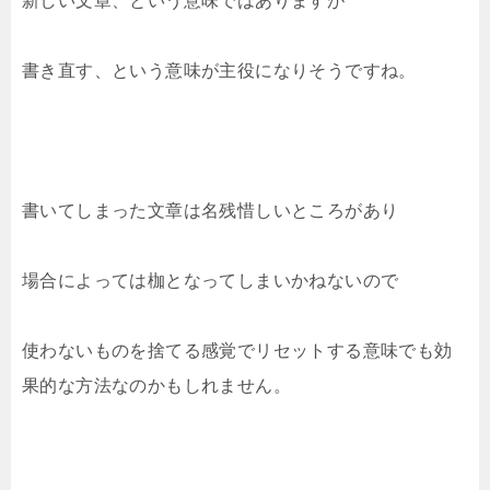
新しい文章、という意味ではありますが
書き直す、という意味が主役になりそうですね。
書いてしまった文章は名残惜しいところがあり
場合によっては枷となってしまいかねないので
使わないものを捨てる感覚でリセットする意味でも効
果的な方法なのかもしれません。