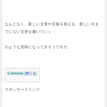
なんとなく、新しい文章や言葉を覚える、新しい今ま
でにない文章を書いていく
のような意味になってきそうですが。
Contents
[
閉じる
]
スポンサードリンク