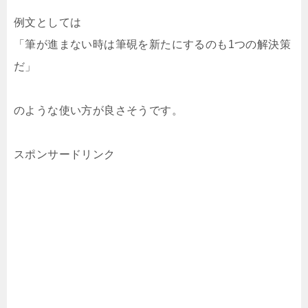
例文としては
「筆が進まない時は筆硯を新たにするのも1つの解決策
だ」
のような使い方が良さそうです。
スポンサードリンク