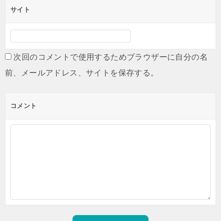
サイト
次回のコメントで使用するためブラウザーに自分の名
前、メールアドレス、サイトを保存する。
コメント