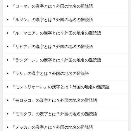
『ローマ』の漢字とは？外国の地名の難読語
『ルソン』の漢字とは？外国の地名の難読語
『ルーマニア』の漢字とは？外国の地名の難読語
『リビア』の漢字とは？外国の地名の難読語
『ラングーン』の漢字とは？外国の地名の難読語
『ラサ』の漢字とは？外国の地名の難読語
『モントリオール』の漢字とは？外国の地名の難読語
『モロッコ』の漢字とは？外国の地名の難読語
『モスクワ』の漢字とは？外国の地名の難読語
『メッカ』の漢字とは？外国の地名の難読語