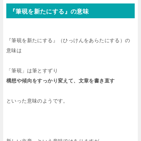
『筆硯を新たにする』の意味
『筆硯を新たにする』（ひっけんをあらたにする）の
意味は
「筆硯」は筆とすずり
構想や傾向をすっかり変えて、文章を書き直す
といった意味のようです。