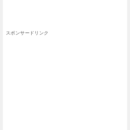
スポンサードリンク