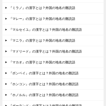
『ミラノ』の漢字とは？外国の地名の難読語
『マレー』の漢字とは？外国の地名の難読語
『マルセイユ』の漢字とは？外国の地名の難読語
『マニラ』の漢字とは？外国の地名の難読語
『マドリード』の漢字とは？外国の地名の難読語
『マカオ』の漢字とは？外国の地名の難読語
『ボンベイ』の漢字とは？外国の地名の難読語
『ホンコン』の漢字とは？外国の地名の難読語
『ホノルル』の漢字とは？外国の地名の難読語
『ポーランド』の漢字とは？外国の地名の難読語