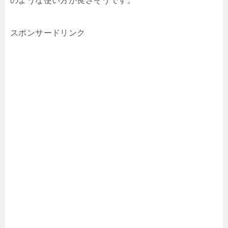
のような使い方が良さそうです。
スポンサードリンク