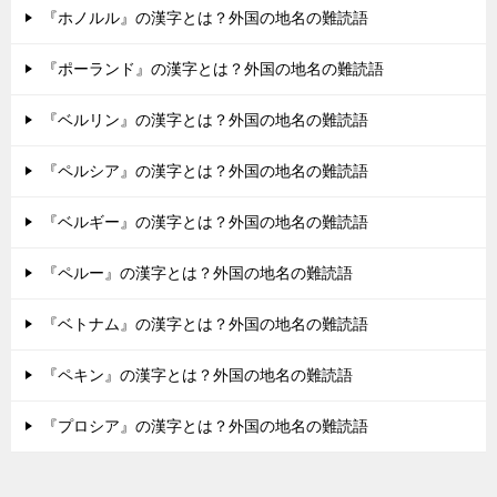
『ホノルル』の漢字とは？外国の地名の難読語
『ポーランド』の漢字とは？外国の地名の難読語
『ベルリン』の漢字とは？外国の地名の難読語
『ペルシア』の漢字とは？外国の地名の難読語
『ベルギー』の漢字とは？外国の地名の難読語
『ペルー』の漢字とは？外国の地名の難読語
『ベトナム』の漢字とは？外国の地名の難読語
『ペキン』の漢字とは？外国の地名の難読語
『プロシア』の漢字とは？外国の地名の難読語