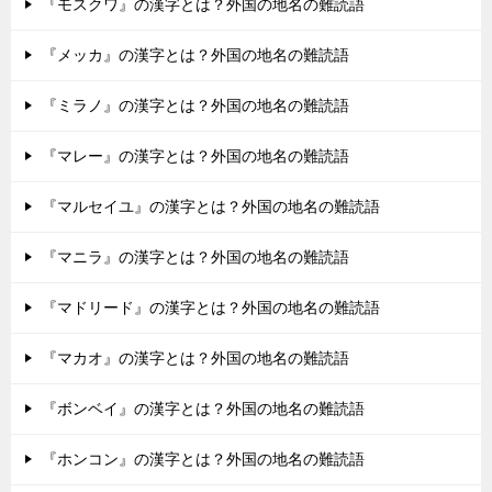
『モスクワ』の漢字とは？外国の地名の難読語
『メッカ』の漢字とは？外国の地名の難読語
『ミラノ』の漢字とは？外国の地名の難読語
『マレー』の漢字とは？外国の地名の難読語
『マルセイユ』の漢字とは？外国の地名の難読語
『マニラ』の漢字とは？外国の地名の難読語
『マドリード』の漢字とは？外国の地名の難読語
『マカオ』の漢字とは？外国の地名の難読語
『ボンベイ』の漢字とは？外国の地名の難読語
『ホンコン』の漢字とは？外国の地名の難読語