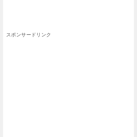
スポンサードリンク