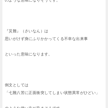
のような意味になりそうです。
『災難』（さいなん）は
思いがけず身にふりかかってくる不幸な出来事
といった意味になります。
例文としては
「七難八苦に正面衝突してしまい状態異常がひどい」