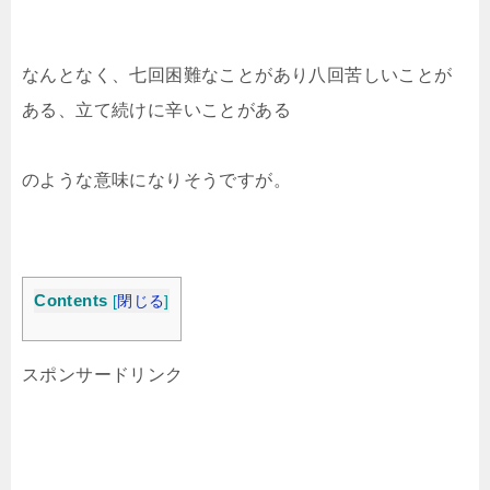
なんとなく、七回困難なことがあり八回苦しいことが
ある、立て続けに辛いことがある
のような意味になりそうですが。
Contents
[
閉じる
]
スポンサードリンク