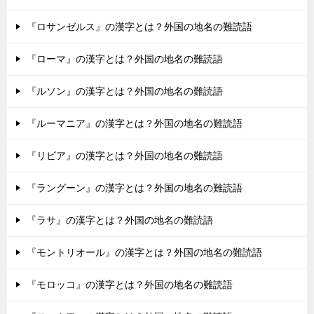
『ロサンゼルス』の漢字とは？外国の地名の難読語
『ローマ』の漢字とは？外国の地名の難読語
『ルソン』の漢字とは？外国の地名の難読語
『ルーマニア』の漢字とは？外国の地名の難読語
『リビア』の漢字とは？外国の地名の難読語
『ラングーン』の漢字とは？外国の地名の難読語
『ラサ』の漢字とは？外国の地名の難読語
『モントリオール』の漢字とは？外国の地名の難読語
『モロッコ』の漢字とは？外国の地名の難読語