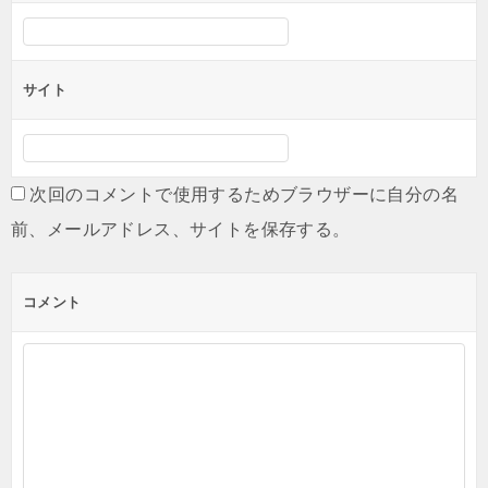
サイト
次回のコメントで使用するためブラウザーに自分の名
前、メールアドレス、サイトを保存する。
コメント