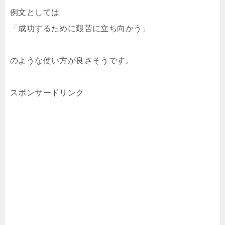
例文としては
「成功するために艱苦に立ち向かう」
のような使い方が良さそうです。
スポンサードリンク