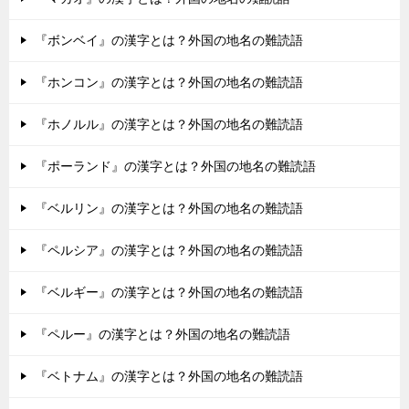
『ボンベイ』の漢字とは？外国の地名の難読語
『ホンコン』の漢字とは？外国の地名の難読語
『ホノルル』の漢字とは？外国の地名の難読語
『ポーランド』の漢字とは？外国の地名の難読語
『ベルリン』の漢字とは？外国の地名の難読語
『ペルシア』の漢字とは？外国の地名の難読語
『ベルギー』の漢字とは？外国の地名の難読語
『ペルー』の漢字とは？外国の地名の難読語
『ベトナム』の漢字とは？外国の地名の難読語