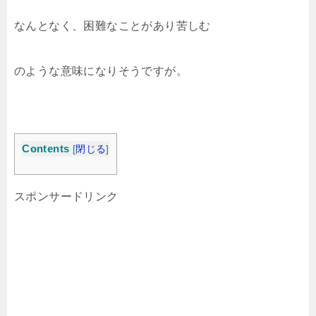
なんとなく、困難なことがあり苦しむ
のような意味になりそうですが。
Contents
[
閉じる
]
スポンサードリンク