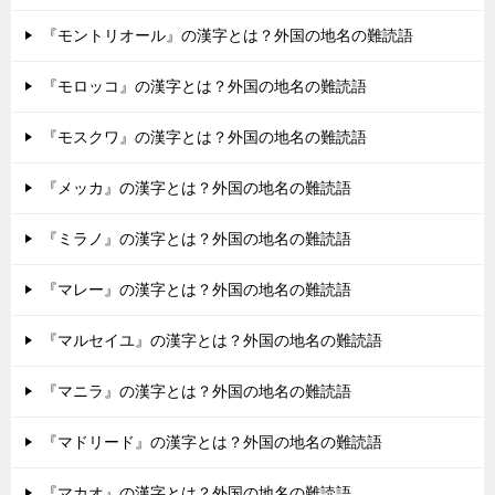
『モントリオール』の漢字とは？外国の地名の難読語
『モロッコ』の漢字とは？外国の地名の難読語
『モスクワ』の漢字とは？外国の地名の難読語
『メッカ』の漢字とは？外国の地名の難読語
『ミラノ』の漢字とは？外国の地名の難読語
『マレー』の漢字とは？外国の地名の難読語
『マルセイユ』の漢字とは？外国の地名の難読語
『マニラ』の漢字とは？外国の地名の難読語
『マドリード』の漢字とは？外国の地名の難読語
『マカオ』の漢字とは？外国の地名の難読語