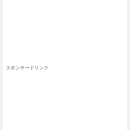
スポンサードリンク