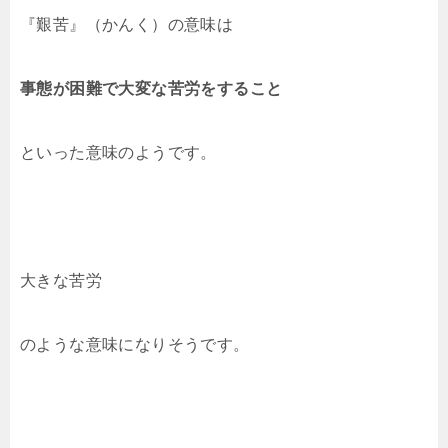
『艱苦』（かんく）の意味は
事態が困難で大変な苦労をすること
といった意味のようです。
大きな苦労
のような意味になりそうです。