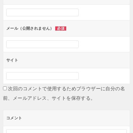
シ
ョ
ン
メール（公開されません）
必須
サイト
次回のコメントで使用するためブラウザーに自分の名
前、メールアドレス、サイトを保存する。
コメント