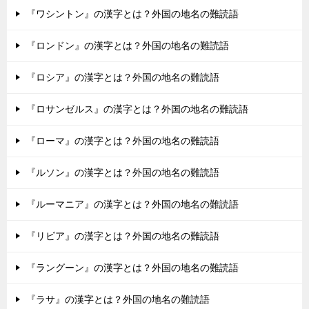
『ワシントン』の漢字とは？外国の地名の難読語
『ロンドン』の漢字とは？外国の地名の難読語
『ロシア』の漢字とは？外国の地名の難読語
『ロサンゼルス』の漢字とは？外国の地名の難読語
『ローマ』の漢字とは？外国の地名の難読語
『ルソン』の漢字とは？外国の地名の難読語
『ルーマニア』の漢字とは？外国の地名の難読語
『リビア』の漢字とは？外国の地名の難読語
『ラングーン』の漢字とは？外国の地名の難読語
『ラサ』の漢字とは？外国の地名の難読語