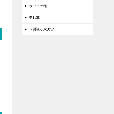
ラックの種
美し草
不思議な木の実