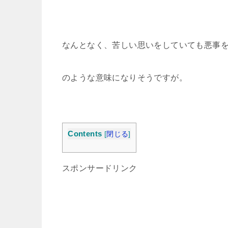
なんとなく、苦しい思いをしていても悪事
のような意味になりそうですが。
Contents
[
閉じる
]
スポンサードリンク