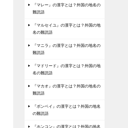
『マレー』の漢字とは？外国の地名の
難読語
『マルセイユ』の漢字とは？外国の地
名の難読語
『マニラ』の漢字とは？外国の地名の
難読語
『マドリード』の漢字とは？外国の地
名の難読語
『マカオ』の漢字とは？外国の地名の
難読語
『ボンベイ』の漢字とは？外国の地名
の難読語
『ホンコン』の漢字とは？外国の地名