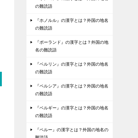
の難読語
『ホノルル』の漢字とは？外国の地名
の難読語
『ポーランド』の漢字とは？外国の地
名の難読語
『ベルリン』の漢字とは？外国の地名
の難読語
『ペルシア』の漢字とは？外国の地名
の難読語
『ベルギー』の漢字とは？外国の地名
の難読語
『ペルー』の漢字とは？外国の地名の
難読語