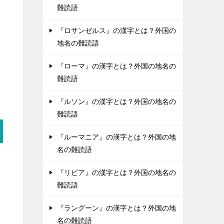
難読語
『ロサンゼルス』の漢字とは？外国の
地名の難読語
『ローマ』の漢字とは？外国の地名の
難読語
『ルソン』の漢字とは？外国の地名の
難読語
『ルーマニア』の漢字とは？外国の地
名の難読語
『リビア』の漢字とは？外国の地名の
難読語
『ラングーン』の漢字とは？外国の地
名の難読語