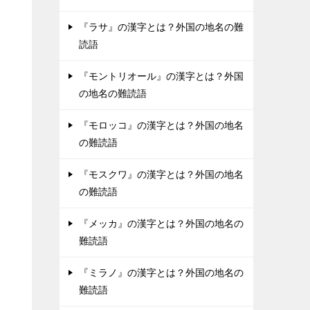
『ラサ』の漢字とは？外国の地名の難
読語
『モントリオール』の漢字とは？外国
の地名の難読語
『モロッコ』の漢字とは？外国の地名
の難読語
『モスクワ』の漢字とは？外国の地名
の難読語
『メッカ』の漢字とは？外国の地名の
難読語
『ミラノ』の漢字とは？外国の地名の
難読語