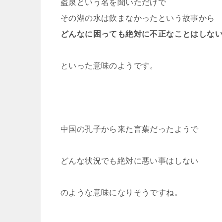
盗泉という名を聞いただけで
その湖の水は飲まなかったという故事から
どんなに困っても絶対に不正なことはしな
といった意味のようです。
中国の孔子から来た言葉だったようで
どんな状況でも絶対に悪い事はしない
のような意味になりそうですね。