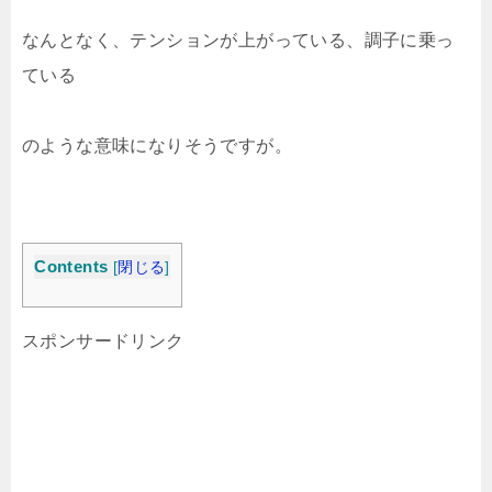
なんとなく、テンションが上がっている、調子に乗っ
ている
のような意味になりそうですが。
Contents
[
閉じる
]
スポンサードリンク