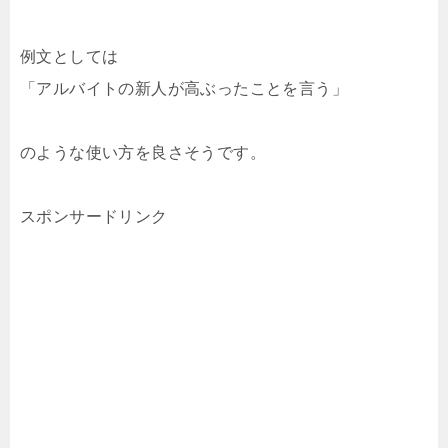
例文としては
「アルバイトの新人が高ぶったことを言う」
のような使い方を良さそうです。
スポンサードリンク