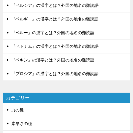
『ペルシア』の漢字とは？外国の地名の難読語
『ベルギー』の漢字とは？外国の地名の難読語
『ペルー』の漢字とは？外国の地名の難読語
『ベトナム』の漢字とは？外国の地名の難読語
『ペキン』の漢字とは？外国の地名の難読語
『プロシア』の漢字とは？外国の地名の難読語
カテゴリー
力の種
素早さの種