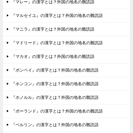
『マレー』の漢字とは？外国の地名の難読語
『マルセイユ』の漢字とは？外国の地名の難読語
『マニラ』の漢字とは？外国の地名の難読語
『マドリード』の漢字とは？外国の地名の難読語
『マカオ』の漢字とは？外国の地名の難読語
『ボンベイ』の漢字とは？外国の地名の難読語
『ホンコン』の漢字とは？外国の地名の難読語
『ホノルル』の漢字とは？外国の地名の難読語
『ポーランド』の漢字とは？外国の地名の難読語
『ベルリン』の漢字とは？外国の地名の難読語