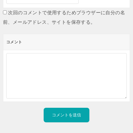
次回のコメントで使用するためブラウザーに自分の名
前、メールアドレス、サイトを保存する。
コメント