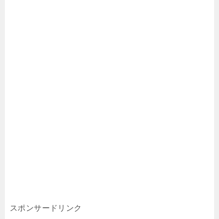
スポンサードリンク