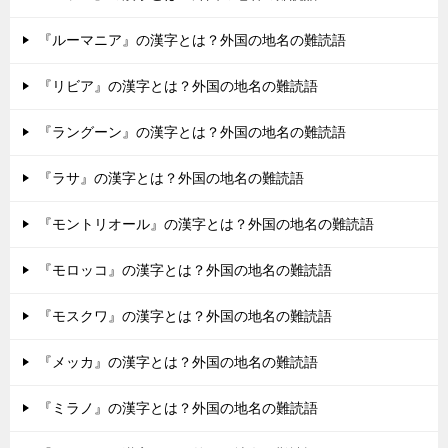
『ルーマニア』の漢字とは？外国の地名の難読語
『リビア』の漢字とは？外国の地名の難読語
『ラングーン』の漢字とは？外国の地名の難読語
『ラサ』の漢字とは？外国の地名の難読語
『モントリオール』の漢字とは？外国の地名の難読語
『モロッコ』の漢字とは？外国の地名の難読語
『モスクワ』の漢字とは？外国の地名の難読語
『メッカ』の漢字とは？外国の地名の難読語
『ミラノ』の漢字とは？外国の地名の難読語