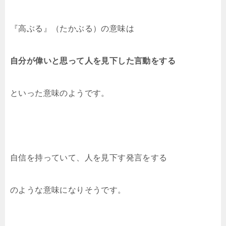
『高ぶる』（たかぶる）の意味は
自分が偉いと思って人を見下した言動をする
といった意味のようです。
自信を持っていて、人を見下す発言をする
のような意味になりそうです。