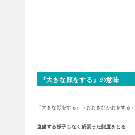
『大きな顔をする』の意味
『大きな顔をする』（おおきなかおをする
遠慮する様子もなく威張った態度をとる