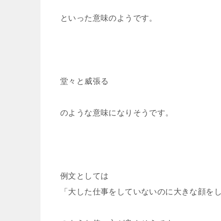
といった意味のようです。
堂々と威張る
のような意味になりそうです。
例文としては
「大した仕事をしていないのに大きな顔を