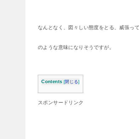
なんとなく、図々しい態度をとる、威張っ
のような意味になりそうですが。
Contents
[
閉じる
]
スポンサードリンク