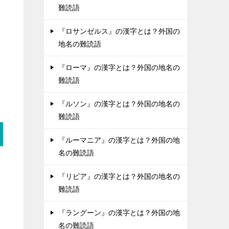
難読語
『ロサンゼルス』の漢字とは？外国の
地名の難読語
『ローマ』の漢字とは？外国の地名の
難読語
『ルソン』の漢字とは？外国の地名の
難読語
『ルーマニア』の漢字とは？外国の地
名の難読語
『リビア』の漢字とは？外国の地名の
難読語
『ラングーン』の漢字とは？外国の地
名の難読語