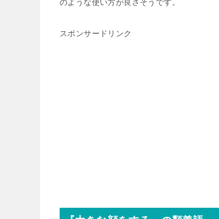
のような使い方が良さそうです。
スポンサードリンク