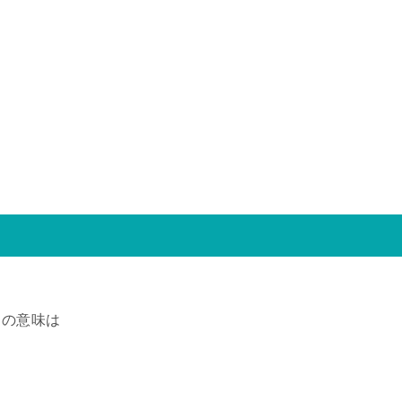
）の意味は