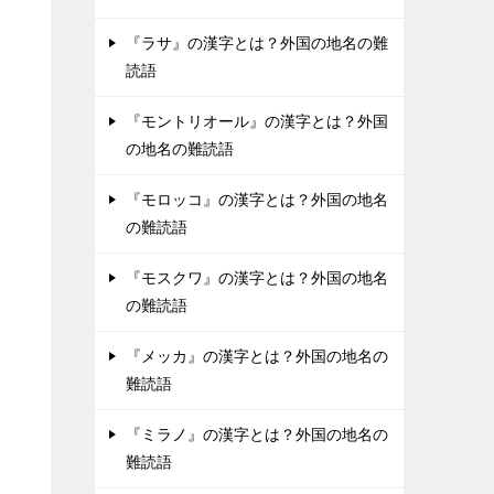
『ラサ』の漢字とは？外国の地名の難
読語
『モントリオール』の漢字とは？外国
の地名の難読語
『モロッコ』の漢字とは？外国の地名
の難読語
『モスクワ』の漢字とは？外国の地名
の難読語
『メッカ』の漢字とは？外国の地名の
難読語
『ミラノ』の漢字とは？外国の地名の
難読語