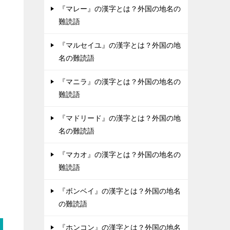
『マレー』の漢字とは？外国の地名の
難読語
『マルセイユ』の漢字とは？外国の地
名の難読語
『マニラ』の漢字とは？外国の地名の
難読語
『マドリード』の漢字とは？外国の地
名の難読語
『マカオ』の漢字とは？外国の地名の
難読語
『ボンベイ』の漢字とは？外国の地名
の難読語
『ホンコン』の漢字とは？外国の地名