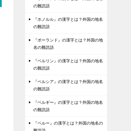
の難読語
『ホノルル』の漢字とは？外国の地名
の難読語
『ポーランド』の漢字とは？外国の地
名の難読語
『ベルリン』の漢字とは？外国の地名
の難読語
『ペルシア』の漢字とは？外国の地名
の難読語
『ベルギー』の漢字とは？外国の地名
の難読語
『ペルー』の漢字とは？外国の地名の
難読語