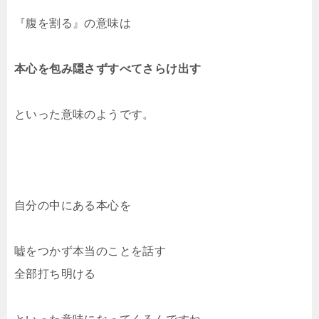
『腹を割る』の意味は
本心を包み隠さずすべてさらけ出す
といった意味のようです。
自分の中にある本心を
嘘をつかず本当のことを話す
全部打ち明ける