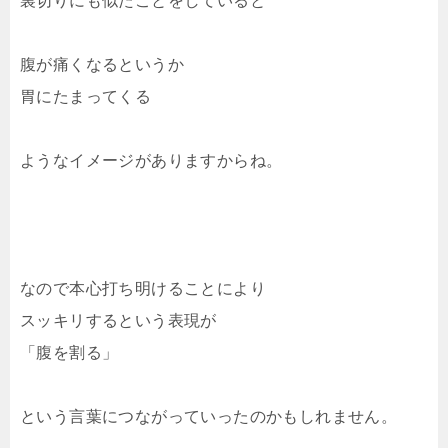
裏切りにも似たことをしていると
腹が痛くなるというか
胃にたまってくる
ようなイメージがありますからね。
なので本心打ち明けることにより
スッキリするという表現が
「腹を割る」
という言葉につながっていったのかもしれません。