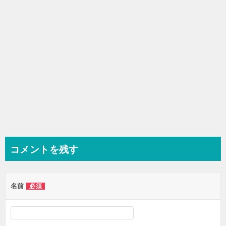
ン
コメントを残す
名前
必須