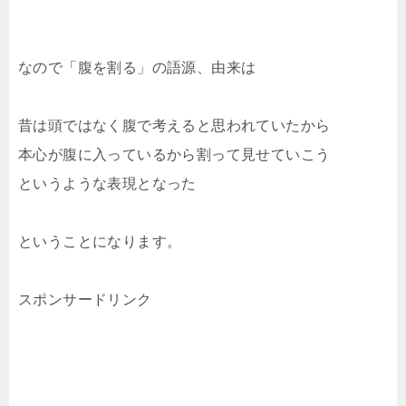
なので「腹を割る」の語源、由来は
昔は頭ではなく腹で考えると思われていたから
本心が腹に入っているから割って見せていこう
というような表現となった
ということになります。
スポンサードリンク