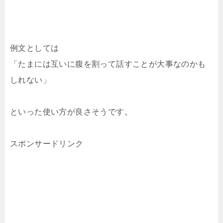
例文としては
「たまには互いに腹を割って話すことが大事なのかも
しれない」
といった使い方が良さそうです。
スポンサードリンク