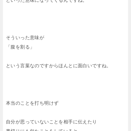
といった意味になってくるんですね。
そういった意味が
「腹を割る」
という言葉なのですからほんとに面白いですね。
本当のことを打ち明けず
自分が思っていないことを相手に伝えたり