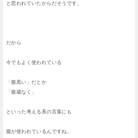
と思われていたからだそうです。
だから
今でもよく使われている
「腹黒い」だとか
「腹蔵なく」
といった考える系の言葉にも
腹が使われているんですね。