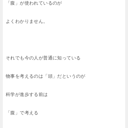
「腹」が使われているのが
よくわかりません。
それでも今の人が普通に知っている
物事を考えるのは「頭」だというのが
科学が進歩する前は
「腹」で考える