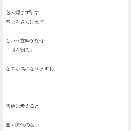
包み隠さず話す
本心をさらけ出す
という意味がなぜ
『腹を割る』
なのか気になりますね。
普通に考えると
全く関係のない