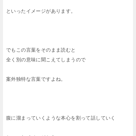
といったイメージがあります。
でもこの言葉をそのまま読むと
全く別の意味に聞こえてしまうので
案外独特な言葉ですよね。
腹に溜まっていくような本心を割って話していく