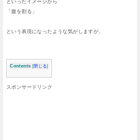
といったイメージから
「腹を割る」
という表現になったような気がしますが。
Contents
[
閉じる
]
スポンサードリンク