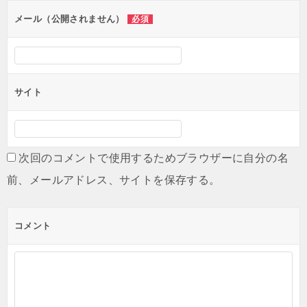
メール（公開されません）
必須
サイト
次回のコメントで使用するためブラウザーに自分の名
前、メールアドレス、サイトを保存する。
コメント