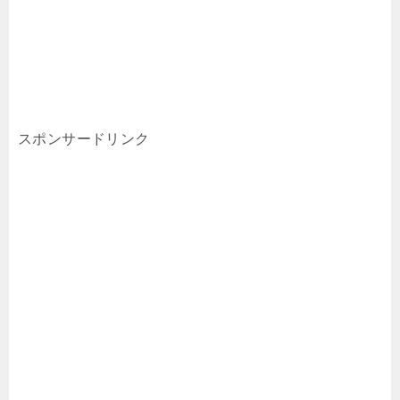
スポンサードリンク