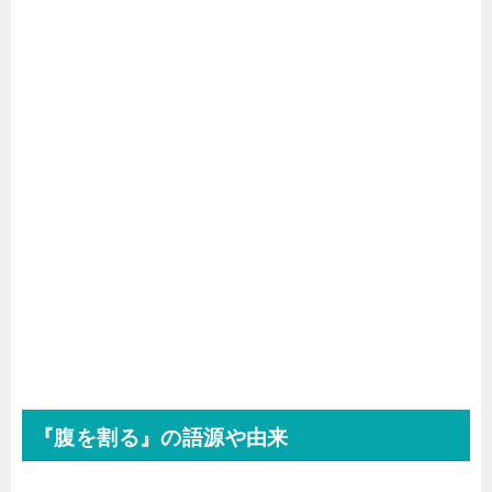
『腹を割る』の語源や由来