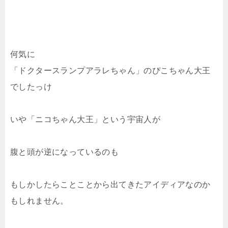
何気に
「ドクタースランプアラレちゃん」のぴこちゃん大王
でしたっけ
いや「ニコちゃん大王」という宇宙人が
腹と頭が逆になっているのも
もしかしたらことことから出てきたアイディアなのか
もしれません。