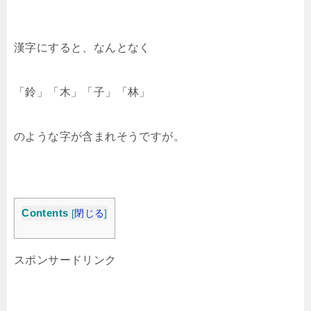
漢字にすると、なんとなく
「鈴」「木」「子」「林」
のような字が含まれそうですが。
Contents
[
閉じる
]
スポンサードリンク