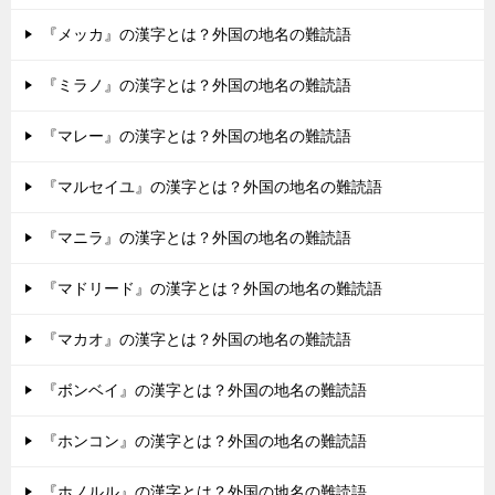
『メッカ』の漢字とは？外国の地名の難読語
『ミラノ』の漢字とは？外国の地名の難読語
『マレー』の漢字とは？外国の地名の難読語
『マルセイユ』の漢字とは？外国の地名の難読語
『マニラ』の漢字とは？外国の地名の難読語
『マドリード』の漢字とは？外国の地名の難読語
『マカオ』の漢字とは？外国の地名の難読語
『ボンベイ』の漢字とは？外国の地名の難読語
『ホンコン』の漢字とは？外国の地名の難読語
『ホノルル』の漢字とは？外国の地名の難読語