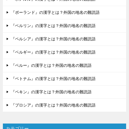
『ポーランド』の漢字とは？外国の地名の難読語
『ベルリン』の漢字とは？外国の地名の難読語
『ペルシア』の漢字とは？外国の地名の難読語
『ベルギー』の漢字とは？外国の地名の難読語
『ペルー』の漢字とは？外国の地名の難読語
『ベトナム』の漢字とは？外国の地名の難読語
『ペキン』の漢字とは？外国の地名の難読語
『プロシア』の漢字とは？外国の地名の難読語
カテゴリー