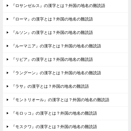
『ロサンゼルス』の漢字とは？外国の地名の難読語
『ローマ』の漢字とは？外国の地名の難読語
『ルソン』の漢字とは？外国の地名の難読語
『ルーマニア』の漢字とは？外国の地名の難読語
『リビア』の漢字とは？外国の地名の難読語
『ラングーン』の漢字とは？外国の地名の難読語
『ラサ』の漢字とは？外国の地名の難読語
『モントリオール』の漢字とは？外国の地名の難読語
『モロッコ』の漢字とは？外国の地名の難読語
『モスクワ』の漢字とは？外国の地名の難読語