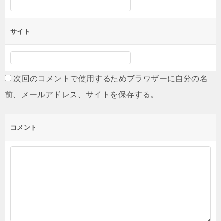
サイト
次回のコメントで使用するためブラウザーに自分の名
前、メールアドレス、サイトを保存する。
コメント