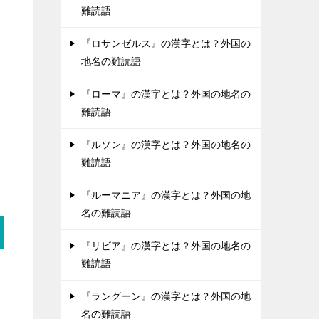
難読語
『ロサンゼルス』の漢字とは？外国の
地名の難読語
『ローマ』の漢字とは？外国の地名の
難読語
『ルソン』の漢字とは？外国の地名の
難読語
『ルーマニア』の漢字とは？外国の地
名の難読語
『リビア』の漢字とは？外国の地名の
難読語
『ラングーン』の漢字とは？外国の地
名の難読語