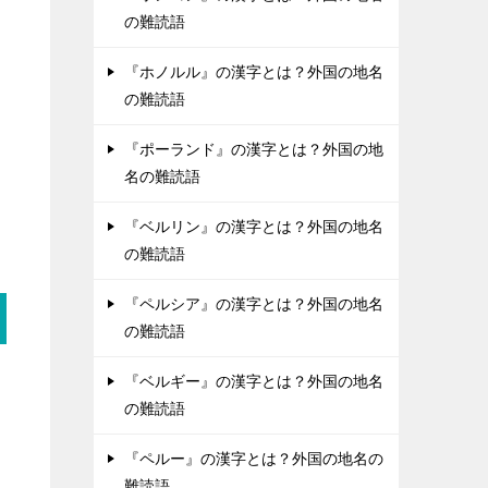
の難読語
『ホノルル』の漢字とは？外国の地名
の難読語
『ポーランド』の漢字とは？外国の地
名の難読語
『ベルリン』の漢字とは？外国の地名
の難読語
『ペルシア』の漢字とは？外国の地名
の難読語
『ベルギー』の漢字とは？外国の地名
の難読語
『ペルー』の漢字とは？外国の地名の
難読語