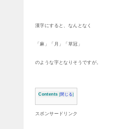
漢字にすると、なんとなく
「麻」「月」「草冠」
のような字となりそうですが。
Contents
[
閉じる
]
スポンサードリンク