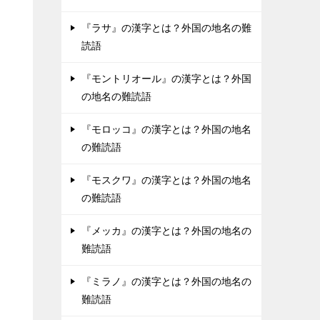
『ラサ』の漢字とは？外国の地名の難
読語
『モントリオール』の漢字とは？外国
の地名の難読語
『モロッコ』の漢字とは？外国の地名
の難読語
『モスクワ』の漢字とは？外国の地名
の難読語
『メッカ』の漢字とは？外国の地名の
難読語
『ミラノ』の漢字とは？外国の地名の
難読語