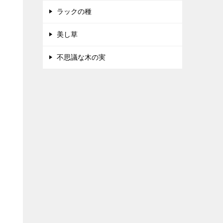
ラックの種
美し草
不思議な木の実