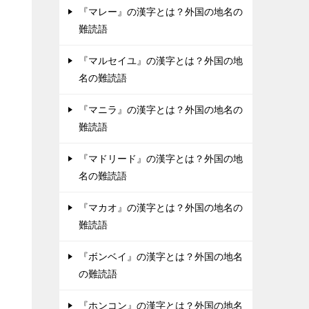
『マレー』の漢字とは？外国の地名の
難読語
『マルセイユ』の漢字とは？外国の地
名の難読語
『マニラ』の漢字とは？外国の地名の
難読語
『マドリード』の漢字とは？外国の地
名の難読語
『マカオ』の漢字とは？外国の地名の
難読語
『ボンベイ』の漢字とは？外国の地名
の難読語
『ホンコン』の漢字とは？外国の地名