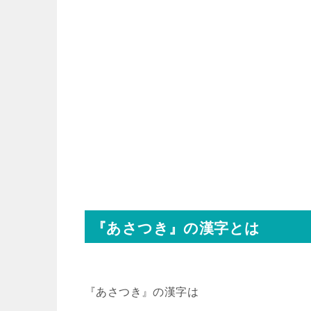
『あさつき』の漢字とは
『あさつき』の漢字は