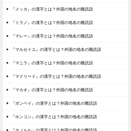
『メッカ』の漢字とは？外国の地名の難読語
『ミラノ』の漢字とは？外国の地名の難読語
『マレー』の漢字とは？外国の地名の難読語
『マルセイユ』の漢字とは？外国の地名の難読語
『マニラ』の漢字とは？外国の地名の難読語
『マドリード』の漢字とは？外国の地名の難読語
『マカオ』の漢字とは？外国の地名の難読語
『ボンベイ』の漢字とは？外国の地名の難読語
『ホンコン』の漢字とは？外国の地名の難読語
『ホノルル』の漢字とは？外国の地名の難読語