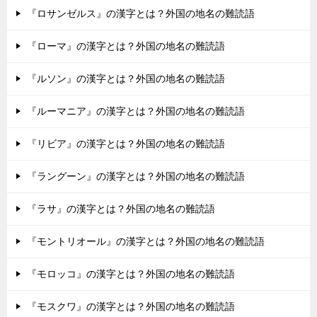
『ロサンゼルス』の漢字とは？外国の地名の難読語
『ローマ』の漢字とは？外国の地名の難読語
『ルソン』の漢字とは？外国の地名の難読語
『ルーマニア』の漢字とは？外国の地名の難読語
『リビア』の漢字とは？外国の地名の難読語
『ラングーン』の漢字とは？外国の地名の難読語
『ラサ』の漢字とは？外国の地名の難読語
『モントリオール』の漢字とは？外国の地名の難読語
『モロッコ』の漢字とは？外国の地名の難読語
『モスクワ』の漢字とは？外国の地名の難読語