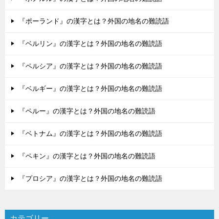
『ポーランド』の漢字とは？外国の地名の難読語
『ベルリン』の漢字とは？外国の地名の難読語
『ペルシア』の漢字とは？外国の地名の難読語
『ベルギー』の漢字とは？外国の地名の難読語
『ペルー』の漢字とは？外国の地名の難読語
『ベトナム』の漢字とは？外国の地名の難読語
『ペキン』の漢字とは？外国の地名の難読語
『プロシア』の漢字とは？外国の地名の難読語
カテゴリー