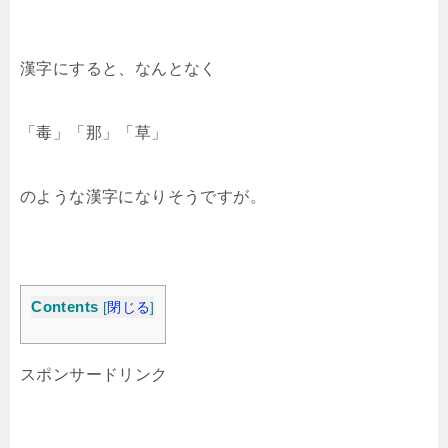
漢字にすると、なんとなく
「毒」「那」「草」
のような漢字になりそうですが。
Contents
[
閉じる
]
スポンサードリンク