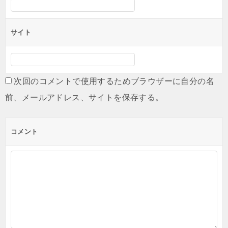
サイト
次回のコメントで使用するためブラウザーに自分の名
前、メールアドレス、サイトを保存する。
コメント