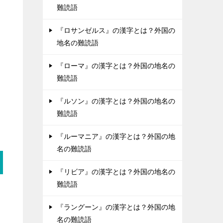
難読語
『ロサンゼルス』の漢字とは？外国の
地名の難読語
『ローマ』の漢字とは？外国の地名の
難読語
『ルソン』の漢字とは？外国の地名の
難読語
『ルーマニア』の漢字とは？外国の地
名の難読語
『リビア』の漢字とは？外国の地名の
難読語
『ラングーン』の漢字とは？外国の地
名の難読語