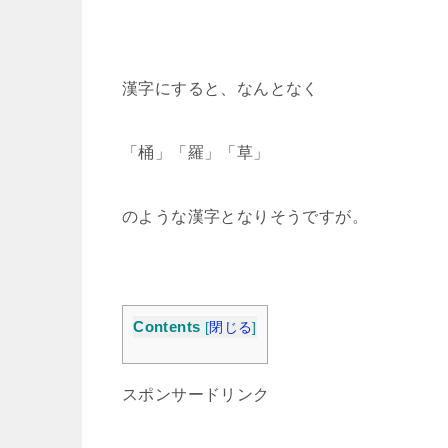
漢字にすると、なんとなく
「桶」「羅」「草」
のような漢字となりそうですが。
Contents
[
閉じる
]
スポンサードリンク