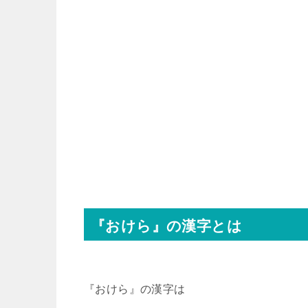
『おけら』の漢字とは
『おけら』の漢字は