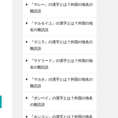
『マレー』の漢字とは？外国の地名の
難読語
『マルセイユ』の漢字とは？外国の地
名の難読語
『マニラ』の漢字とは？外国の地名の
難読語
『マドリード』の漢字とは？外国の地
名の難読語
『マカオ』の漢字とは？外国の地名の
難読語
『ボンベイ』の漢字とは？外国の地名
の難読語
『ホンコン』の漢字とは？外国の地名