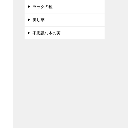
ラックの種
美し草
不思議な木の実