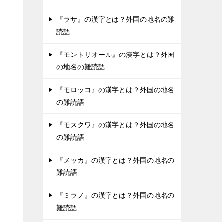
『ラサ』の漢字とは？外国の地名の難
読語
『モントリオール』の漢字とは？外国
の地名の難読語
『モロッコ』の漢字とは？外国の地名
の難読語
『モスクワ』の漢字とは？外国の地名
の難読語
『メッカ』の漢字とは？外国の地名の
難読語
『ミラノ』の漢字とは？外国の地名の
難読語