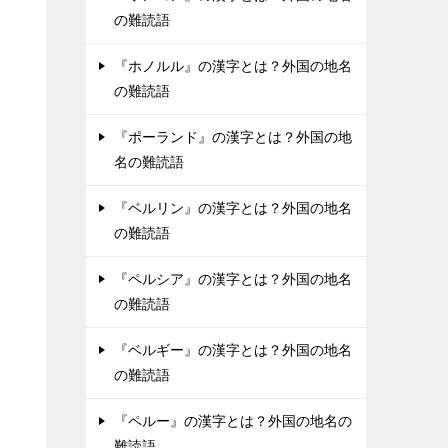
の難読語
『ホノルル』の漢字とは？外国の地名
の難読語
『ポーランド』の漢字とは？外国の地
名の難読語
『ベルリン』の漢字とは？外国の地名
の難読語
『ペルシア』の漢字とは？外国の地名
の難読語
『ベルギー』の漢字とは？外国の地名
の難読語
『ペルー』の漢字とは？外国の地名の
難読語