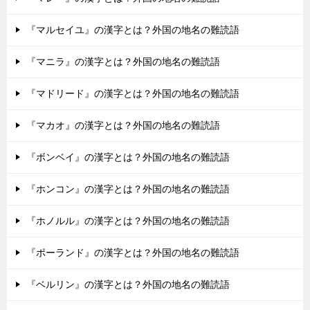
『マルセイユ』の漢字とは？外国の地名の難読語
『マニラ』の漢字とは？外国の地名の難読語
『マドリード』の漢字とは？外国の地名の難読語
『マカオ』の漢字とは？外国の地名の難読語
『ボンベイ』の漢字とは？外国の地名の難読語
『ホンコン』の漢字とは？外国の地名の難読語
『ホノルル』の漢字とは？外国の地名の難読語
『ポーランド』の漢字とは？外国の地名の難読語
『ベルリン』の漢字とは？外国の地名の難読語