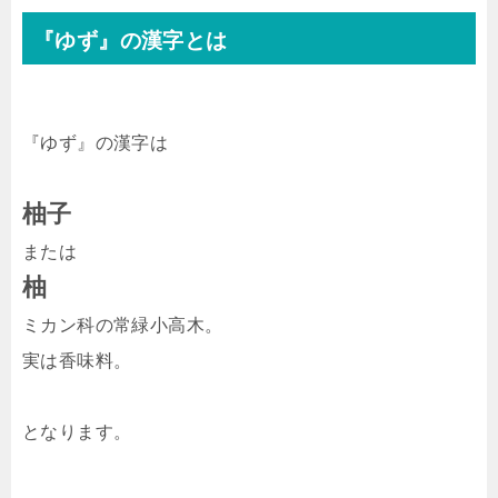
『ゆず』の漢字とは
『ゆず』の漢字は
柚子
または
柚
ミカン科の常緑小高木。
実は香味料。
となります。