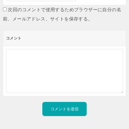
次回のコメントで使用するためブラウザーに自分の名
前、メールアドレス、サイトを保存する。
コメント