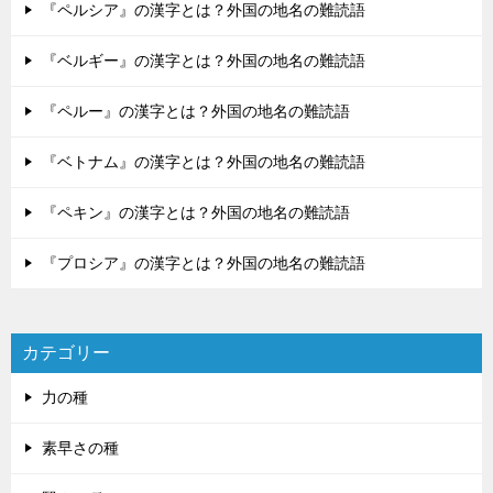
『ペルシア』の漢字とは？外国の地名の難読語
『ベルギー』の漢字とは？外国の地名の難読語
『ペルー』の漢字とは？外国の地名の難読語
『ベトナム』の漢字とは？外国の地名の難読語
『ペキン』の漢字とは？外国の地名の難読語
『プロシア』の漢字とは？外国の地名の難読語
カテゴリー
力の種
素早さの種