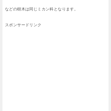
などの樹木は同じミカン科となります。
スポンサードリンク