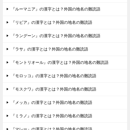
『ルーマニア』の漢字とは？外国の地名の難読語
『リビア』の漢字とは？外国の地名の難読語
『ラングーン』の漢字とは？外国の地名の難読語
『ラサ』の漢字とは？外国の地名の難読語
『モントリオール』の漢字とは？外国の地名の難読語
『モロッコ』の漢字とは？外国の地名の難読語
『モスクワ』の漢字とは？外国の地名の難読語
『メッカ』の漢字とは？外国の地名の難読語
『ミラノ』の漢字とは？外国の地名の難読語
『マレー』の漢字とは？外国の地名の難読語