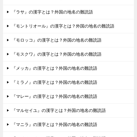
『ラサ』の漢字とは？外国の地名の難読語
『モントリオール』の漢字とは？外国の地名の難読語
『モロッコ』の漢字とは？外国の地名の難読語
『モスクワ』の漢字とは？外国の地名の難読語
『メッカ』の漢字とは？外国の地名の難読語
『ミラノ』の漢字とは？外国の地名の難読語
『マレー』の漢字とは？外国の地名の難読語
『マルセイユ』の漢字とは？外国の地名の難読語
『マニラ』の漢字とは？外国の地名の難読語