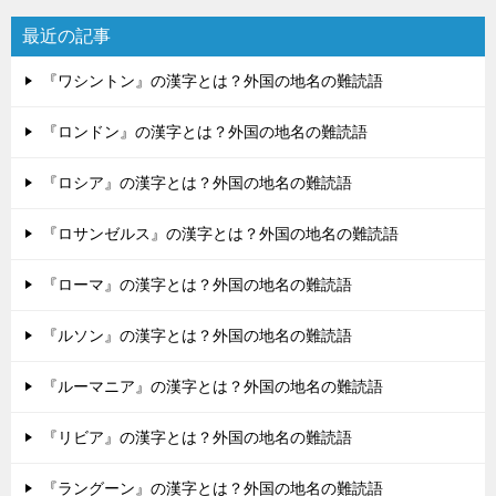
最近の記事
『ワシントン』の漢字とは？外国の地名の難読語
『ロンドン』の漢字とは？外国の地名の難読語
『ロシア』の漢字とは？外国の地名の難読語
『ロサンゼルス』の漢字とは？外国の地名の難読語
『ローマ』の漢字とは？外国の地名の難読語
『ルソン』の漢字とは？外国の地名の難読語
『ルーマニア』の漢字とは？外国の地名の難読語
『リビア』の漢字とは？外国の地名の難読語
『ラングーン』の漢字とは？外国の地名の難読語