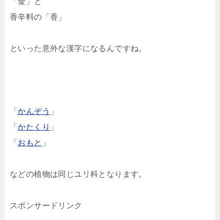
「金」と
香辛料の「香」
といった意外な漢字になるんですね。
「
かんぞう
」
「
かたくり
」
「
おもと
」
などの植物は同じユリ科となります。
スポンサードリンク