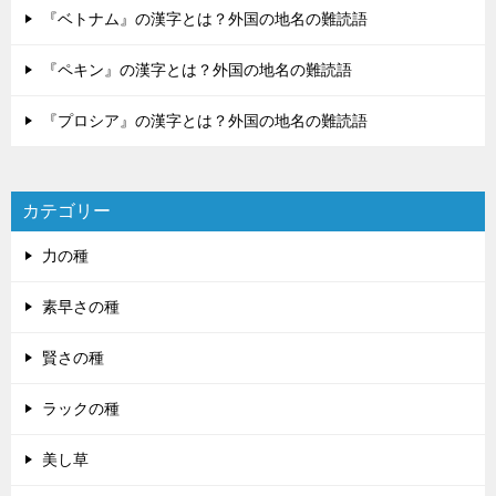
『ベトナム』の漢字とは？外国の地名の難読語
『ペキン』の漢字とは？外国の地名の難読語
『プロシア』の漢字とは？外国の地名の難読語
カテゴリー
力の種
素早さの種
賢さの種
ラックの種
美し草