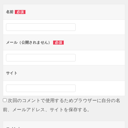
ゲ
名前
必須
ー
シ
ョ
ン
メール（公開されません）
必須
サイト
次回のコメントで使用するためブラウザーに自分の名
前、メールアドレス、サイトを保存する。