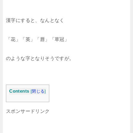
漢字にすると、なんとなく
「花」「英」「唇」「草冠」
のような字となりそうですが。
Contents
[
閉じる
]
スポンサードリンク