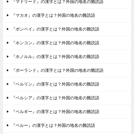
『マドリード』の漢字とは？外国の地名の難読語
『マカオ』の漢字とは？外国の地名の難読語
『ボンベイ』の漢字とは？外国の地名の難読語
『ホンコン』の漢字とは？外国の地名の難読語
『ホノルル』の漢字とは？外国の地名の難読語
『ポーランド』の漢字とは？外国の地名の難読語
『ベルリン』の漢字とは？外国の地名の難読語
『ペルシア』の漢字とは？外国の地名の難読語
『ベルギー』の漢字とは？外国の地名の難読語
『ペルー』の漢字とは？外国の地名の難読語