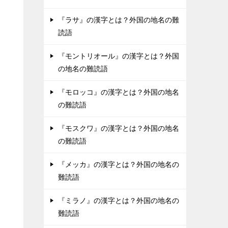
『ラサ』の漢字とは？外国の地名の難
読語
『モントリオール』の漢字とは？外国
の地名の難読語
『モロッコ』の漢字とは？外国の地名
の難読語
『モスクワ』の漢字とは？外国の地名
の難読語
『メッカ』の漢字とは？外国の地名の
難読語
『ミラノ』の漢字とは？外国の地名の
難読語