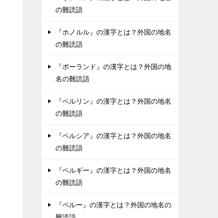
の難読語
『ホノルル』の漢字とは？外国の地名
の難読語
『ポーランド』の漢字とは？外国の地
名の難読語
『ベルリン』の漢字とは？外国の地名
の難読語
『ペルシア』の漢字とは？外国の地名
の難読語
『ベルギー』の漢字とは？外国の地名
の難読語
『ペルー』の漢字とは？外国の地名の
難読語