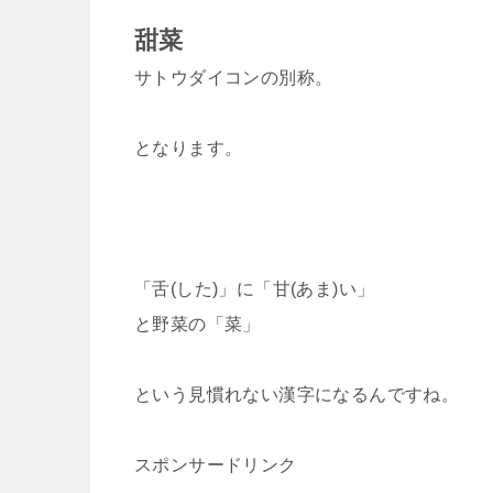
甜菜
サトウダイコンの別称。
となります。
「舌(した)」に「甘(あま)い」
と野菜の「菜」
という見慣れない漢字になるんですね。
スポンサードリンク