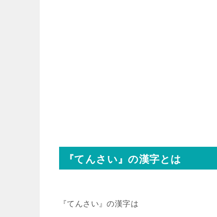
『てんさい』の漢字とは
『てんさい』の漢字は