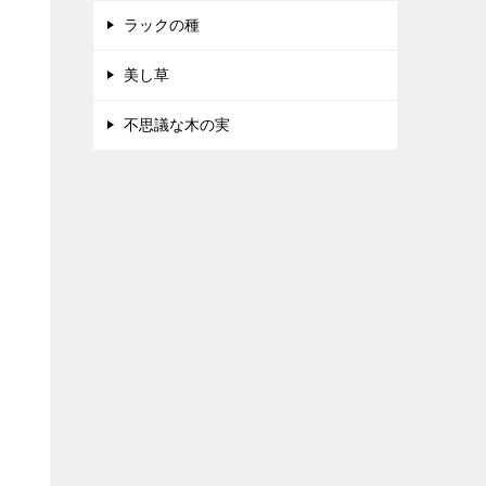
ラックの種
美し草
不思議な木の実