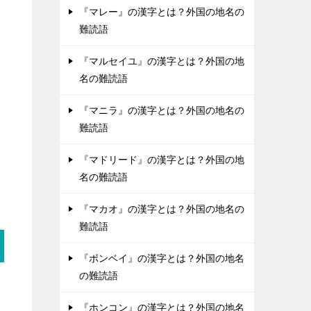
『マレー』の漢字とは？外国の地名の
難読語
『マルセイユ』の漢字とは？外国の地
名の難読語
『マニラ』の漢字とは？外国の地名の
難読語
『マドリード』の漢字とは？外国の地
名の難読語
『マカオ』の漢字とは？外国の地名の
難読語
『ボンベイ』の漢字とは？外国の地名
の難読語
『ホンコン』の漢字とは？外国の地名