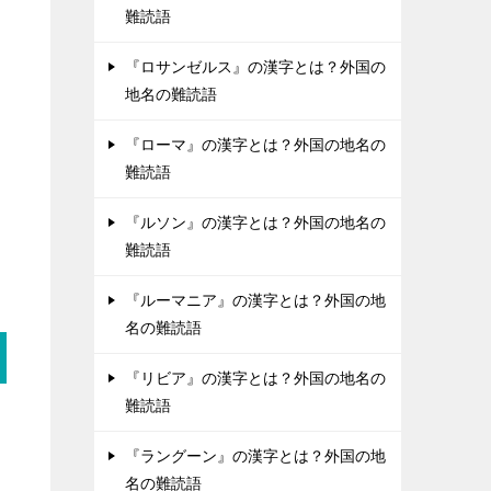
難読語
『ロサンゼルス』の漢字とは？外国の
地名の難読語
『ローマ』の漢字とは？外国の地名の
難読語
『ルソン』の漢字とは？外国の地名の
難読語
『ルーマニア』の漢字とは？外国の地
名の難読語
『リビア』の漢字とは？外国の地名の
難読語
『ラングーン』の漢字とは？外国の地
名の難読語