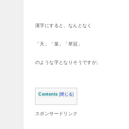
漢字にすると、なんとなく
「天」「菜」「草冠」
のような字となりそうですが。
Contents
[
閉じる
]
スポンサードリンク