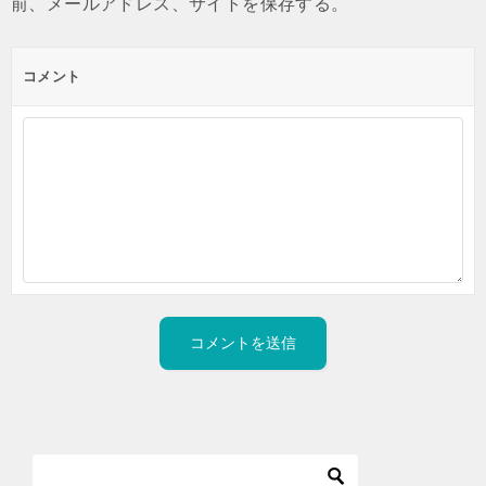
前、メールアドレス、サイトを保存する。
コメント