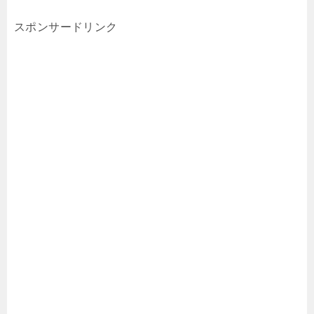
スポンサードリンク