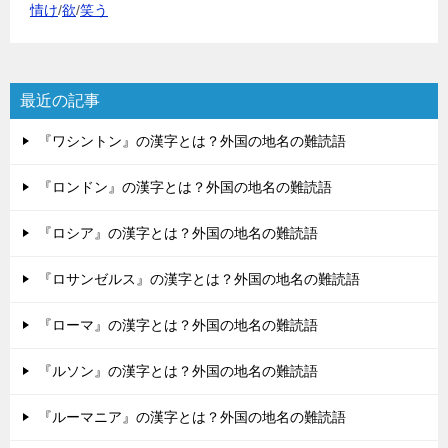
情け
/
欲
/
笑う
最近の記事
『ワシントン』の漢字とは？外国の地名の難読語
『ロンドン』の漢字とは？外国の地名の難読語
『ロシア』の漢字とは？外国の地名の難読語
『ロサンゼルス』の漢字とは？外国の地名の難読語
『ローマ』の漢字とは？外国の地名の難読語
『ルソン』の漢字とは？外国の地名の難読語
『ルーマニア』の漢字とは？外国の地名の難読語