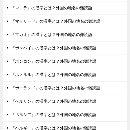
『マニラ』の漢字とは？外国の地名の難読語
『マドリード』の漢字とは？外国の地名の難読語
『マカオ』の漢字とは？外国の地名の難読語
『ボンベイ』の漢字とは？外国の地名の難読語
『ホンコン』の漢字とは？外国の地名の難読語
『ホノルル』の漢字とは？外国の地名の難読語
『ポーランド』の漢字とは？外国の地名の難読語
『ベルリン』の漢字とは？外国の地名の難読語
『ペルシア』の漢字とは？外国の地名の難読語
『ベルギー』の漢字とは？外国の地名の難読語