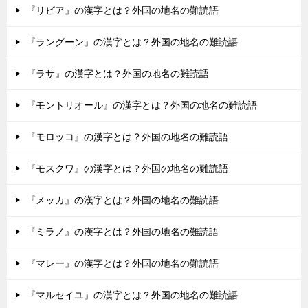
『リビア』の漢字とは？外国の地名の難読語
『ラングーン』の漢字とは？外国の地名の難読語
『ラサ』の漢字とは？外国の地名の難読語
『モントリオール』の漢字とは？外国の地名の難読語
『モロッコ』の漢字とは？外国の地名の難読語
『モスクワ』の漢字とは？外国の地名の難読語
『メッカ』の漢字とは？外国の地名の難読語
『ミラノ』の漢字とは？外国の地名の難読語
『マレー』の漢字とは？外国の地名の難読語
『マルセイユ』の漢字とは？外国の地名の難読語