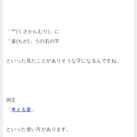
「艹(くさかんむり)」に
「違(ちが)」うの右の字
といった見たことがありそうな字になるんですね。
例文
「
考える葦
」
といった使い方があります。