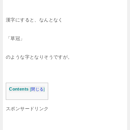
漢字にすると、なんとなく
「草冠」
のような字となりそうですが。
Contents
[
閉じる
]
スポンサードリンク