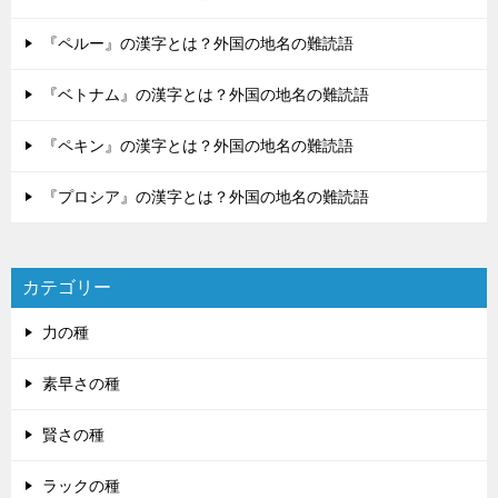
『ペルー』の漢字とは？外国の地名の難読語
『ベトナム』の漢字とは？外国の地名の難読語
『ペキン』の漢字とは？外国の地名の難読語
『プロシア』の漢字とは？外国の地名の難読語
カテゴリー
力の種
素早さの種
賢さの種
ラックの種