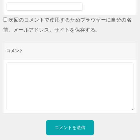
次回のコメントで使用するためブラウザーに自分の名
前、メールアドレス、サイトを保存する。
コメント