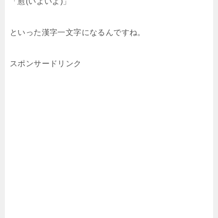
「愈(いよいよ)」
といった漢字一文字になるんですね。
スポンサードリンク