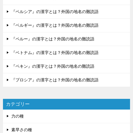
『ペルシア』の漢字とは？外国の地名の難読語
『ベルギー』の漢字とは？外国の地名の難読語
『ペルー』の漢字とは？外国の地名の難読語
『ベトナム』の漢字とは？外国の地名の難読語
『ペキン』の漢字とは？外国の地名の難読語
『プロシア』の漢字とは？外国の地名の難読語
カテゴリー
力の種
素早さの種