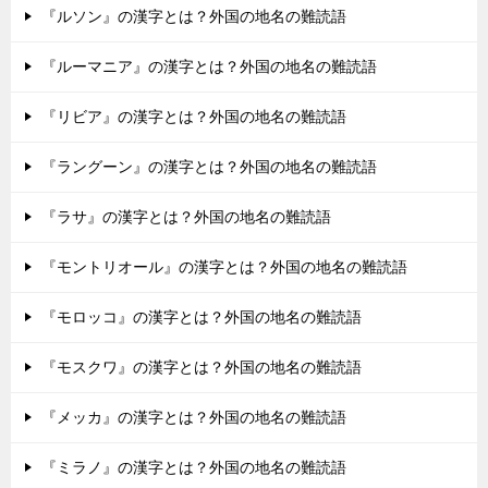
『ルソン』の漢字とは？外国の地名の難読語
『ルーマニア』の漢字とは？外国の地名の難読語
『リビア』の漢字とは？外国の地名の難読語
『ラングーン』の漢字とは？外国の地名の難読語
『ラサ』の漢字とは？外国の地名の難読語
『モントリオール』の漢字とは？外国の地名の難読語
『モロッコ』の漢字とは？外国の地名の難読語
『モスクワ』の漢字とは？外国の地名の難読語
『メッカ』の漢字とは？外国の地名の難読語
『ミラノ』の漢字とは？外国の地名の難読語