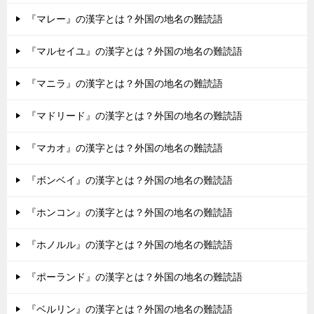
『マレー』の漢字とは？外国の地名の難読語
『マルセイユ』の漢字とは？外国の地名の難読語
『マニラ』の漢字とは？外国の地名の難読語
『マドリード』の漢字とは？外国の地名の難読語
『マカオ』の漢字とは？外国の地名の難読語
『ボンベイ』の漢字とは？外国の地名の難読語
『ホンコン』の漢字とは？外国の地名の難読語
『ホノルル』の漢字とは？外国の地名の難読語
『ポーランド』の漢字とは？外国の地名の難読語
『ベルリン』の漢字とは？外国の地名の難読語