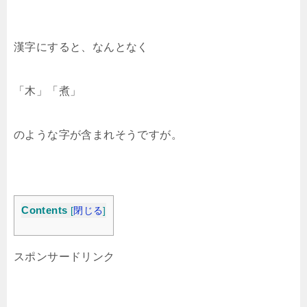
漢字にすると、なんとなく
「木」「煮」
のような字が含まれそうですが。
Contents
[
閉じる
]
スポンサードリンク