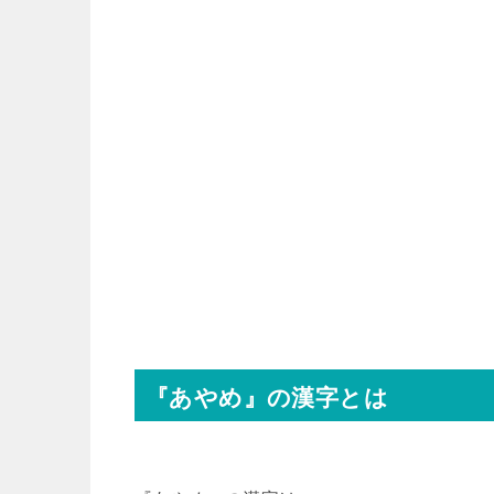
『あやめ』の漢字とは