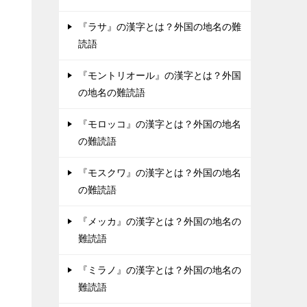
『ラサ』の漢字とは？外国の地名の難
読語
『モントリオール』の漢字とは？外国
の地名の難読語
『モロッコ』の漢字とは？外国の地名
の難読語
『モスクワ』の漢字とは？外国の地名
の難読語
『メッカ』の漢字とは？外国の地名の
難読語
『ミラノ』の漢字とは？外国の地名の
難読語