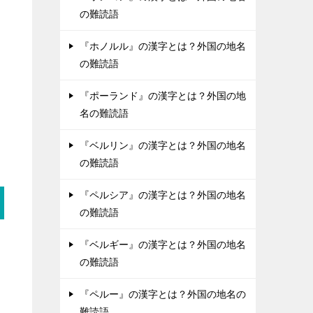
の難読語
『ホノルル』の漢字とは？外国の地名
の難読語
『ポーランド』の漢字とは？外国の地
名の難読語
『ベルリン』の漢字とは？外国の地名
の難読語
『ペルシア』の漢字とは？外国の地名
の難読語
『ベルギー』の漢字とは？外国の地名
の難読語
『ペルー』の漢字とは？外国の地名の
難読語