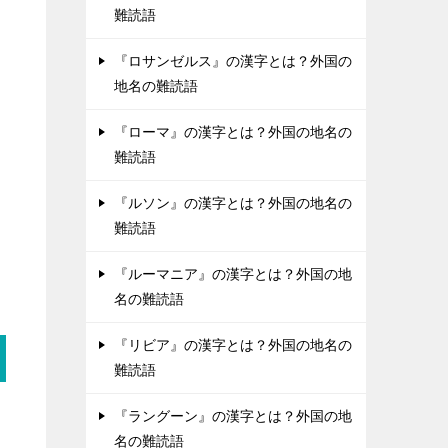
難読語
『ロサンゼルス』の漢字とは？外国の
地名の難読語
『ローマ』の漢字とは？外国の地名の
難読語
『ルソン』の漢字とは？外国の地名の
難読語
『ルーマニア』の漢字とは？外国の地
名の難読語
『リビア』の漢字とは？外国の地名の
難読語
『ラングーン』の漢字とは？外国の地
名の難読語