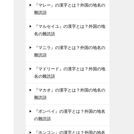
『マレー』の漢字とは？外国の地名の
難読語
『マルセイユ』の漢字とは？外国の地
名の難読語
『マニラ』の漢字とは？外国の地名の
難読語
『マドリード』の漢字とは？外国の地
名の難読語
『マカオ』の漢字とは？外国の地名の
難読語
『ボンベイ』の漢字とは？外国の地名
の難読語
『ホンコン』の漢字とは？外国の地名