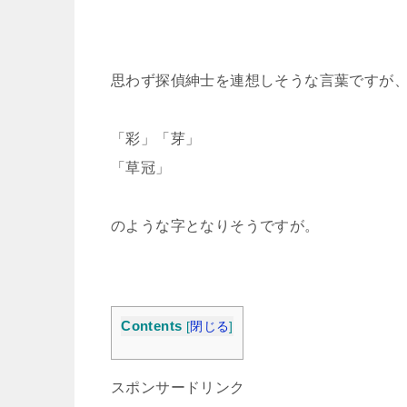
思わず探偵紳士を連想しそうな言葉ですが
「彩」「芽」
「草冠」
のような字となりそうですが。
Contents
[
閉じる
]
スポンサードリンク