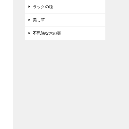
ラックの種
美し草
不思議な木の実