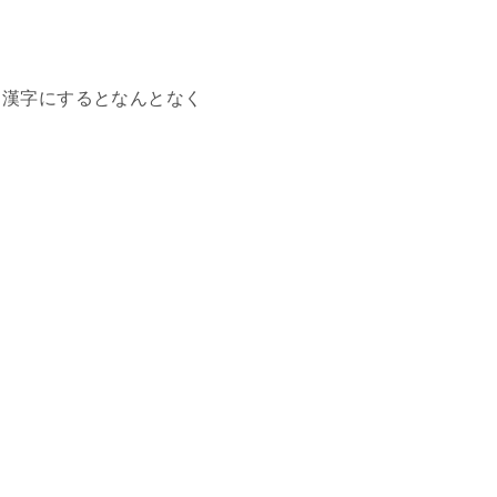
、漢字にするとなんとなく