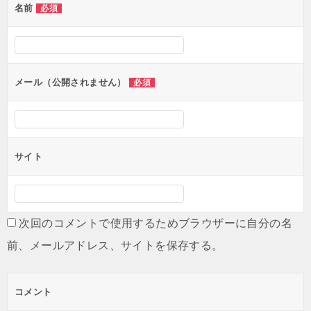
名前
必須
ー
シ
ョ
ン
メール（公開されません）
必須
サイト
次回のコメントで使用するためブラウザーに自分の名
前、メールアドレス、サイトを保存する。
コメント