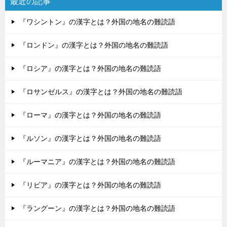
最近の記事
『ワシントン』の漢字とは？外国の地名の難読語
『ロンドン』の漢字とは？外国の地名の難読語
『ロシア』の漢字とは？外国の地名の難読語
『ロサンゼルス』の漢字とは？外国の地名の難読語
『ローマ』の漢字とは？外国の地名の難読語
『ルソン』の漢字とは？外国の地名の難読語
『ルーマニア』の漢字とは？外国の地名の難読語
『リビア』の漢字とは？外国の地名の難読語
『ラングーン』の漢字とは？外国の地名の難読語