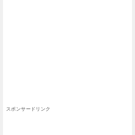
スポンサードリンク