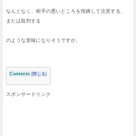
なんとなく、相手の悪いところを指摘して注意する、
または批判する
のような意味になりそうですが。
Contents
[
閉じる
]
スポンサードリンク