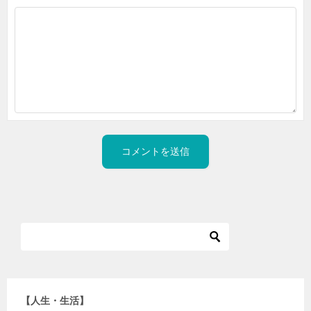
【人生・生活】