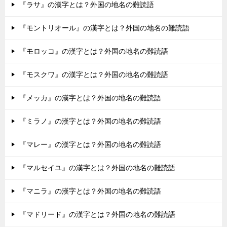
『ラサ』の漢字とは？外国の地名の難読語
『モントリオール』の漢字とは？外国の地名の難読語
『モロッコ』の漢字とは？外国の地名の難読語
『モスクワ』の漢字とは？外国の地名の難読語
『メッカ』の漢字とは？外国の地名の難読語
『ミラノ』の漢字とは？外国の地名の難読語
『マレー』の漢字とは？外国の地名の難読語
『マルセイユ』の漢字とは？外国の地名の難読語
『マニラ』の漢字とは？外国の地名の難読語
『マドリード』の漢字とは？外国の地名の難読語