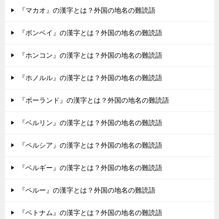
『マカオ』の漢字とは？外国の地名の難読語
『ボンベイ』の漢字とは？外国の地名の難読語
『ホンコン』の漢字とは？外国の地名の難読語
『ホノルル』の漢字とは？外国の地名の難読語
『ポーランド』の漢字とは？外国の地名の難読語
『ベルリン』の漢字とは？外国の地名の難読語
『ペルシア』の漢字とは？外国の地名の難読語
『ベルギー』の漢字とは？外国の地名の難読語
『ペルー』の漢字とは？外国の地名の難読語
『ベトナム』の漢字とは？外国の地名の難読語