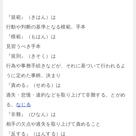
『規範』（きはん）は
行動や判断の基準となる模範。手本
『模範』（もはん）は
見習うべき手本
『規則』（きそく）は
行為や事務手続きなどが、それに基づいて行われるよ
うに定めた事柄。決まり
『責める』（せめる）は
過失・怠慢・違約などを取り上げて非難する。とがめ
る。
なじる
『非難』（ひなん）は
相手の欠点や過失を取り上げて責めること
『反する』（はんする）は