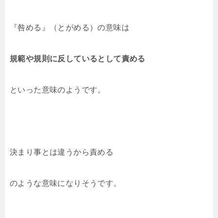
『咎める』（とがめる）の意味は
規範や規則に反しているとして責める
といった意味のようです。
決まり事とは違うから責める
のような意味になりそうです。