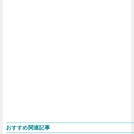
おすすめ関連記事