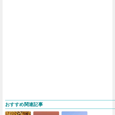
おすすめ関連記事