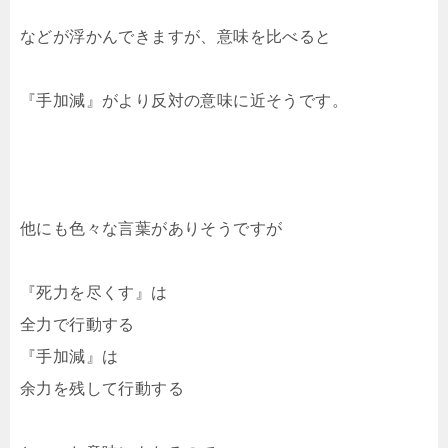
などが浮かんできますが、意味を比べると
『手加減』がより反対の意味に近そうです。
他にも色々な言葉がありそうですが
『死力を尽くす』は
全力で行動する
『手加減』は
余力を残して行動する