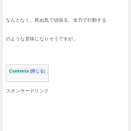
なんとなく、死ぬ気で頑張る、全力で行動する
のような意味になりそうですが。
Contents
[
閉じる
]
スポンサードリンク