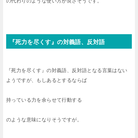
の代わりのような使い方が良さそうです。
『死力を尽くす』の対義語、反対語
『死力を尽くす』の対義語、反対語となる言葉はない
ようですが、もしあるとするならば
持っている力を余らせて行動する
のような意味になりそうですが。