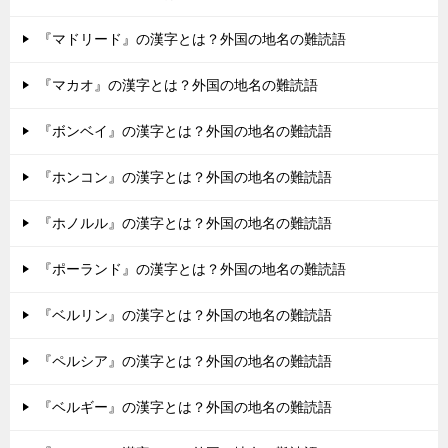
『マドリード』の漢字とは？外国の地名の難読語
『マカオ』の漢字とは？外国の地名の難読語
『ボンベイ』の漢字とは？外国の地名の難読語
『ホンコン』の漢字とは？外国の地名の難読語
『ホノルル』の漢字とは？外国の地名の難読語
『ポーランド』の漢字とは？外国の地名の難読語
『ベルリン』の漢字とは？外国の地名の難読語
『ペルシア』の漢字とは？外国の地名の難読語
『ベルギー』の漢字とは？外国の地名の難読語