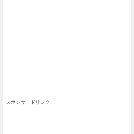
スポンサードリンク