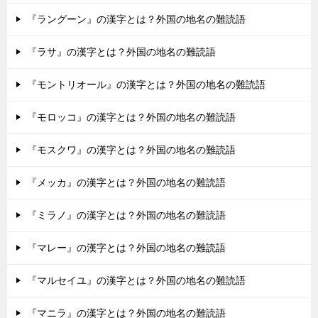
『ラングーン』の漢字とは？外国の地名の難読語
『ラサ』の漢字とは？外国の地名の難読語
『モントリオール』の漢字とは？外国の地名の難読語
『モロッコ』の漢字とは？外国の地名の難読語
『モスクワ』の漢字とは？外国の地名の難読語
『メッカ』の漢字とは？外国の地名の難読語
『ミラノ』の漢字とは？外国の地名の難読語
『マレー』の漢字とは？外国の地名の難読語
『マルセイユ』の漢字とは？外国の地名の難読語
『マニラ』の漢字とは？外国の地名の難読語