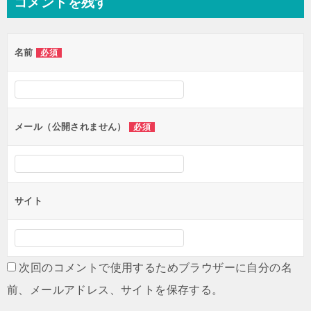
コメントを残す
ビ
ゲ
名前
必須
ー
シ
ョ
ン
メール（公開されません）
必須
サイト
次回のコメントで使用するためブラウザーに自分の名
前、メールアドレス、サイトを保存する。