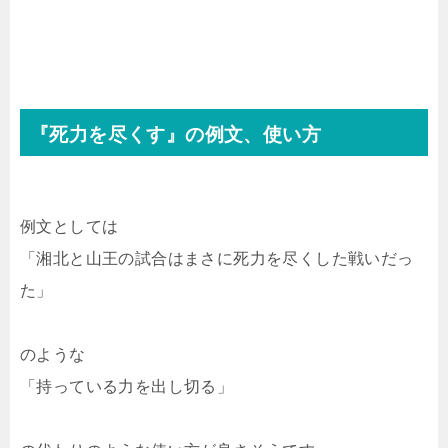
『死力を尽くす』の例文、使い方
例文としては
「湘北と山王の試合はまさに死力を尽くした戦いだっ
た」
のような
「持っている力を出し切る」