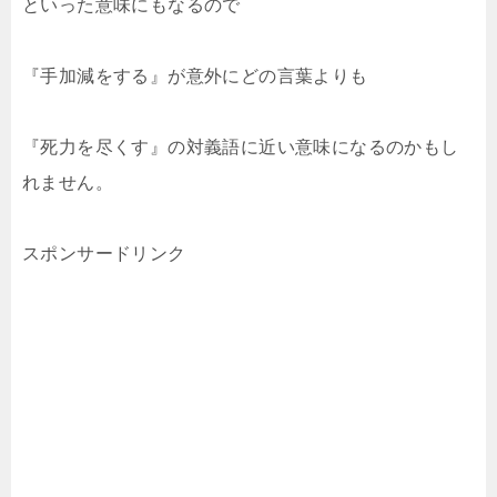
といった意味にもなるので
『手加減をする』が意外にどの言葉よりも
『死力を尽くす』の対義語に近い意味になるのかもし
れません。
スポンサードリンク