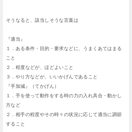
そうなると、該当しそうな言葉は
『適当』
１．ある条件・目的・要求などに、うまくあてはまる
こと
２．程度などが、ほどよいこと
３．やり方などが、いいかげんであること
『手加減』（てかげん）
１．手を使って動作をする時の力の入れ具合・動かし
方など
２．相手の程度やその時々の状況に応じて適当に調節
すること