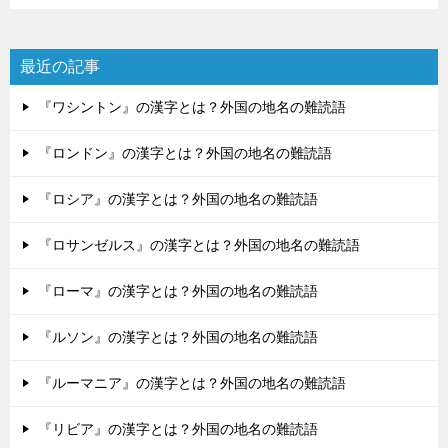
最近の記事
『ワシントン』の漢字とは？外国の地名の難読語
『ロンドン』の漢字とは？外国の地名の難読語
『ロシア』の漢字とは？外国の地名の難読語
『ロサンゼルス』の漢字とは？外国の地名の難読語
『ローマ』の漢字とは？外国の地名の難読語
『ルソン』の漢字とは？外国の地名の難読語
『ルーマニア』の漢字とは？外国の地名の難読語
『リビア』の漢字とは？外国の地名の難読語