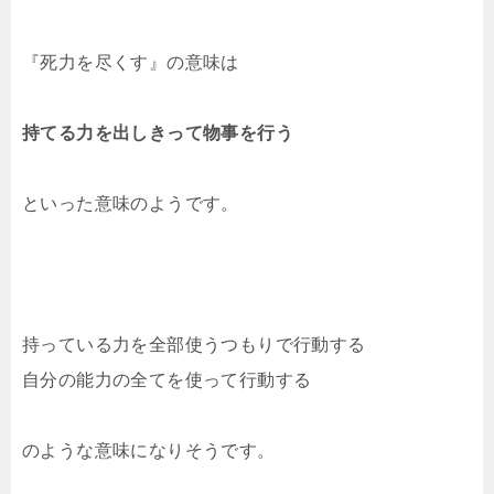
『死力を尽くす』の意味は
持てる力を出しきって物事を行う
といった意味のようです。
持っている力を全部使うつもりで行動する
自分の能力の全てを使って行動する
のような意味になりそうです。