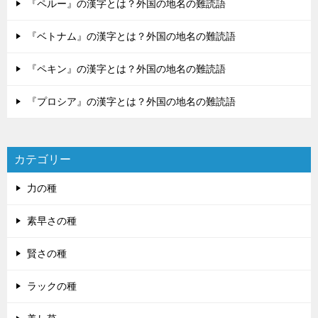
『ペルー』の漢字とは？外国の地名の難読語
『ベトナム』の漢字とは？外国の地名の難読語
『ペキン』の漢字とは？外国の地名の難読語
『プロシア』の漢字とは？外国の地名の難読語
カテゴリー
力の種
素早さの種
賢さの種
ラックの種