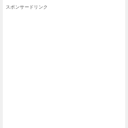
スポンサードリンク