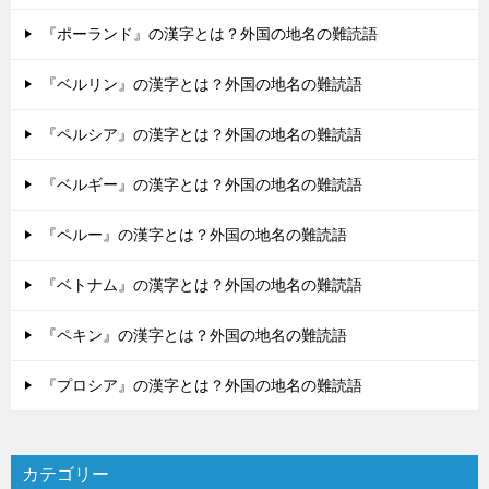
『ポーランド』の漢字とは？外国の地名の難読語
『ベルリン』の漢字とは？外国の地名の難読語
『ペルシア』の漢字とは？外国の地名の難読語
『ベルギー』の漢字とは？外国の地名の難読語
『ペルー』の漢字とは？外国の地名の難読語
『ベトナム』の漢字とは？外国の地名の難読語
『ペキン』の漢字とは？外国の地名の難読語
『プロシア』の漢字とは？外国の地名の難読語
カテゴリー