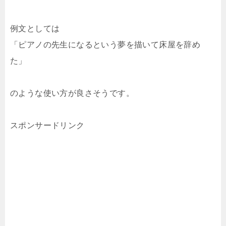
例文としては
「ピアノの先生になるという夢を描いて床屋を辞め
た」
のような使い方が良さそうです。
スポンサードリンク