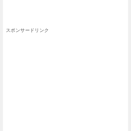
スポンサードリンク