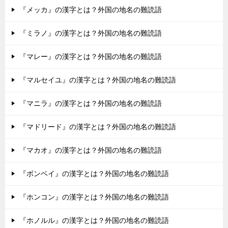
『メッカ』の漢字とは？外国の地名の難読語
『ミラノ』の漢字とは？外国の地名の難読語
『マレー』の漢字とは？外国の地名の難読語
『マルセイユ』の漢字とは？外国の地名の難読語
『マニラ』の漢字とは？外国の地名の難読語
『マドリード』の漢字とは？外国の地名の難読語
『マカオ』の漢字とは？外国の地名の難読語
『ボンベイ』の漢字とは？外国の地名の難読語
『ホンコン』の漢字とは？外国の地名の難読語
『ホノルル』の漢字とは？外国の地名の難読語