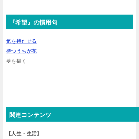
『希望』の慣用句
気を持たせる
待つうちが花
夢を描く
関連コンテンツ
【人生・生活】