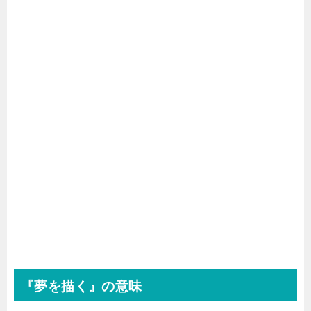
『夢を描く』の意味