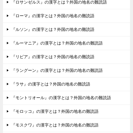
『ロサンゼルス』の漢字とは？外国の地名の難読語
『ローマ』の漢字とは？外国の地名の難読語
『ルソン』の漢字とは？外国の地名の難読語
『ルーマニア』の漢字とは？外国の地名の難読語
『リビア』の漢字とは？外国の地名の難読語
『ラングーン』の漢字とは？外国の地名の難読語
『ラサ』の漢字とは？外国の地名の難読語
『モントリオール』の漢字とは？外国の地名の難読語
『モロッコ』の漢字とは？外国の地名の難読語
『モスクワ』の漢字とは？外国の地名の難読語