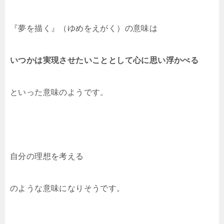
『夢を描く』（ゆめをえがく）の意味は
いつかは実現させたいこととして心に思い浮かべる
といった意味のようです。
自分の理想を考える
のような意味になりそうです。