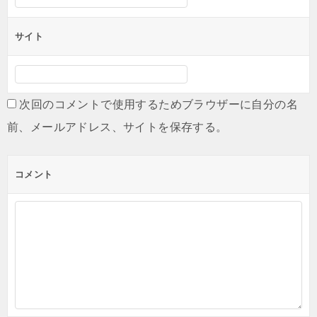
サイト
次回のコメントで使用するためブラウザーに自分の名
前、メールアドレス、サイトを保存する。
コメント