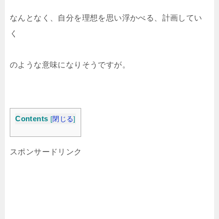
なんとなく、自分を理想を思い浮かべる、計画してい
く
のような意味になりそうですが。
Contents
[
閉じる
]
スポンサードリンク