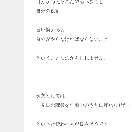
自分が与えられたやるべきこと
自分の役割
言い換えると
自分がやらなければならないこと
ということなのかもしれません。
例文としては
「今日の課業を午前中のうちに終わらせた
といった使われ方が良さそうです。