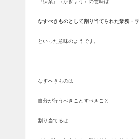
『課業』（かぎょう）の意味は
なすべきものとして割り当てられた業務・
といった意味のようです。
なすべきものは
自分が行うべきことすべきこと
割り当てるは