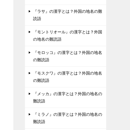
『ラサ』の漢字とは？外国の地名の難
読語
『モントリオール』の漢字とは？外国
の地名の難読語
『モロッコ』の漢字とは？外国の地名
の難読語
『モスクワ』の漢字とは？外国の地名
の難読語
『メッカ』の漢字とは？外国の地名の
難読語
『ミラノ』の漢字とは？外国の地名の
難読語