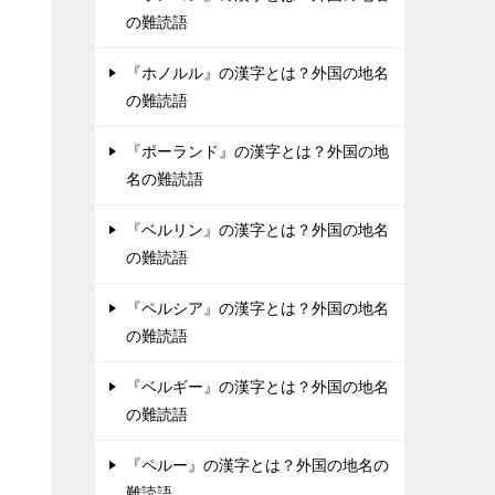
の難読語
『ホノルル』の漢字とは？外国の地名
の難読語
『ポーランド』の漢字とは？外国の地
名の難読語
『ベルリン』の漢字とは？外国の地名
の難読語
『ペルシア』の漢字とは？外国の地名
の難読語
『ベルギー』の漢字とは？外国の地名
の難読語
『ペルー』の漢字とは？外国の地名の
難読語