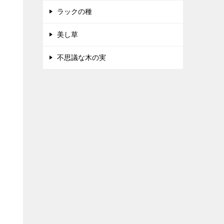
ラックの種
美し草
不思議な木の実