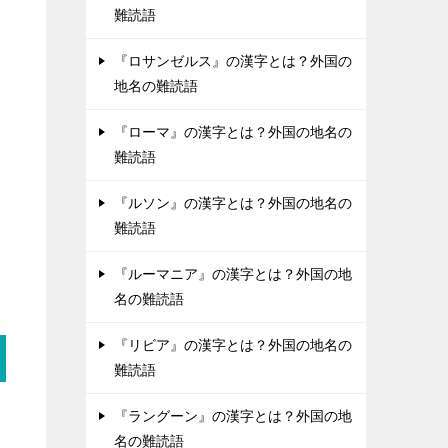
難読語
『ロサンゼルス』の漢字とは？外国の
地名の難読語
『ローマ』の漢字とは？外国の地名の
難読語
『ルソン』の漢字とは？外国の地名の
難読語
『ルーマニア』の漢字とは？外国の地
名の難読語
『リビア』の漢字とは？外国の地名の
難読語
『ラングーン』の漢字とは？外国の地
名の難読語