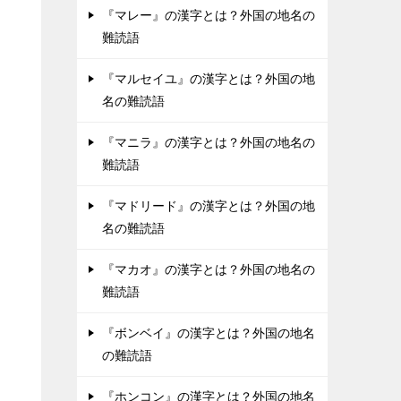
『マレー』の漢字とは？外国の地名の
難読語
『マルセイユ』の漢字とは？外国の地
名の難読語
『マニラ』の漢字とは？外国の地名の
難読語
『マドリード』の漢字とは？外国の地
名の難読語
『マカオ』の漢字とは？外国の地名の
難読語
『ボンベイ』の漢字とは？外国の地名
の難読語
『ホンコン』の漢字とは？外国の地名