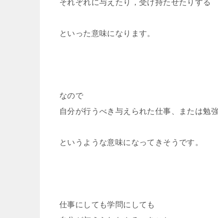
それぞれに与えたり，受け持たせたりする
といった意味になります。
なので
自分が行うべき与えられた仕事、または勉
というような意味になってきそうです。
仕事にしても学問にしても