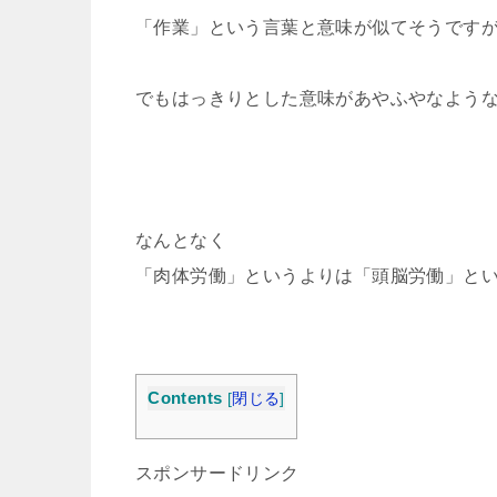
「作業」という言葉と意味が似てそうです
でもはっきりとした意味があやふやなよう
なんとなく
「肉体労働」というよりは「頭脳労働」と
Contents
[
閉じる
]
スポンサードリンク