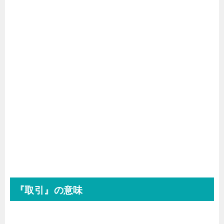
『取引』の意味