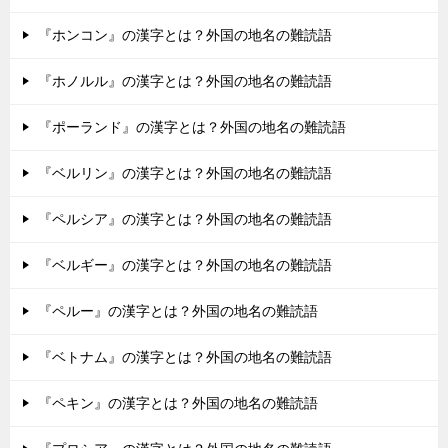
『ホンコン』の漢字とは？外国の地名の難読語
『ホノルル』の漢字とは？外国の地名の難読語
『ポーランド』の漢字とは？外国の地名の難読語
『ベルリン』の漢字とは？外国の地名の難読語
『ペルシア』の漢字とは？外国の地名の難読語
『ベルギー』の漢字とは？外国の地名の難読語
『ペルー』の漢字とは？外国の地名の難読語
『ベトナム』の漢字とは？外国の地名の難読語
『ペキン』の漢字とは？外国の地名の難読語