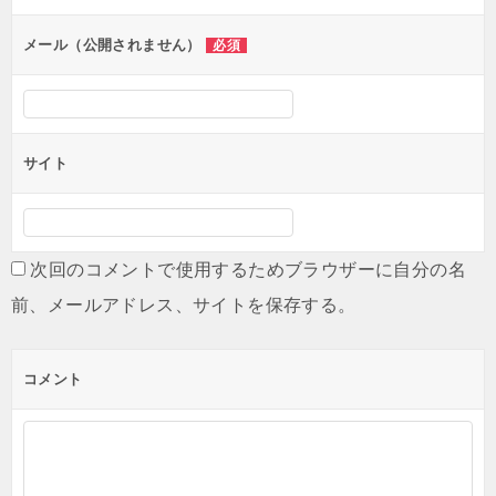
ョ
ン
メール（公開されません）
必須
サイト
次回のコメントで使用するためブラウザーに自分の名
前、メールアドレス、サイトを保存する。
コメント