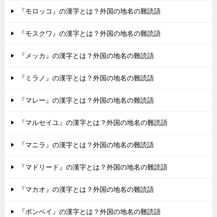
『モロッコ』の漢字とは？外国の地名の難読語
『モスクワ』の漢字とは？外国の地名の難読語
『メッカ』の漢字とは？外国の地名の難読語
『ミラノ』の漢字とは？外国の地名の難読語
『マレー』の漢字とは？外国の地名の難読語
『マルセイユ』の漢字とは？外国の地名の難読語
『マニラ』の漢字とは？外国の地名の難読語
『マドリード』の漢字とは？外国の地名の難読語
『マカオ』の漢字とは？外国の地名の難読語
『ボンベイ』の漢字とは？外国の地名の難読語