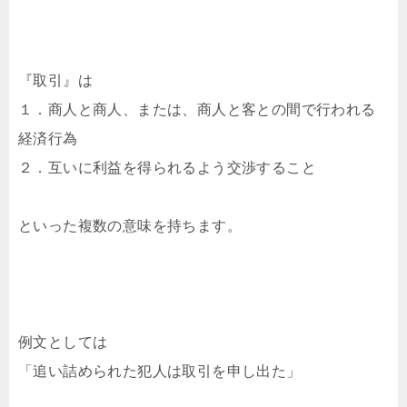
『取引』は
１．商人と商人、または、商人と客との間で行われる
経済行為
２．互いに利益を得られるよう交渉すること
といった複数の意味を持ちます。
例文としては
「追い詰められた犯人は取引を申し出た」