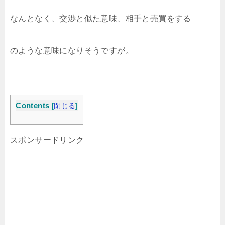
なんとなく、交渉と似た意味、相手と売買をする
のような意味になりそうですが。
Contents
[
閉じる
]
スポンサードリンク