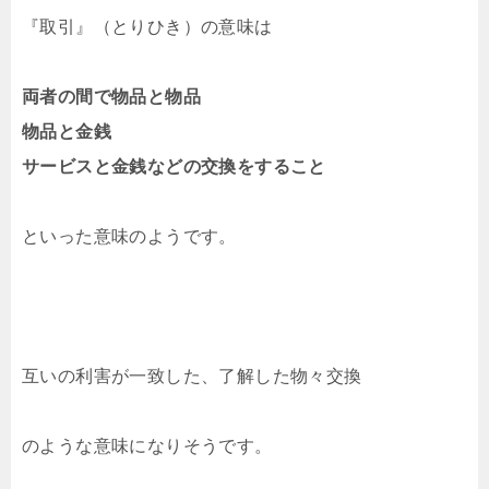
『取引』（とりひき）の意味は
両者の間で物品と物品
物品と金銭
サービスと金銭などの交換をすること
といった意味のようです。
互いの利害が一致した、了解した物々交換
のような意味になりそうです。