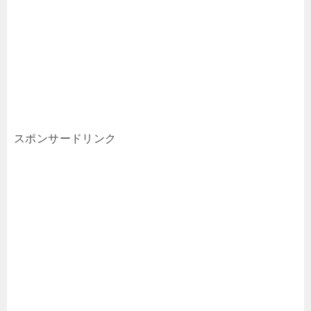
スポンサードリンク