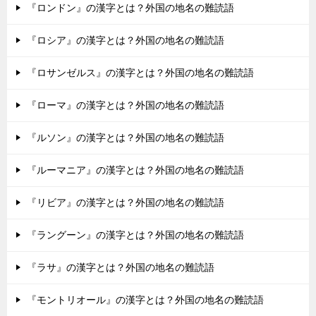
『ロンドン』の漢字とは？外国の地名の難読語
『ロシア』の漢字とは？外国の地名の難読語
『ロサンゼルス』の漢字とは？外国の地名の難読語
『ローマ』の漢字とは？外国の地名の難読語
『ルソン』の漢字とは？外国の地名の難読語
『ルーマニア』の漢字とは？外国の地名の難読語
『リビア』の漢字とは？外国の地名の難読語
『ラングーン』の漢字とは？外国の地名の難読語
『ラサ』の漢字とは？外国の地名の難読語
『モントリオール』の漢字とは？外国の地名の難読語