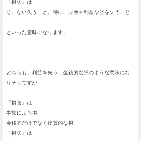
『損失』は
そこない失うこと。特に、財産や利益などを失うこと
といった意味になります。
どちらも、利益を失う、金銭的な損のような意味にな
りそうですが
『損害』は
事故による損
金銭的だけでなく物質的な損
『損失』は