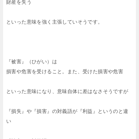
財産を失う
といった意味を強く主張していそうです。
『被害』（ひがい）は
損害や危害を受けること。また、受けた損害や危害
といった意味になり、意味自体に差はなさそうですが
『損失』や『損害』の対義語が『利益』というのと違
い