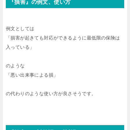
『損害』の例文、使い方
例文としては
「損害が起きても対応ができるように最低限の保険は
入っている」
のような
「悪い出来事による損」
の代わりのような使い方が良さそうです。