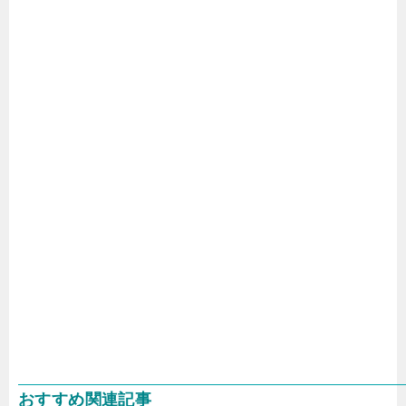
おすすめ関連記事