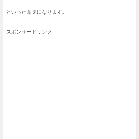
といった意味になります。
スポンサードリンク