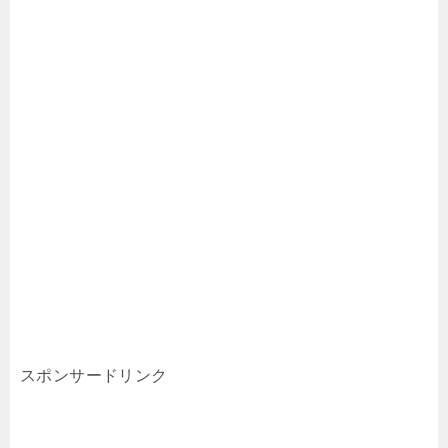
スポンサードリンク