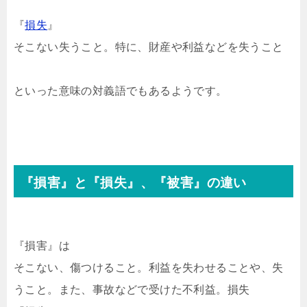
『
損失
』
そこない失うこと。特に、財産や利益などを失うこと
といった意味の対義語でもあるようです。
『損害』と『損失』、『被害』の違い
『損害』は
そこない、傷つけること。利益を失わせることや、失
うこと。また、事故などで受けた不利益。損失