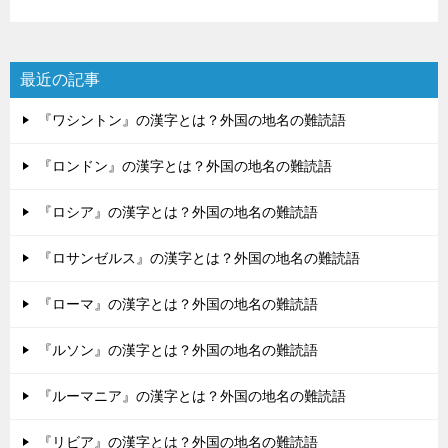
最近の記事
『ワシントン』の漢字とは？外国の地名の難読語
『ロンドン』の漢字とは？外国の地名の難読語
『ロシア』の漢字とは？外国の地名の難読語
『ロサンゼルス』の漢字とは？外国の地名の難読語
『ローマ』の漢字とは？外国の地名の難読語
『ルソン』の漢字とは？外国の地名の難読語
『ルーマニア』の漢字とは？外国の地名の難読語
『リビア』の漢字とは？外国の地名の難読語