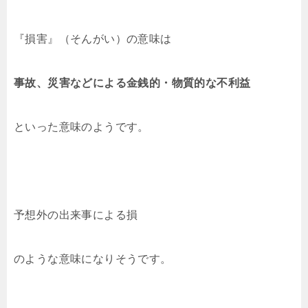
『損害』（そんがい）の意味は
事故、災害などによる金銭的・物質的な不利益
といった意味のようです。
予想外の出来事による損
のような意味になりそうです。