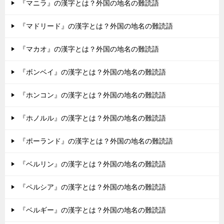
『マニラ』の漢字とは？外国の地名の難読語
『マドリード』の漢字とは？外国の地名の難読語
『マカオ』の漢字とは？外国の地名の難読語
『ボンベイ』の漢字とは？外国の地名の難読語
『ホンコン』の漢字とは？外国の地名の難読語
『ホノルル』の漢字とは？外国の地名の難読語
『ポーランド』の漢字とは？外国の地名の難読語
『ベルリン』の漢字とは？外国の地名の難読語
『ペルシア』の漢字とは？外国の地名の難読語
『ベルギー』の漢字とは？外国の地名の難読語