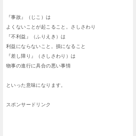
『事故』（じこ）は
よくないことが起こること。さしさわり
『不利益』（ふりえき）は
利益にならないこと。損になること
『差し障り』（さしさわり）は
物事の進行に具合の悪い事情
といった意味になります。
スポンサードリンク