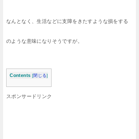
なんとなく、生活などに支障をきたすような損をする
のような意味になりそうですが。
Contents
[
閉じる
]
スポンサードリンク