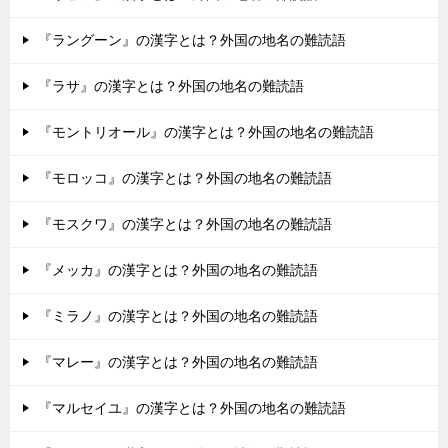
『ラングーン』の漢字とは？外国の地名の難読語
『ラサ』の漢字とは？外国の地名の難読語
『モントリオール』の漢字とは？外国の地名の難読語
『モロッコ』の漢字とは？外国の地名の難読語
『モスクワ』の漢字とは？外国の地名の難読語
『メッカ』の漢字とは？外国の地名の難読語
『ミラノ』の漢字とは？外国の地名の難読語
『マレー』の漢字とは？外国の地名の難読語
『マルセイユ』の漢字とは？外国の地名の難読語