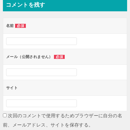
ナ
コメントを残す
ビ
ゲ
名前
必須
ー
シ
ョ
ン
メール（公開されません）
必須
サイト
次回のコメントで使用するためブラウザーに自分の名
前、メールアドレス、サイトを保存する。