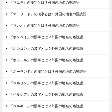
『マニラ』の漢字とは？外国の地名の難読語
『マドリード』の漢字とは？外国の地名の難読語
『マカオ』の漢字とは？外国の地名の難読語
『ボンベイ』の漢字とは？外国の地名の難読語
『ホンコン』の漢字とは？外国の地名の難読語
『ホノルル』の漢字とは？外国の地名の難読語
『ポーランド』の漢字とは？外国の地名の難読語
『ベルリン』の漢字とは？外国の地名の難読語
『ペルシア』の漢字とは？外国の地名の難読語
『ベルギー』の漢字とは？外国の地名の難読語