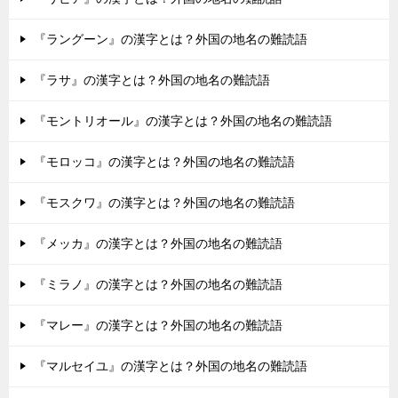
『ラングーン』の漢字とは？外国の地名の難読語
『ラサ』の漢字とは？外国の地名の難読語
『モントリオール』の漢字とは？外国の地名の難読語
『モロッコ』の漢字とは？外国の地名の難読語
『モスクワ』の漢字とは？外国の地名の難読語
『メッカ』の漢字とは？外国の地名の難読語
『ミラノ』の漢字とは？外国の地名の難読語
『マレー』の漢字とは？外国の地名の難読語
『マルセイユ』の漢字とは？外国の地名の難読語