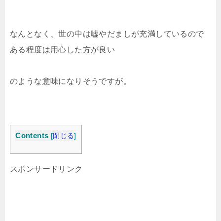
なんとなく、世の中は嘘やだましが充満しているので
ある程度は用心した方が良い
のような意味になりそうですが。
Contents
[
閉じる
]
スポンサードリンク