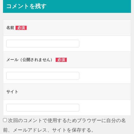
ナ
コメントを残す
ビ
ゲ
名前
必須
ー
シ
ョ
ン
メール（公開されません）
必須
サイト
次回のコメントで使用するためブラウザーに自分の名
前、メールアドレス、サイトを保存する。