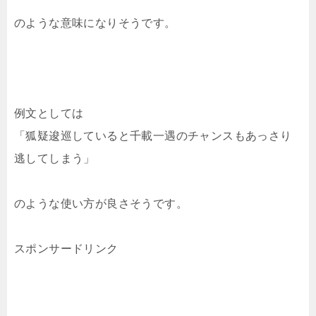
のような意味になりそうです。
例文としては
「狐疑逡巡していると千載一遇のチャンスもあっさり
逃してしまう」
のような使い方が良さそうです。
スポンサードリンク