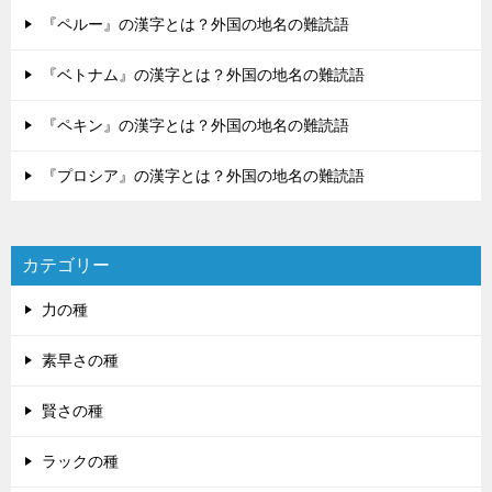
『ペルー』の漢字とは？外国の地名の難読語
『ベトナム』の漢字とは？外国の地名の難読語
『ペキン』の漢字とは？外国の地名の難読語
『プロシア』の漢字とは？外国の地名の難読語
カテゴリー
力の種
素早さの種
賢さの種
ラックの種