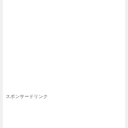
スポンサードリンク