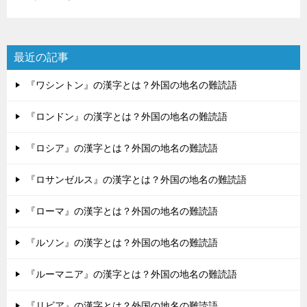
最近の記事
『ワシントン』の漢字とは？外国の地名の難読語
『ロンドン』の漢字とは？外国の地名の難読語
『ロシア』の漢字とは？外国の地名の難読語
『ロサンゼルス』の漢字とは？外国の地名の難読語
『ローマ』の漢字とは？外国の地名の難読語
『ルソン』の漢字とは？外国の地名の難読語
『ルーマニア』の漢字とは？外国の地名の難読語
『リビア』の漢字とは？外国の地名の難読語