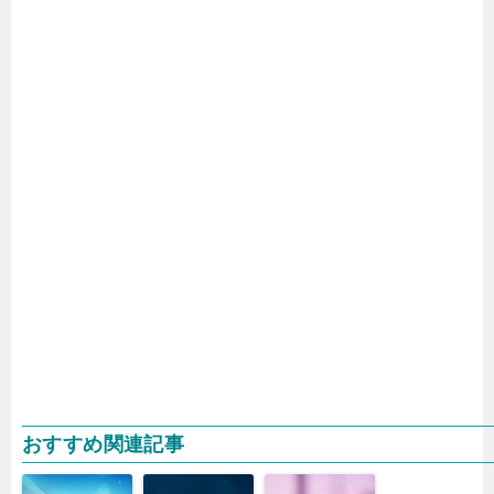
おすすめ関連記事