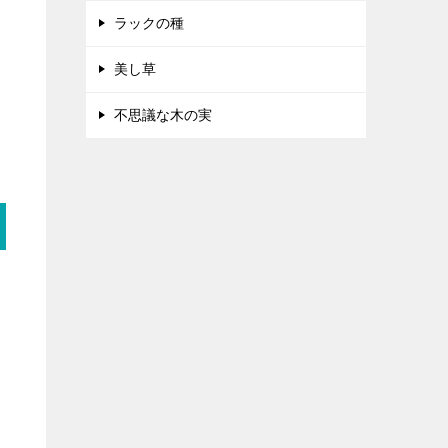
ラックの種
美し草
不思議な木の実