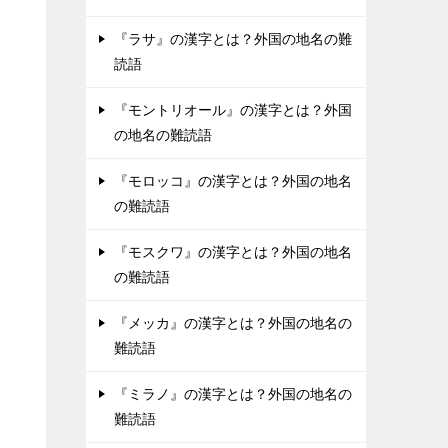
『ラサ』の漢字とは？外国の地名の難
読語
『モントリオール』の漢字とは？外国
の地名の難読語
『モロッコ』の漢字とは？外国の地名
の難読語
『モスクワ』の漢字とは？外国の地名
の難読語
『メッカ』の漢字とは？外国の地名の
難読語
『ミラノ』の漢字とは？外国の地名の
難読語