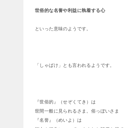
世俗的な名誉や利益に執着する心
といった意味のようです。
「しゃばけ」とも言われるようです。
『世俗的』（せぞくてき）は
世間一般に見られるさま。俗っぽいさま
『名誉』（めいよ）は