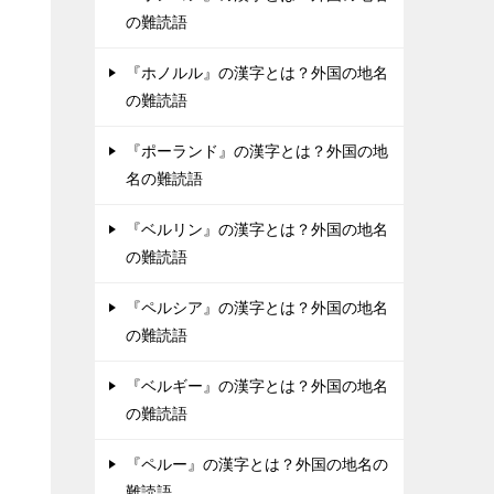
の難読語
『ホノルル』の漢字とは？外国の地名
の難読語
『ポーランド』の漢字とは？外国の地
名の難読語
『ベルリン』の漢字とは？外国の地名
の難読語
『ペルシア』の漢字とは？外国の地名
の難読語
『ベルギー』の漢字とは？外国の地名
の難読語
『ペルー』の漢字とは？外国の地名の
難読語