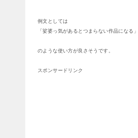
例文としては
「娑婆っ気があるとつまらない作品になる
のような使い方が良さそうです。
スポンサードリンク