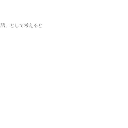
義語」として考えると