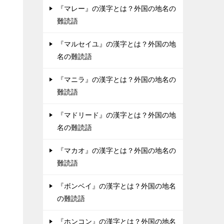
『マレー』の漢字とは？外国の地名の
難読語
『マルセイユ』の漢字とは？外国の地
名の難読語
『マニラ』の漢字とは？外国の地名の
難読語
『マドリード』の漢字とは？外国の地
名の難読語
『マカオ』の漢字とは？外国の地名の
難読語
『ボンベイ』の漢字とは？外国の地名
の難読語
『ホンコン』の漢字とは？外国の地名