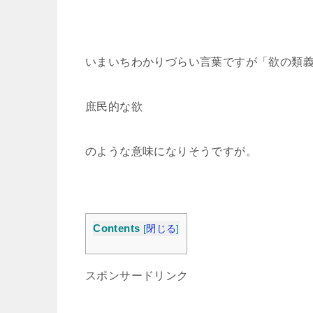
いまいちわかりづらい言葉ですが「欲の類
庶民的な欲
のような意味になりそうですが。
Contents
[
閉じる
]
スポンサードリンク