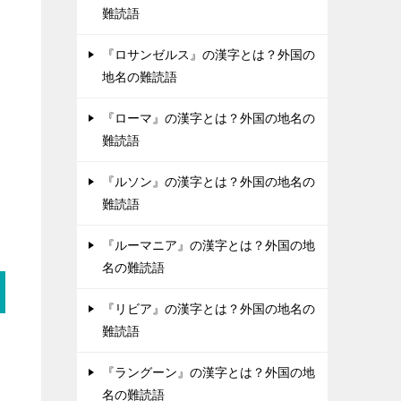
難読語
『ロサンゼルス』の漢字とは？外国の
地名の難読語
『ローマ』の漢字とは？外国の地名の
難読語
『ルソン』の漢字とは？外国の地名の
難読語
『ルーマニア』の漢字とは？外国の地
名の難読語
『リビア』の漢字とは？外国の地名の
難読語
『ラングーン』の漢字とは？外国の地
名の難読語