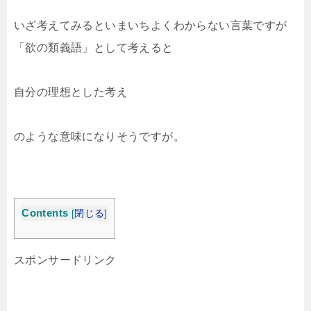
いざ考えてみるといまいちよくわからない言葉ですが
「欲の類義語」として考えると
自分の理想とした考え
のような意味になりそうですが。
Contents
[
閉じる
]
スポンサードリンク