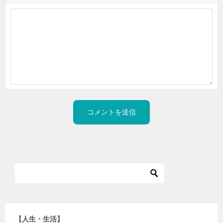
【人生・生活】