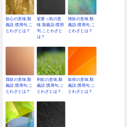
欲心の意味,類
娑婆っ気の意
情欲の意味,類
義語,慣用句,こ
味,類義語,慣用
義語,慣用句,こ
とわざとは？
句,ことわざと
とわざとは？
は？
我欲の意味,類
利欲の意味,類
欲得の意味,類
義語,慣用句,こ
義語,慣用句,こ
義語,慣用句,こ
とわざとは？
とわざとは？
とわざとは？