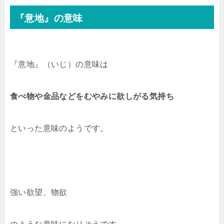
『意地』の意味
『意地』（いじ）の意味は
食べ物や金品などをむやみに欲しがる気持ち
といった意味のようです。
強い欲望、物欲