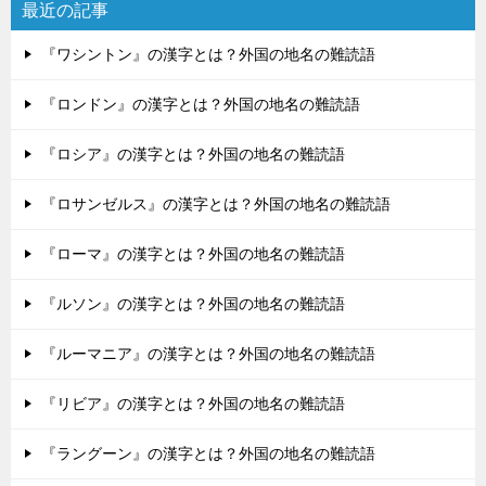
最近の記事
『ワシントン』の漢字とは？外国の地名の難読語
『ロンドン』の漢字とは？外国の地名の難読語
『ロシア』の漢字とは？外国の地名の難読語
『ロサンゼルス』の漢字とは？外国の地名の難読語
『ローマ』の漢字とは？外国の地名の難読語
『ルソン』の漢字とは？外国の地名の難読語
『ルーマニア』の漢字とは？外国の地名の難読語
『リビア』の漢字とは？外国の地名の難読語
『ラングーン』の漢字とは？外国の地名の難読語