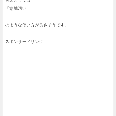
例文としては
「意地汚い」
のような使い方が良さそうです。
スポンサードリンク