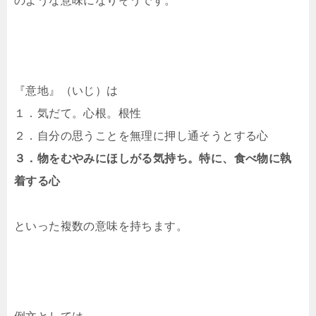
のような意味になりそうです。
『意地』（いじ）は
１．気だて。心根。根性
２．自分の思うことを無理に押し通そうとする心
３．物をむやみにほしがる気持ち。特に、食べ物に執
着する心
といった複数の意味を持ちます。