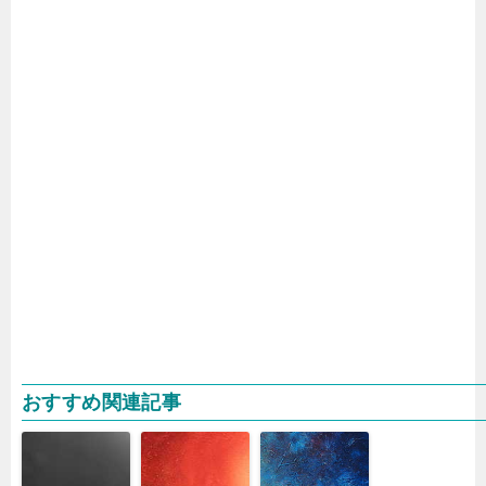
おすすめ関連記事