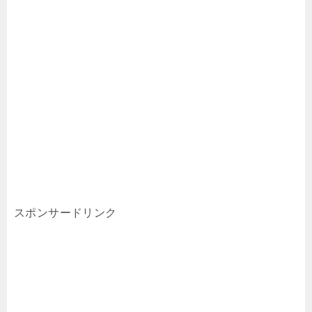
スポンサードリンク