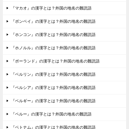
『マカオ』の漢字とは？外国の地名の難読語
『ボンベイ』の漢字とは？外国の地名の難読語
『ホンコン』の漢字とは？外国の地名の難読語
『ホノルル』の漢字とは？外国の地名の難読語
『ポーランド』の漢字とは？外国の地名の難読語
『ベルリン』の漢字とは？外国の地名の難読語
『ペルシア』の漢字とは？外国の地名の難読語
『ベルギー』の漢字とは？外国の地名の難読語
『ペルー』の漢字とは？外国の地名の難読語
『ベトナム』の漢字とは？外国の地名の難読語