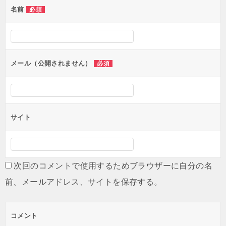
名前
必須
ー
シ
ョ
ン
メール（公開されません）
必須
サイト
次回のコメントで使用するためブラウザーに自分の名
前、メールアドレス、サイトを保存する。
コメント