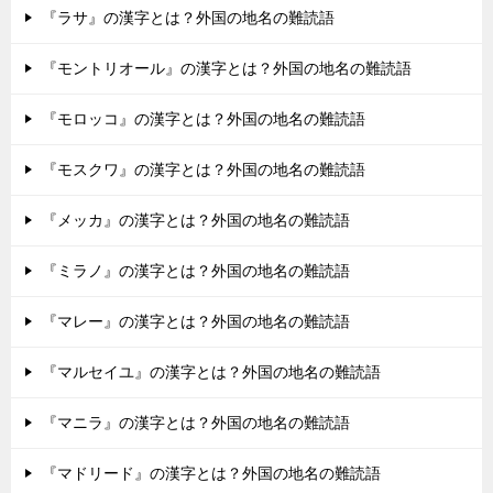
『ラサ』の漢字とは？外国の地名の難読語
『モントリオール』の漢字とは？外国の地名の難読語
『モロッコ』の漢字とは？外国の地名の難読語
『モスクワ』の漢字とは？外国の地名の難読語
『メッカ』の漢字とは？外国の地名の難読語
『ミラノ』の漢字とは？外国の地名の難読語
『マレー』の漢字とは？外国の地名の難読語
『マルセイユ』の漢字とは？外国の地名の難読語
『マニラ』の漢字とは？外国の地名の難読語
『マドリード』の漢字とは？外国の地名の難読語