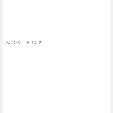
スポンサードリンク