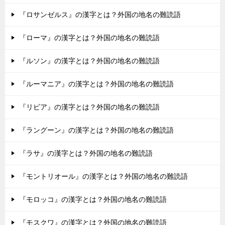
『ロサンゼルス』の漢字とは？外国の地名の難読語
『ローマ』の漢字とは？外国の地名の難読語
『ルソン』の漢字とは？外国の地名の難読語
『ルーマニア』の漢字とは？外国の地名の難読語
『リビア』の漢字とは？外国の地名の難読語
『ラングーン』の漢字とは？外国の地名の難読語
『ラサ』の漢字とは？外国の地名の難読語
『モントリオール』の漢字とは？外国の地名の難読語
『モロッコ』の漢字とは？外国の地名の難読語
『モスクワ』の漢字とは？外国の地名の難読語