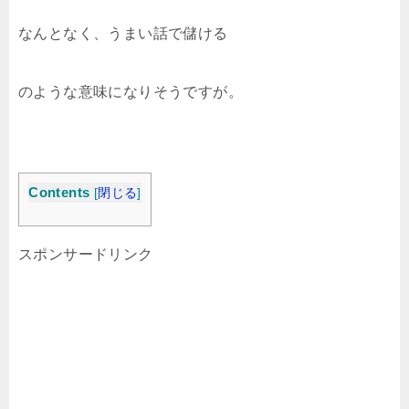
なんとなく、うまい話で儲ける
のような意味になりそうですが。
Contents
[
閉じる
]
スポンサードリンク