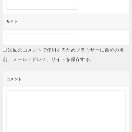
サイト
次回のコメントで使用するためブラウザーに自分の名
前、メールアドレス、サイトを保存する。
コメント