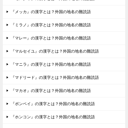
『メッカ』の漢字とは？外国の地名の難読語
『ミラノ』の漢字とは？外国の地名の難読語
『マレー』の漢字とは？外国の地名の難読語
『マルセイユ』の漢字とは？外国の地名の難読語
『マニラ』の漢字とは？外国の地名の難読語
『マドリード』の漢字とは？外国の地名の難読語
『マカオ』の漢字とは？外国の地名の難読語
『ボンベイ』の漢字とは？外国の地名の難読語
『ホンコン』の漢字とは？外国の地名の難読語