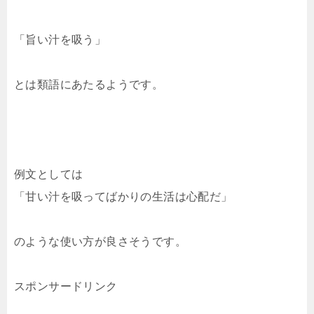
「旨い汁を吸う」
とは類語にあたるようです。
例文としては
「甘い汁を吸ってばかりの生活は心配だ」
のような使い方が良さそうです。
スポンサードリンク