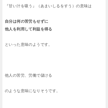
『甘い汁を吸う』（あまいしるをすう）の意味は
自分は何の苦労もせずに
他人を利用して利益を得る
といった意味のようです。
他人の苦労、労働で儲ける
のような意味になりそうです。